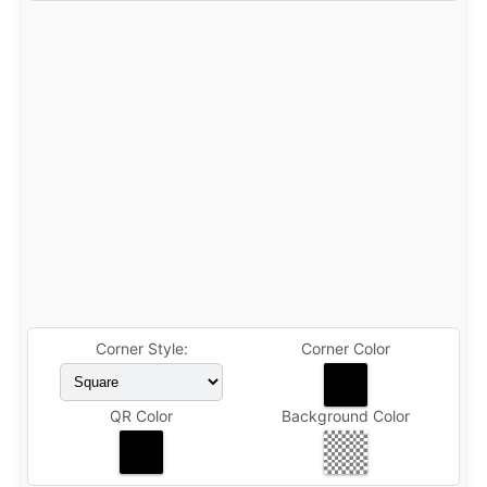
Corner Style:
Corner Color
QR Color
Background Color