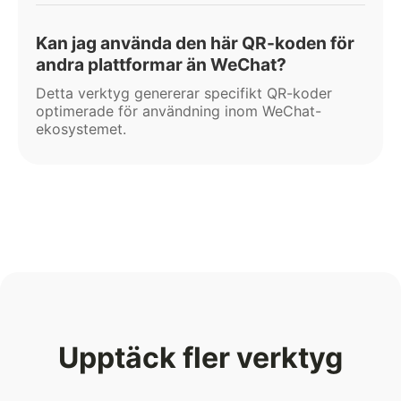
Kan jag använda den här QR-koden för
andra plattformar än WeChat?
Detta verktyg genererar specifikt QR-koder
optimerade för användning inom WeChat-
ekosystemet.
Upptäck fler verktyg