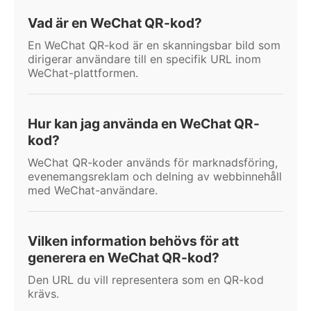
Vad är en WeChat QR-kod?
En WeChat QR-kod är en skanningsbar bild som
dirigerar användare till en specifik URL inom
WeChat-plattformen.
Hur kan jag använda en WeChat QR-
kod?
WeChat QR-koder används för marknadsföring,
evenemangsreklam och delning av webbinnehåll
med WeChat-användare.
Vilken information behövs för att
generera en WeChat QR-kod?
Den URL du vill representera som en QR-kod
krävs.