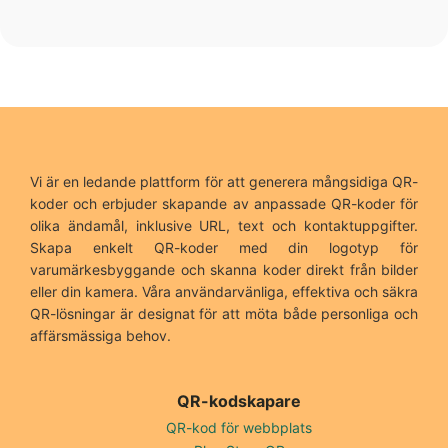
Vi är en ledande plattform för att generera mångsidiga QR-
koder och erbjuder skapande av anpassade QR-koder för
olika ändamål, inklusive URL, text och kontaktuppgifter.
Skapa enkelt QR-koder med din logotyp för
varumärkesbyggande och skanna koder direkt från bilder
eller din kamera. Våra användarvänliga, effektiva och säkra
QR-lösningar är designat för att möta både personliga och
affärsmässiga behov.
QR-kodskapare
QR-kod för webbplats