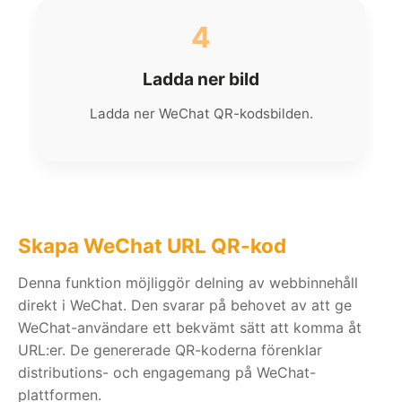
4
Ladda ner bild
Ladda ner WeChat QR-kodsbilden.
Skapa WeChat URL QR-kod
Denna funktion möjliggör delning av webbinnehåll
direkt i WeChat. Den svarar på behovet av att ge
WeChat-användare ett bekvämt sätt att komma åt
URL:er. De genererade QR-koderna förenklar
distributions- och engagemang på WeChat-
plattformen.