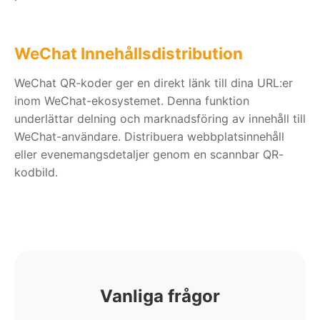
WeChat Innehållsdistribution
WeChat QR-koder ger en direkt länk till dina URL:er
inom WeChat-ekosystemet. Denna funktion
underlättar delning och marknadsföring av innehåll till
WeChat-användare. Distribuera webbplatsinnehåll
eller evenemangsdetaljer genom en scannbar QR-
kodbild.
Vanliga frågor