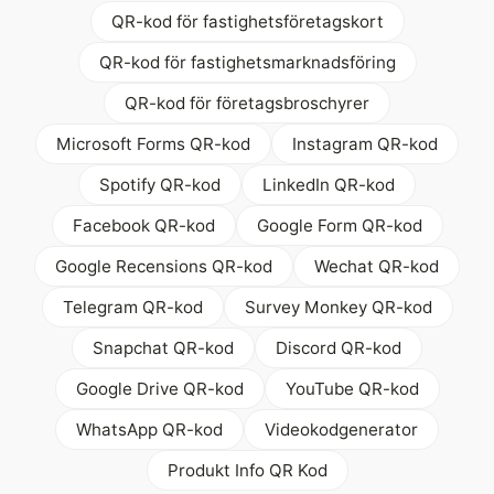
QR-kod för fastighetsföretagskort
QR-kod för fastighetsmarknadsföring
QR-kod för företagsbroschyrer
Microsoft Forms QR-kod
Instagram QR-kod
Spotify QR-kod
LinkedIn QR-kod
Facebook QR-kod
Google Form QR-kod
Google Recensions QR-kod
Wechat QR-kod
Telegram QR-kod
Survey Monkey QR-kod
Snapchat QR-kod
Discord QR-kod
Google Drive QR-kod
YouTube QR-kod
WhatsApp QR-kod
Videokodgenerator
Produkt Info QR Kod