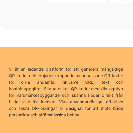
Vi är en ledande plattform för att generera mångsidiga
QR-koder och erbjuder skapande av anpassade QR-koder
för olika ändamål, inklusive URL, text och
kontaktuppgifter. Skapa enkelt QR-koder med din logotyp
för varumärkesbyggande och skanna koder direkt från
bilder eller din kamera. Våra användarvänliga, effektiva
och säkra QR-lösningar är designat för att möta både
personliga och affärsmässiga behov.