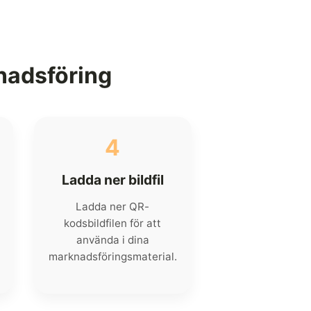
nadsföring
4
Ladda ner bildfil
Ladda ner QR-
kodsbildfilen för att
använda i dina
marknadsföringsmaterial.