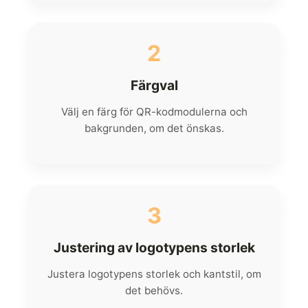
2
Färgval
Välj en färg för QR-kodmodulerna och
bakgrunden, om det önskas.
3
Justering av logotypens storlek
Justera logotypens storlek och kantstil, om
det behövs.