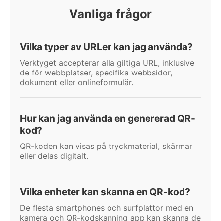
Vanliga frågor
Vilka typer av URLer kan jag använda?
Verktyget accepterar alla giltiga URL, inklusive
de för webbplatser, specifika webbsidor,
dokument eller onlineformulär.
Hur kan jag använda en genererad QR-
kod?
QR-koden kan visas på tryckmaterial, skärmar
eller delas digitalt.
Vilka enheter kan skanna en QR-kod?
De flesta smartphones och surfplattor med en
kamera och QR-kodskanning app kan skanna de