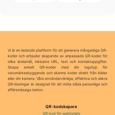
Vi är en ledande plattform för att generera mångsidiga QR-
koder och erbjuder skapande av anpassade QR-koder för
olika ändamål, inklusive URL, text och kontaktuppgifter.
Skapa enkelt QR-koder med din logotyp för
varumärkesbyggande och skanna koder direkt från bilder
eller din kamera. Våra användarvänliga, effektiva och säkra
QR-lösningar är designat för att möta både personliga och
affärsmässiga behov.
QR-kodskapare
QR-kod för webbplats