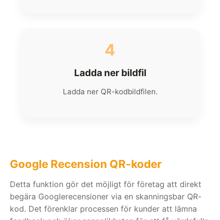
4
Ladda ner bildfil
Ladda ner QR-kodbildfilen.
Google Recension QR-koder
Detta funktion gör det möjligt för företag att direkt
begära Googlerecensioner via en skanningsbar QR-
kod. Det förenklar processen för kunder att lämna