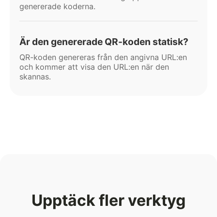
genererade koderna.
Är den genererade QR-koden statisk?
QR-koden genereras från den angivna URL:en
och kommer att visa den URL:en när den
skannas.
Upptäck fler verktyg