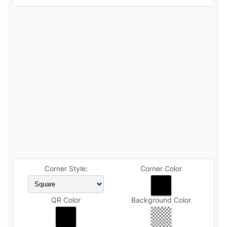
Corner Style:
Corner Color
QR Color
Background Color