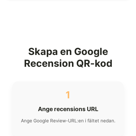
Skapa en Google
Recension QR-kod
1
Ange recensions URL
Ange Google Review-URL:en i fältet nedan.