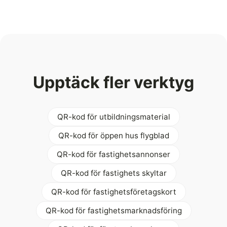
Upptäck fler verktyg
QR-kod för utbildningsmaterial
QR-kod för öppen hus flygblad
QR-kod för fastighetsannonser
QR-kod för fastighets skyltar
QR-kod för fastighetsföretagskort
QR-kod för fastighetsmarknadsföring