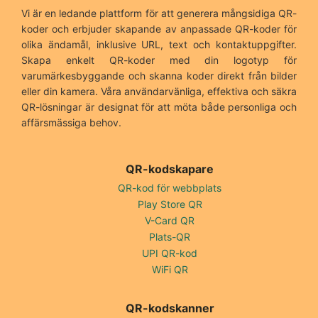
Vi är en ledande plattform för att generera mångsidiga QR-
koder och erbjuder skapande av anpassade QR-koder för
olika ändamål, inklusive URL, text och kontaktuppgifter.
Skapa enkelt QR-koder med din logotyp för
varumärkesbyggande och skanna koder direkt från bilder
eller din kamera. Våra användarvänliga, effektiva och säkra
QR-lösningar är designat för att möta både personliga och
affärsmässiga behov.
QR-kodskapare
QR-kod för webbplats
Play Store QR
V-Card QR
Plats-QR
UPI QR-kod
WiFi QR
QR-kodskanner