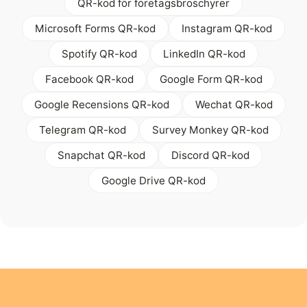
QR-kod för företagsbroschyrer
Microsoft Forms QR-kod
Instagram QR-kod
Spotify QR-kod
LinkedIn QR-kod
Facebook QR-kod
Google Form QR-kod
Google Recensions QR-kod
Wechat QR-kod
Telegram QR-kod
Survey Monkey QR-kod
Snapchat QR-kod
Discord QR-kod
Google Drive QR-kod