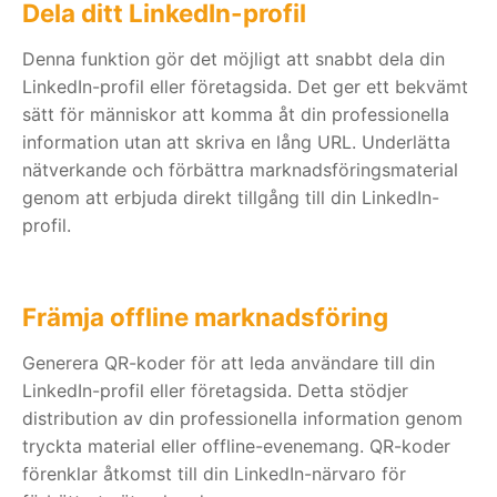
Dela ditt LinkedIn-profil
Denna funktion gör det möjligt att snabbt dela din
LinkedIn-profil eller företagsida. Det ger ett bekvämt
sätt för människor att komma åt din professionella
information utan att skriva en lång URL. Underlätta
nätverkande och förbättra marknadsföringsmaterial
genom att erbjuda direkt tillgång till din LinkedIn-
profil.
Främja offline marknadsföring
Generera QR-koder för att leda användare till din
LinkedIn-profil eller företagsida. Detta stödjer
distribution av din professionella information genom
tryckta material eller offline-evenemang. QR-koder
förenklar åtkomst till din LinkedIn-närvaro för