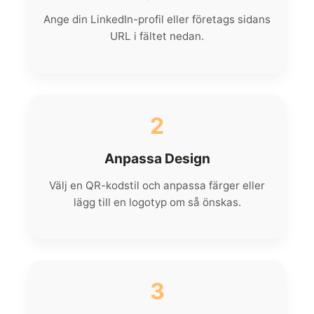
Ange din LinkedIn-profil eller företags sidans
URL i fältet nedan.
2
Anpassa Design
Välj en QR-kodstil och anpassa färger eller
lägg till en logotyp om så önskas.
3