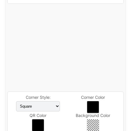
Corner Style:
Corner Color
QR Color
Background Color