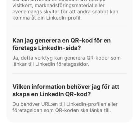
visitkort, marknadsföringsmaterial eller
evenemangs skyltar för att andra snabbt kan
komma åt din LinkedIn-profil.
Kan jag generera en QR-kod för en
företags LinkedIn-sida?
Ja, detta verktyg kan generera QR-koder som
länkar till LinkedIn företagssidor.
Vilken information behöver jag för att
skapa en LinkedIn QR-kod?
Du behöver URL:en till LinkedIn-profilen eller
företagsidan som QR-koden ska länka till.