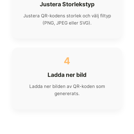
Justera Storlekstyp
Justera QR-kodens storlek och välj filtyp
(PNG, JPEG eller SVG).
4
Ladda ner bild
Ladda ner bilden av QR-koden som
genererats.