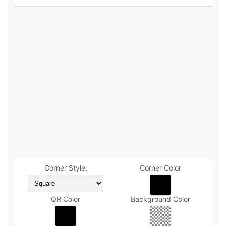
Corner Style:
Corner Color
QR Color
Background Color