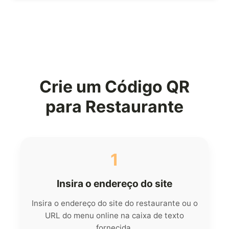
Crie um Código QR
para Restaurante
1
Insira o endereço do site
Insira o endereço do site do restaurante ou o
URL do menu online na caixa de texto
fornecida.