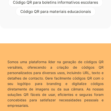
Código QR para boletins informativos escolares
Código QR para materiais educacionais
Somos uma plataforma líder na geração de códigos QR
versáteis, oferecendo a criação de códigos QR
personalizados para diversos usos, incluindo URL, texto e
detalhes de contacto. Gere facilmente códigos QR com o
seu logótipo para branding e digitalize códigos
diretamente de imagens ou da sua câmara. As nossas
soluções QR fáceis de usar, eficientes e seguras foram
concebidas para satisfazer necessidades pessoais e
empresariais.