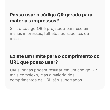
Posso usar o código QR gerado para
materiais impressos?
Sim, o código QR é projetado para uso em
menus impressos, folhetos ou suportes de
mesa.
Existe um limite para o comprimento do
URL que posso usar?
URLs longas podem resultar em um código QR
mais complexo, mas a maioria dos
comprimentos de URL são suportados.