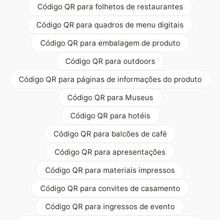
Código QR para folhetos de restaurantes
Código QR para quadros de menu digitais
Código QR para embalagem de produto
Código QR para outdoors
Código QR para páginas de informações do produto
Código QR para Museus
Código QR para hotéis
Código QR para balcões de café
Código QR para apresentações
Código QR para materiais impressos
Código QR para convites de casamento
Código QR para ingressos de evento