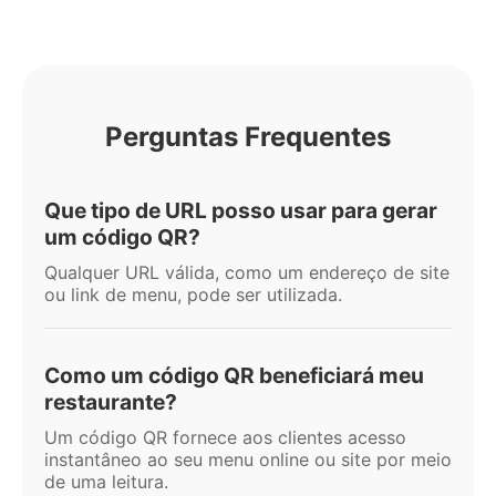
Perguntas Frequentes
Que tipo de URL posso usar para gerar
um código QR?
Qualquer URL válida, como um endereço de site
ou link de menu, pode ser utilizada.
Como um código QR beneficiará meu
restaurante?
Um código QR fornece aos clientes acesso
instantâneo ao seu menu online ou site por meio
de uma leitura.