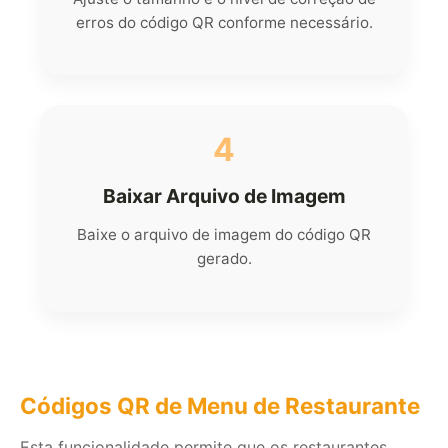
erros do código QR conforme necessário.
4
Baixar Arquivo de Imagem
Baixe o arquivo de imagem do código QR
gerado.
Códigos QR de Menu de Restaurante
Esta funcionalidade permite que os restaurantes