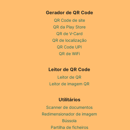
Gerador de QR Code
QR Code de site
QR da Play Store
QR de V-Card
QR de localização
QR Code UPI
QR de WiFi
Leitor de QR Code
Leitor de QR
Leitor de imagem QR
Utilitários
Scanner de documentos
Redimensionador de imagem
Bússola
Partilha de ficheiros