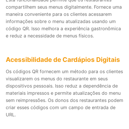
compartilhem seus menus digitalmente. Fornece uma
maneira conveniente para os clientes acessarem
informações sobre o menu atualizadas usando um
código QR. Isso melhora a experiência gastronômica
e reduz a necessidade de menus físicos.
Acessibilidade de Cardápios Digitais
Os códigos QR fornecem um método para os clientes
visualizarem os menus do restaurante em seus
dispositivos pessoais. Isso reduz a dependência de
materiais impressos e permite atualizações do menu
sem reimpressões. Os donos dos restaurantes podem
criar esses códigos com um campo de entrada de
URL.