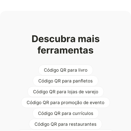
Descubra mais
ferramentas
Código QR para livro
Código QR para panfletos
Código QR para lojas de varejo
Código QR para promoção de evento
Código QR para currículos
Código QR para restaurantes