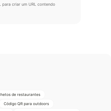
L para criar um URL contendo
lhetos de restaurantes
Código QR para outdoors