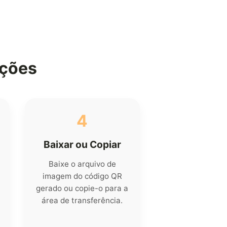
ações
4
Baixar ou Copiar
Baixe o arquivo de
imagem do código QR
gerado ou copie-o para a
área de transferência.