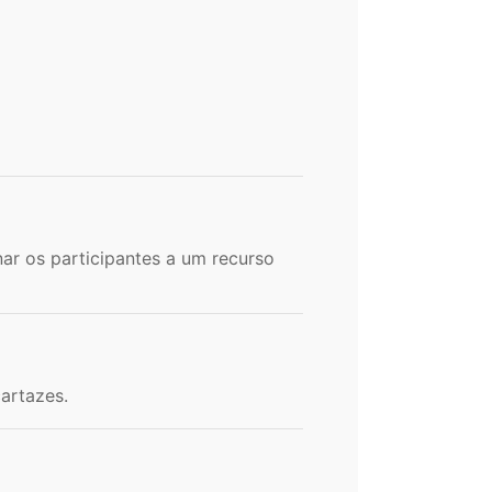
ar os participantes a um recurso
artazes.