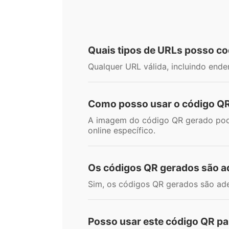
Quais tipos de URLs posso co
Qualquer URL válida, incluindo ender
Como posso usar o código Q
A imagem do código QR gerado pode 
online específico.
Os códigos QR gerados são a
Sim, os códigos QR gerados são ad
Posso usar este código QR pa