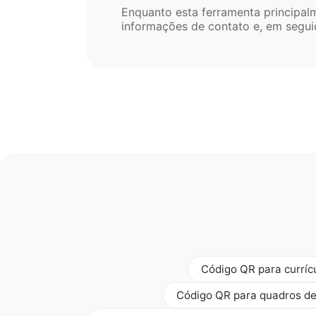
Enquanto esta ferramenta principal
informações de contato e, em seguid
Código QR para curríc
Código QR para quadros de