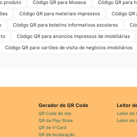
o produto
Código QR para Museus
Código QR para h
ções
Código QR para materiais impressos
Código QR 
o
Código QR para boletins informativos escolares
Cód
rto
Código QR para anúncios impressos de imobiliárias
Código QR para cartões de visita de negócios imobiliários
Gerador de QR Code
Leitor 
QR Code de site
Leitor de
QR da Play Store
Leitor de
QR de V-Card
QR de localização