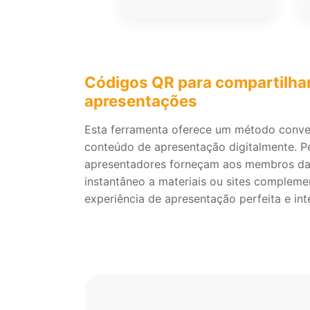
Códigos QR para compartilh
apresentações
Esta ferramenta oferece um método conve
conteúdo de apresentação digitalmente. P
apresentadores forneçam aos membros da
instantâneo a materiais ou sites complemen
experiência de apresentação perfeita e inte