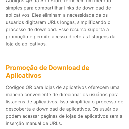
Códigos QR da App Store fornecem um método
simples para compartilhar links de download de
aplicativos. Eles eliminam a necessidade de os
usuários digitarem URLs longas, simplificando o
processo de download. Esse recurso suporta a
promoção e permite acesso direto às listagens da
loja de aplicativos.
Promoção de Download de
Aplicativos
Códigos QR para lojas de aplicativos oferecem uma
maneira conveniente de direcionar os usuários para
listagens de aplicativos. Isso simplifica o processo de
descoberta e download de aplicativos. Os usuários
podem acessar páginas de lojas de aplicativos sem a
inserção manual de URLs.