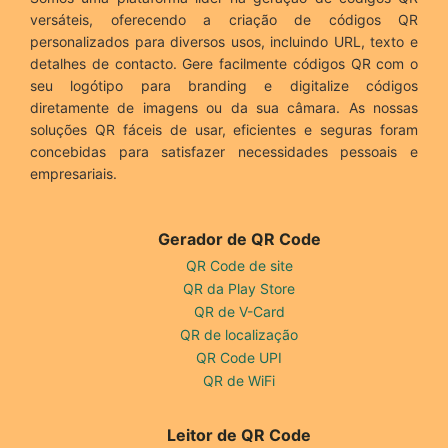
versáteis, oferecendo a criação de códigos QR
personalizados para diversos usos, incluindo URL, texto e
detalhes de contacto. Gere facilmente códigos QR com o
seu logótipo para branding e digitalize códigos
diretamente de imagens ou da sua câmara. As nossas
soluções QR fáceis de usar, eficientes e seguras foram
concebidas para satisfazer necessidades pessoais e
empresariais.
Gerador de QR Code
QR Code de site
QR da Play Store
QR de V-Card
QR de localização
QR Code UPI
QR de WiFi
Leitor de QR Code