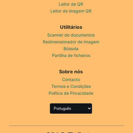
Leitor de QR
Leitor de imagem QR
Utilitários
Scanner de documentos
Redimensionador de imagem
Bússola
Partilha de ficheiros
Sobre nós
Contacto
Termos e Condições
Política de Privacidade