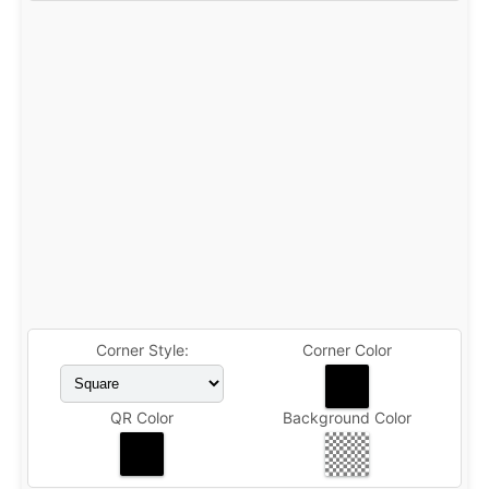
Corner Style:
Corner Color
QR Color
Background Color