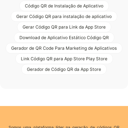
Código QR de Instalação de Aplicativo
Gerar Código QR para instalação de aplicativo
Gerar Código QR para Link da App Store
Download de Aplicativo Estático Código QR
Gerador de QR Code Para Marketing de Aplicativos
Link Código QR para App Store Play Store
Gerador de Código QR da App Store
Somos uma plataforma líder na geração de códigos QR