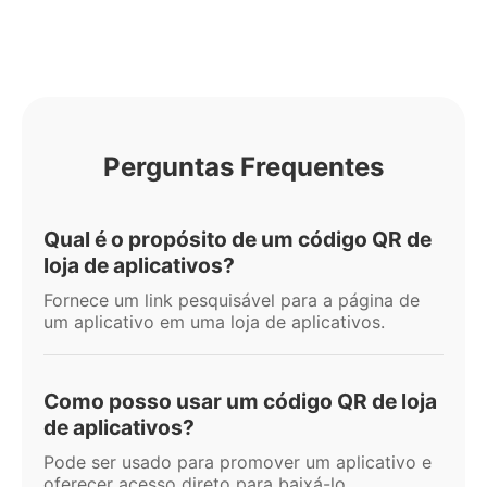
Perguntas Frequentes
Qual é o propósito de um código QR de
loja de aplicativos?
Fornece um link pesquisável para a página de
um aplicativo em uma loja de aplicativos.
Como posso usar um código QR de loja
de aplicativos?
Pode ser usado para promover um aplicativo e
oferecer acesso direto para baixá-lo.