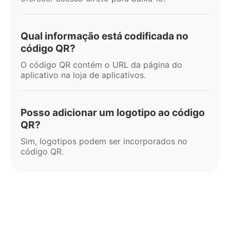
Qual informação está codificada no
código QR?
O código QR contém o URL da página do
aplicativo na loja de aplicativos.
Posso adicionar um logotipo ao código
QR?
Sim, logotipos podem ser incorporados no
código QR.