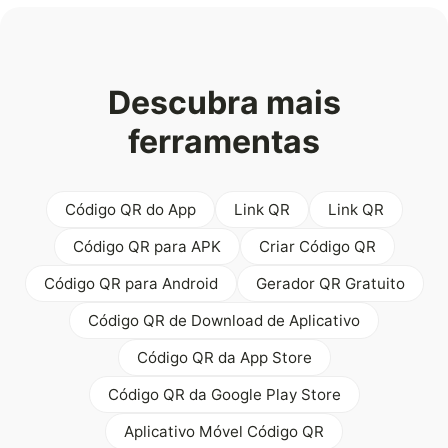
Descubra mais
ferramentas
Código QR do App
Link QR
Link QR
Código QR para APK
Criar Código QR
Código QR para Android
Gerador QR Gratuito
Código QR de Download de Aplicativo
Código QR da App Store
Código QR da Google Play Store
Aplicativo Móvel Código QR