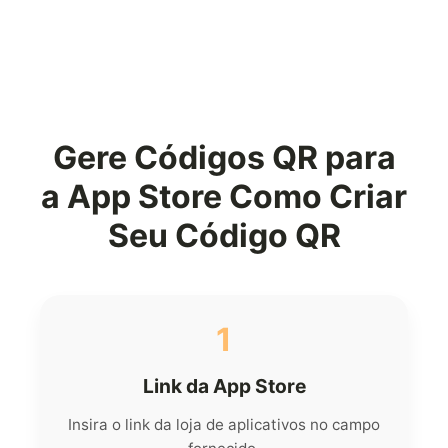
Gere Códigos QR para
a App Store Como Criar
Seu Código QR
1
Link da App Store
Insira o link da loja de aplicativos no campo