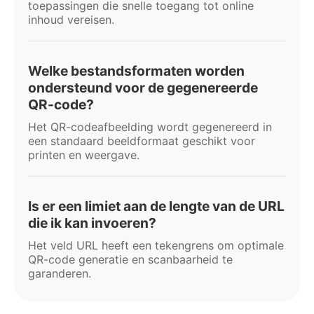
toepassingen die snelle toegang tot online
inhoud vereisen.
Welke bestandsformaten worden
ondersteund voor de gegenereerde
QR-code?
Het QR-codeafbeelding wordt gegenereerd in
een standaard beeldformaat geschikt voor
printen en weergave.
Is er een limiet aan de lengte van de URL
die ik kan invoeren?
Het veld URL heeft een tekengrens om optimale
QR-code generatie en scanbaarheid te
garanderen.