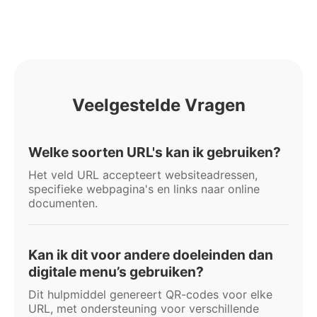
Veelgestelde Vragen
Welke soorten URL's kan ik gebruiken?
Het veld URL accepteert websiteadressen,
specifieke webpagina's en links naar online
documenten.
Kan ik dit voor andere doeleinden dan
digitale menu’s gebruiken?
Dit hulpmiddel genereert QR-codes voor elke
URL, met ondersteuning voor verschillende