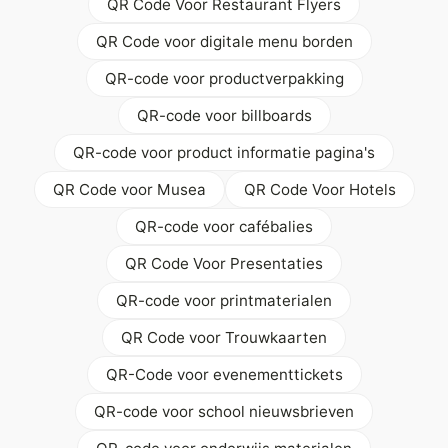
QR Code Voor Restaurant Flyers
QR Code voor digitale menu borden
QR-code voor productverpakking
QR-code voor billboards
QR-code voor product informatie pagina's
QR Code voor Musea
QR Code Voor Hotels
QR-code voor cafébalies
QR Code Voor Presentaties
QR-code voor printmaterialen
QR Code voor Trouwkaarten
QR-Code voor evenementtickets
QR-code voor school nieuwsbrieven