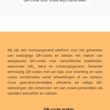
QR-code voor onderwijs materialen
Wij zijn een toonaangevend platform voor het genereren
van veelzijdige QR-codes en bieden het maken van
aangepaste QR-codes voor verschillende doeleinden,
waaronder URL, tekst en contactgegevens. Genereer
eenvoudig QR-codes met uw logo voor branding en scan
codes rechtstreeks vanaf afbeeldingen of uw camera.
Onze gebruiksvriendelijke, efficiënte en veilige QR-
oplossingen zijn ontworpen om aan zowel persoonlijke als
zakelijke behoeften te voldoen.
QR-code maker