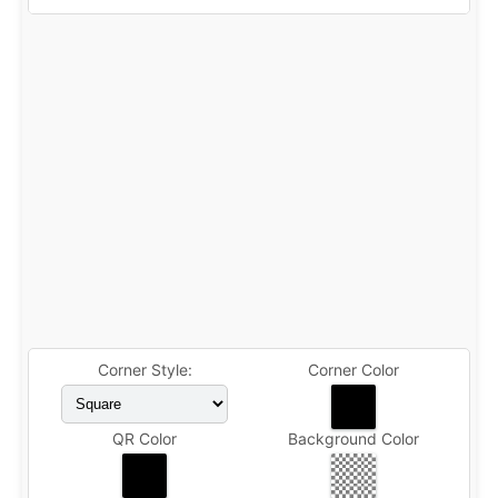
Corner Style:
Corner Color
QR Color
Background Color