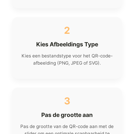
2
Kies Afbeeldings Type
Kies een bestandstype voor het QR-code-
afbeelding (PNG, JPEG of SVG).
3
Pas de grootte aan
Pas de grootte van de QR-code aan met de
slider om een optimale scanbaarheid te