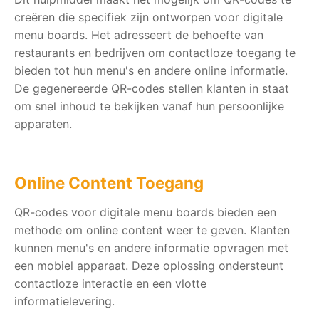
creëren die specifiek zijn ontworpen voor digitale
menu boards. Het adresseert de behoefte van
restaurants en bedrijven om contactloze toegang te
bieden tot hun menu's en andere online informatie.
De gegenereerde QR-codes stellen klanten in staat
om snel inhoud te bekijken vanaf hun persoonlijke
apparaten.
Online Content Toegang
QR-codes voor digitale menu boards bieden een
methode om online content weer te geven. Klanten
kunnen menu's en andere informatie opvragen met
een mobiel apparaat. Deze oplossing ondersteunt
contactloze interactie en een vlotte
informatielevering.