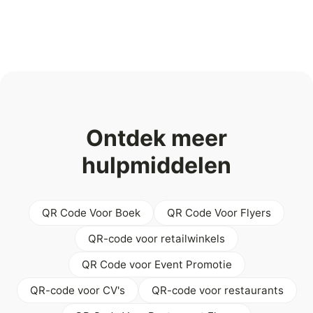
Ontdek meer
hulpmiddelen
QR Code Voor Boek
QR Code Voor Flyers
QR-code voor retailwinkels
QR Code voor Event Promotie
QR-code voor CV's
QR-code voor restaurants