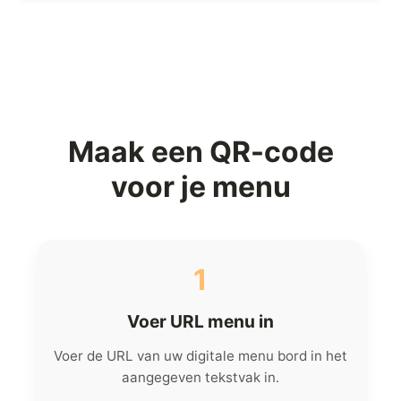
Maak een QR-code
voor je menu
1
Voer URL menu in
Voer de URL van uw digitale menu bord in het
aangegeven tekstvak in.