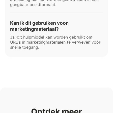
gangbaar beeldformaat.
Kan ik dit gebruiken voor
marketingmateriaal?
Ja, dit hulpmiddel kan worden gebruikt om
URL's in marketingmaterialen te verweven voor
snelle toegang.
Ontdek meer