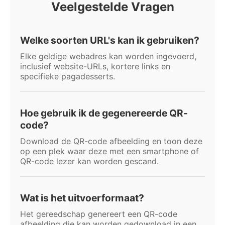
Veelgestelde Vragen
Welke soorten URL's kan ik gebruiken?
Elke geldige webadres kan worden ingevoerd,
inclusief website-URLs, kortere links en
specifieke pagadesserts.
Hoe gebruik ik de gegenereerde QR-
code?
Download de QR-code afbeelding en toon deze
op een plek waar deze met een smartphone of
QR-code lezer kan worden gescand.
Wat is het uitvoerformaat?
Het gereedschap genereert een QR-code
afbeelding die kan worden gedownload in een