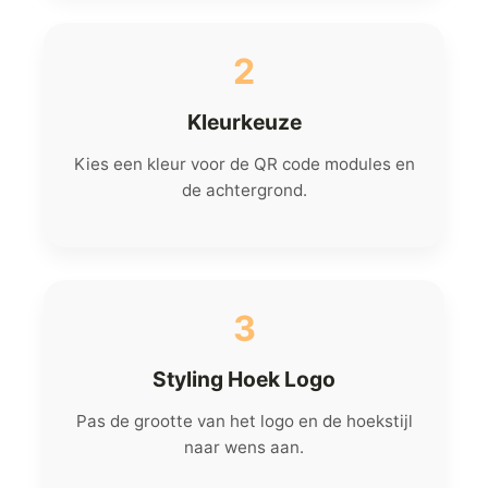
2
Kleurkeuze
Kies een kleur voor de QR code modules en
de achtergrond.
3
Styling Hoek Logo
Pas de grootte van het logo en de hoekstijl
naar wens aan.