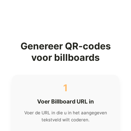
Genereer QR-codes
voor billboards
1
Voer Billboard URL in
Voer de URL in die u in het aangegeven
tekstveld wilt coderen.