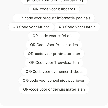
QR-code voor productverpakking
QR-code voor billboards
QR-code voor product informatie pagina's
QR Code voor Musea
QR Code Voor Hotels
QR-code voor cafébalies
QR Code Voor Presentaties
QR-code voor printmaterialen
QR Code voor Trouwkaarten
QR-Code voor evenementtickets
QR-code voor school nieuwsbrieven
QR-code voor onderwijs materialen