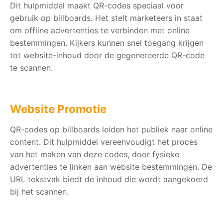
Dit hulpmiddel maakt QR-codes speciaal voor
gebruik op billboards. Het stelt marketeers in staat
om offline advertenties te verbinden met online
bestemmingen. Kijkers kunnen snel toegang krijgen
tot website-inhoud door de gegenereerde QR-code
te scannen.
Website Promotie
QR-codes op billboards leiden het publiek naar online
content. Dit hulpmiddel vereenvoudigt het proces
van het maken van deze codes, door fysieke
advertenties te linken aan website bestemmingen. De
URL tekstvak biedt de inhoud die wordt aangekoerd
bij het scannen.