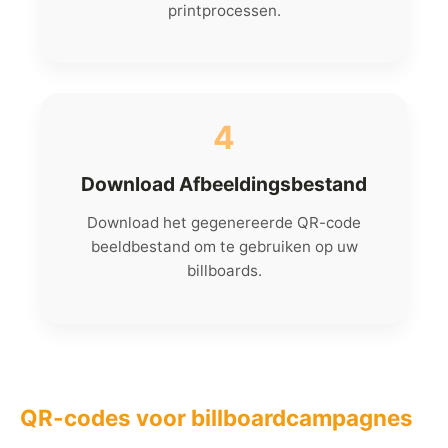
printprocessen.
4
Download Afbeeldingsbestand
Download het gegenereerde QR-code
beeldbestand om te gebruiken op uw
billboards.
QR-codes voor billboardcampagnes