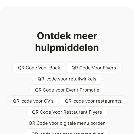
Ontdek meer
hulpmiddelen
QR Code Voor Boek
QR Code Voor Flyers
QR-code voor retailwinkels
QR Code voor Event Promotie
QR-code voor CV's
QR-code voor restaurants
QR Code Voor Restaurant Flyers
QR Code voor digitale menu borden