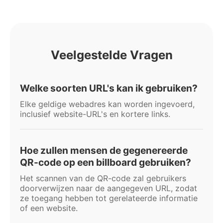
Veelgestelde Vragen
Welke soorten URL's kan ik gebruiken?
Elke geldige webadres kan worden ingevoerd,
inclusief website-URL's en kortere links.
Hoe zullen mensen de gegenereerde
QR-code op een billboard gebruiken?
Het scannen van de QR-code zal gebruikers
doorverwijzen naar de aangegeven URL, zodat
ze toegang hebben tot gerelateerde informatie
of een website.