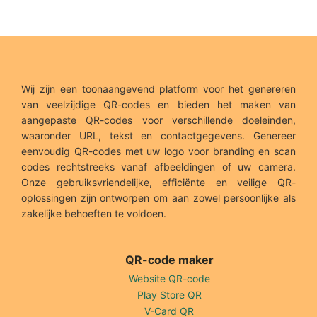
Wij zijn een toonaangevend platform voor het genereren
van veelzijdige QR-codes en bieden het maken van
aangepaste QR-codes voor verschillende doeleinden,
waaronder URL, tekst en contactgegevens. Genereer
eenvoudig QR-codes met uw logo voor branding en scan
codes rechtstreeks vanaf afbeeldingen of uw camera.
Onze gebruiksvriendelijke, efficiënte en veilige QR-
oplossingen zijn ontworpen om aan zowel persoonlijke als
zakelijke behoeften te voldoen.
QR-code maker
Website QR-code
Play Store QR
V-Card QR