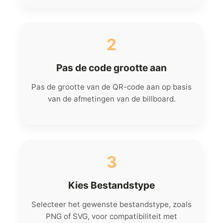
2
Pas de code grootte aan
Pas de grootte van de QR-code aan op basis
van de afmetingen van de billboard.
3
Kies Bestandstype
Selecteer het gewenste bestandstype, zoals
PNG of SVG, voor compatibiliteit met