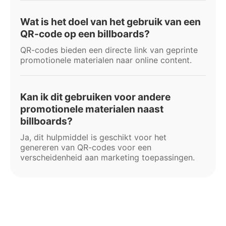
Wat is het doel van het gebruik van een
QR-code op een billboards?
QR-codes bieden een directe link van geprinte
promotionele materialen naar online content.
Kan ik dit gebruiken voor andere
promotionele materialen naast
billboards?
Ja, dit hulpmiddel is geschikt voor het
genereren van QR-codes voor een
verscheidenheid aan marketing toepassingen.