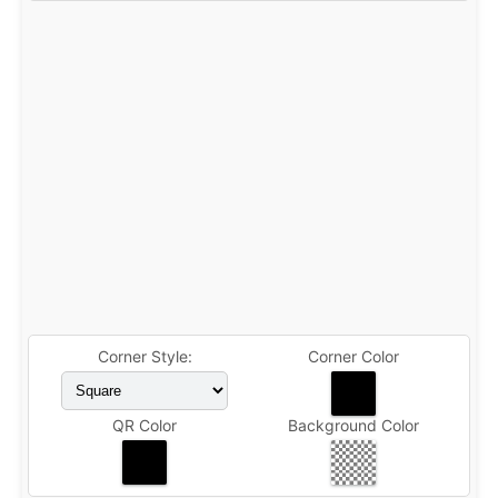
Corner Style:
Corner Color
QR Color
Background Color