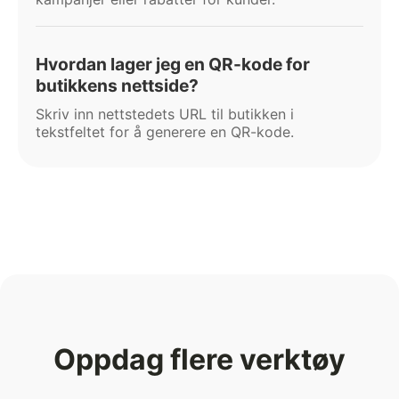
Hvordan lager jeg en QR-kode for
butikkens nettside?
Skriv inn nettstedets URL til butikken i
tekstfeltet for å generere en QR-kode.
Oppdag flere verktøy