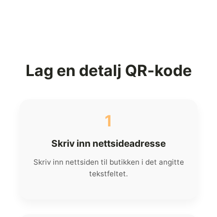
Lag en detalj QR-kode
1
Skriv inn nettsideadresse
Skriv inn nettsiden til butikken i det angitte
tekstfeltet.