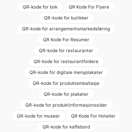
QR-kode for bok
QR Kode For Flyere
QR-kode for butikker
QR-kode for arrangementsmarkedsføring
QR Kode For Resumer
QR-kode for restauranter
QR-kode for restaurantfoldere
QR-kode for digitale menyplakater
QR-kode for produktemballasje
QR-kode for plakater
QR-kode for produktinformasjonssider
QR-kode for museer
QR Kode For Hoteller
QR-kode for kaffebord