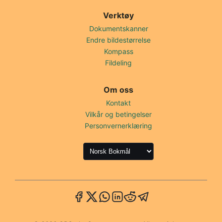
Verktøy
Dokumentskanner
Endre bildestørrelse
Kompass
Fildeling
Om oss
Kontakt
Vilkår og betingelser
Personvernerklæring