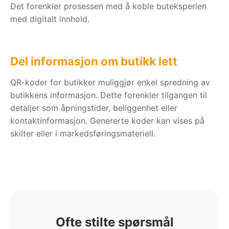
Det forenkler prosessen med å koble buteksperien
med digitalt innhold.
Del informasjon om butikk lett
QR-koder for butikker muliggjør enkel spredning av
butikkens informasjon. Dette forenkler tilgangen til
detaljer som åpningstider, beliggenhet eller
kontaktinformasjon. Genererte koder kan vises på
skilter eller i markedsføringsmateriell.
Ofte stilte spørsmål