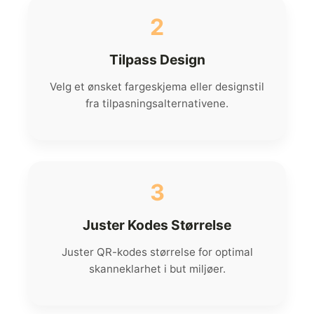
2
Tilpass Design
Velg et ønsket fargeskjema eller designstil
fra tilpasningsalternativene.
3
Juster Kodes Størrelse
Juster QR-kodes størrelse for optimal
skanneklarhet i but miljøer.