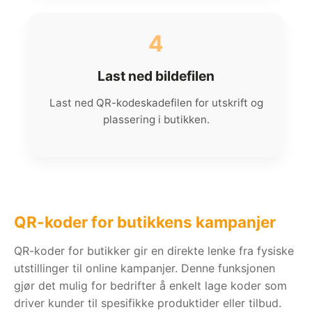
4
Last ned bildefilen
Last ned QR-kodeskadefilen for utskrift og
plassering i butikken.
QR-koder for butikkens kampanjer
QR-koder for butikker gir en direkte lenke fra fysiske
utstillinger til online kampanjer. Denne funksjonen
gjør det mulig for bedrifter å enkelt lage koder som
driver kunder til spesifikke produktider eller tilbud.