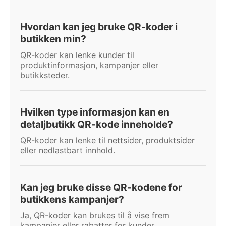
Hvordan kan jeg bruke QR-koder i
butikken min?
QR-koder kan lenke kunder til
produktinformasjon, kampanjer eller
butikksteder.
Hvilken type informasjon kan en
detaljbutikk QR-kode inneholde?
QR-koder kan lenke til nettsider, produktsider
eller nedlastbart innhold.
Kan jeg bruke disse QR-kodene for
butikkens kampanjer?
Ja, QR-koder kan brukes til å vise frem
kampanjer eller rabatter for kunder.