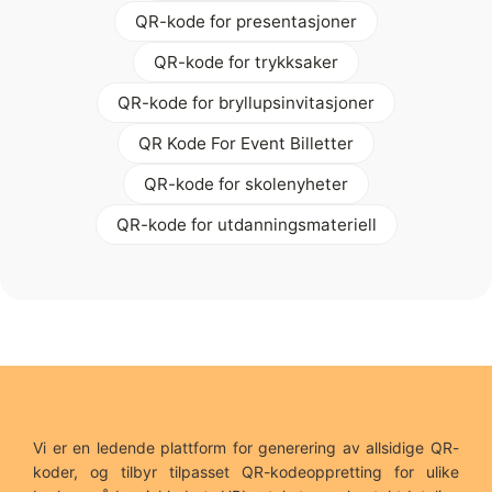
QR-kode for presentasjoner
QR-kode for trykksaker
QR-kode for bryllupsinvitasjoner
QR Kode For Event Billetter
QR-kode for skolenyheter
QR-kode for utdanningsmateriell
Vi er en ledende plattform for generering av allsidige QR-
koder, og tilbyr tilpasset QR-kodeoppretting for ulike