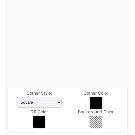
Corner Style:
Corner Color
QR Color
Background Color