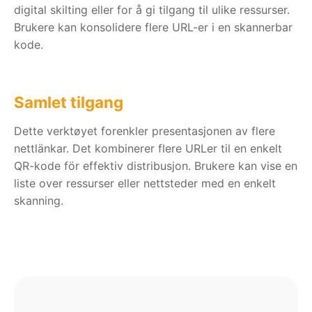
digital skilting eller for å gi tilgang til ulike ressurser.
Brukere kan konsolidere flere URL-er i en skannerbar
kode.
Samlet tilgang
Dette verktøyet forenkler presentasjonen av flere
nettlänkar. Det kombinerer flere URLer til en enkelt
QR-kode för effektiv distribusjon. Brukere kan vise en
liste over ressurser eller nettsteder med en enkelt
skanning.