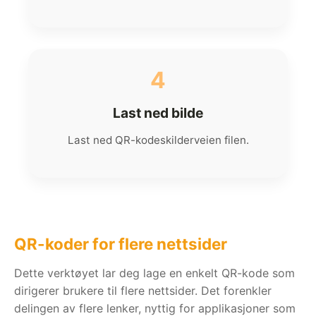
4
Last ned bilde
Last ned QR-kodeskilderveien filen.
QR-koder for flere nettsider
Dette verktøyet lar deg lage en enkelt QR-kode som
dirigerer brukere til flere nettsider. Det forenkler
delingen av flere lenker, nyttig for applikasjoner som