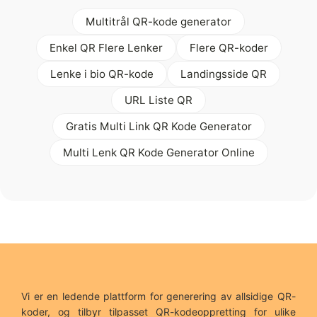
Multitrål QR-kode generator
Enkel QR Flere Lenker
Flere QR-koder
Lenke i bio QR-kode
Landingsside QR
URL Liste QR
Gratis Multi Link QR Kode Generator
Multi Lenk QR Kode Generator Online
Vi er en ledende plattform for generering av allsidige QR-
koder, og tilbyr tilpasset QR-kodeoppretting for ulike