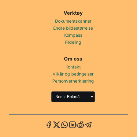
Verktøy
Dokumentskanner
Endre bildestørrelse
Kompass
Fildeling
Om oss
Kontakt
Vilkår og betingelser
Personvernerklæring