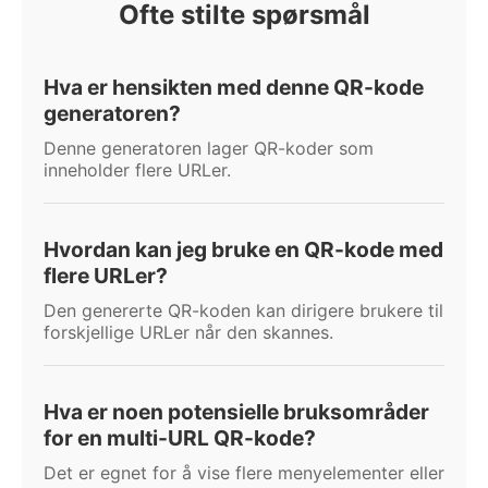
Ofte stilte spørsmål
Hva er hensikten med denne QR-kode
generatoren?
Denne generatoren lager QR-koder som
inneholder flere URLer.
Hvordan kan jeg bruke en QR-kode med
flere URLer?
Den genererte QR-koden kan dirigere brukere til
forskjellige URLer når den skannes.
Hva er noen potensielle bruksområder
for en multi-URL QR-kode?
Det er egnet for å vise flere menyelementer eller