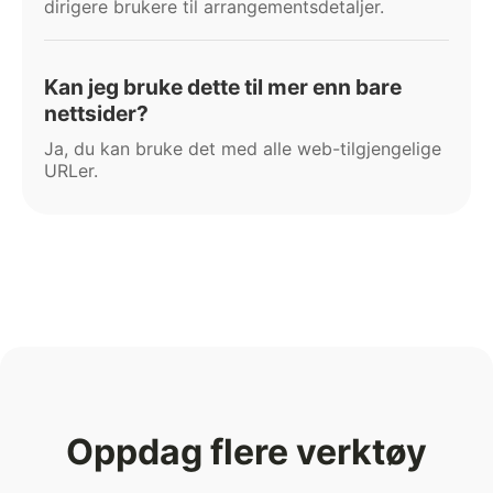
dirigere brukere til arrangementsdetaljer.
Kan jeg bruke dette til mer enn bare
nettsider?
Ja, du kan bruke det med alle web-tilgjengelige
URLer.
Oppdag flere verktøy