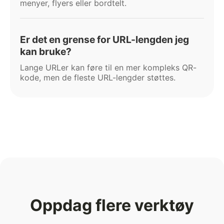
menyer, flyers eller bordtelt.
Er det en grense for URL-lengden jeg
kan bruke?
Lange URLer kan føre til en mer kompleks QR-
kode, men de fleste URL-lengder støttes.
Oppdag flere verktøy