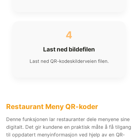
4
Last ned bildefilen
Last ned QR-kodeskilderveien filen.
Restaurant Meny QR-koder
Denne funksjonen lar restauranter dele menyene sine
digitalt. Det gir kundene en praktisk måte å få tilgang
til oppdatert menyinformasjon ved hjelp av en QR-