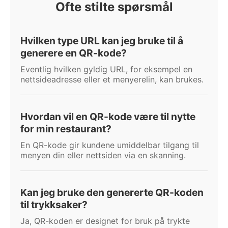
Ofte stilte spørsmål
Hvilken type URL kan jeg bruke til å
generere en QR-kode?
Eventlig hvilken gyldig URL, for eksempel en
nettsideadresse eller et menyerelin, kan brukes.
Hvordan vil en QR-kode være til nytte
for min restaurant?
En QR-kode gir kundene umiddelbar tilgang til
menyen din eller nettsiden via en skanning.
Kan jeg bruke den genererte QR-koden
til trykksaker?
Ja, QR-koden er designet for bruk på trykte