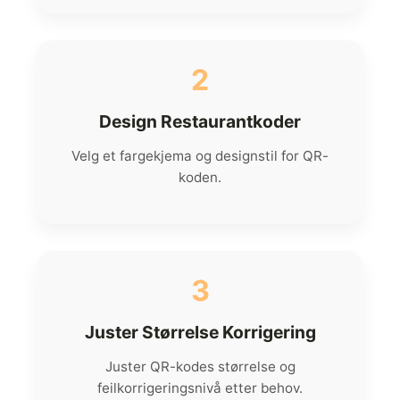
2
Design Restaurantkoder
Velg et fargekjema og designstil for QR-
koden.
3
Juster Størrelse Korrigering
Juster QR-kodes størrelse og
feilkorrigeringsnivå etter behov.