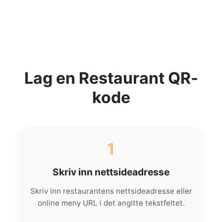
Lag en Restaurant QR-
kode
1
Skriv inn nettsideadresse
Skriv inn restaurantens nettsideadresse eller
online meny URL i det angitte tekstfeltet.