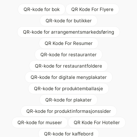
QR-kode for bok
QR Kode For Flyere
QR-kode for butikker
QR-kode for arrangementsmarkedsføring
QR Kode For Resumer
QR-kode for restauranter
QR-kode for restaurantfoldere
QR-kode for digitale menyplakater
QR-kode for produktemballasje
QR-kode for plakater
QR-kode for produktinformasjonssider
QR-kode for museer
QR Kode For Hoteller
QR-kode for kaffebord