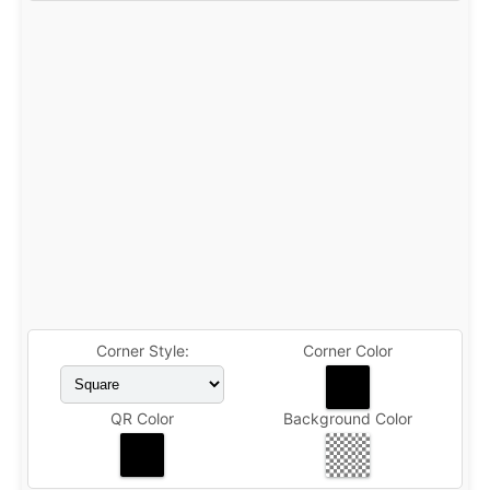
Corner Style:
Corner Color
QR Color
Background Color