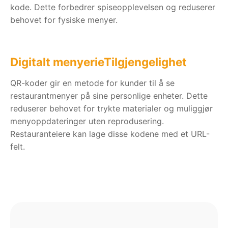
kode. Dette forbedrer spiseopplevelsen og reduserer
behovet for fysiske menyer.
Digitalt menyerieTilgjengelighet
QR-koder gir en metode for kunder til å se
restaurantmenyer på sine personlige enheter. Dette
reduserer behovet for trykte materialer og muliggjør
menyoppdateringer uten reprodusering.
Restauranteiere kan lage disse kodene med et URL-
felt.