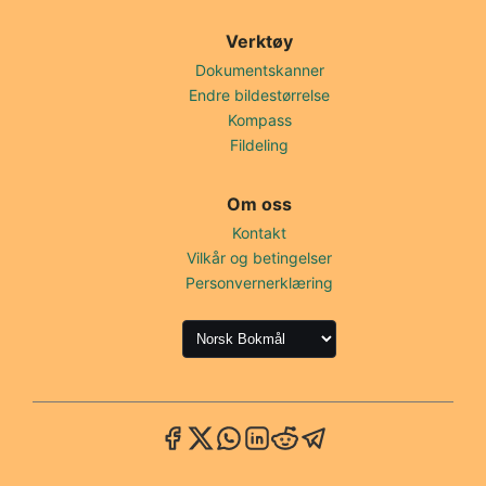
Verktøy
Dokumentskanner
Endre bildestørrelse
Kompass
Fildeling
Om oss
Kontakt
Vilkår og betingelser
Personvernerklæring