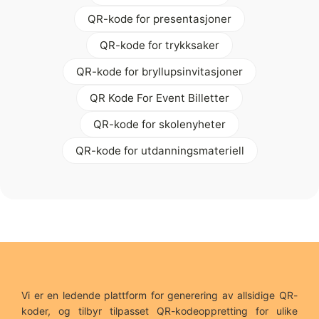
QR-kode for presentasjoner
QR-kode for trykksaker
QR-kode for bryllupsinvitasjoner
QR Kode For Event Billetter
QR-kode for skolenyheter
QR-kode for utdanningsmateriell
Vi er en ledende plattform for generering av allsidige QR-
koder, og tilbyr tilpasset QR-kodeoppretting for ulike