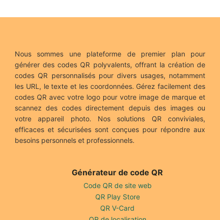
Nous sommes une plateforme de premier plan pour
générer des codes QR polyvalents, offrant la création de
codes QR personnalisés pour divers usages, notamment
les URL, le texte et les coordonnées. Gérez facilement des
codes QR avec votre logo pour votre image de marque et
scannez des codes directement depuis des images ou
votre appareil photo. Nos solutions QR conviviales,
efficaces et sécurisées sont conçues pour répondre aux
besoins personnels et professionnels.
Générateur de code QR
Code QR de site web
QR Play Store
QR V-Card
QR de localisation