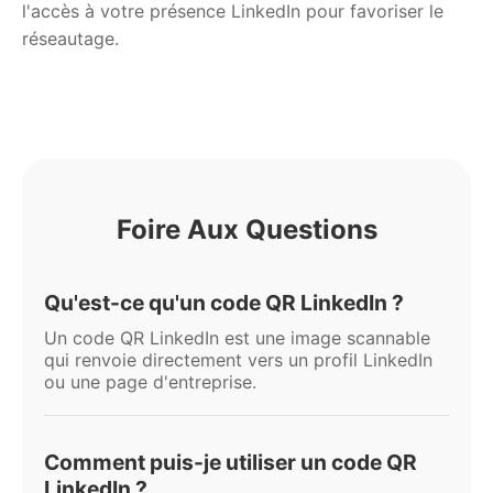
l'accès à votre présence LinkedIn pour favoriser le
réseautage.
Foire Aux Questions
Qu'est-ce qu'un code QR LinkedIn ?
Un code QR LinkedIn est une image scannable
qui renvoie directement vers un profil LinkedIn
ou une page d'entreprise.
Comment puis-je utiliser un code QR
LinkedIn ?