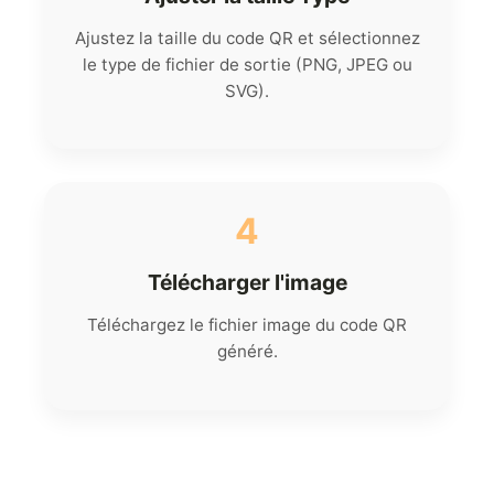
Ajustez la taille du code QR et sélectionnez
le type de fichier de sortie (PNG, JPEG ou
SVG).
4
Télécharger l'image
Téléchargez le fichier image du code QR
généré.