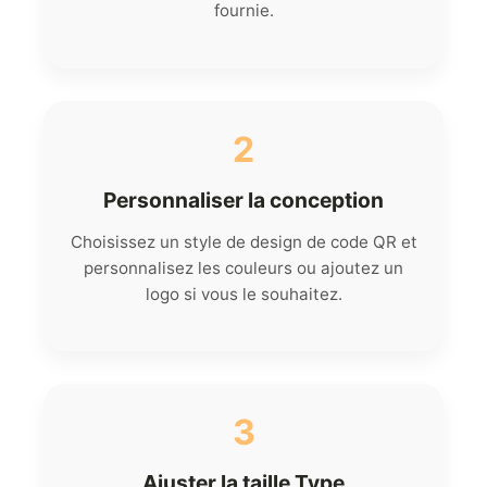
fournie.
2
Personnaliser la conception
Choisissez un style de design de code QR et
personnalisez les couleurs ou ajoutez un
logo si vous le souhaitez.
3
Ajuster la taille Type