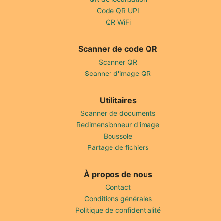
Code QR UPI
QR WiFi
Scanner de code QR
Scanner QR
Scanner d'image QR
Utilitaires
Scanner de documents
Redimensionneur d'image
Boussole
Partage de fichiers
À propos de nous
Contact
Conditions générales
Politique de confidentialité