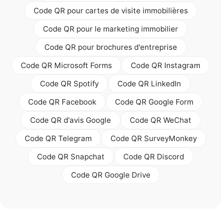
Code QR pour cartes de visite immobilières
Code QR pour le marketing immobilier
Code QR pour brochures d'entreprise
Code QR Microsoft Forms
Code QR Instagram
Code QR Spotify
Code QR LinkedIn
Code QR Facebook
Code QR Google Form
Code QR d'avis Google
Code QR WeChat
Code QR Telegram
Code QR SurveyMonkey
Code QR Snapchat
Code QR Discord
Code QR Google Drive