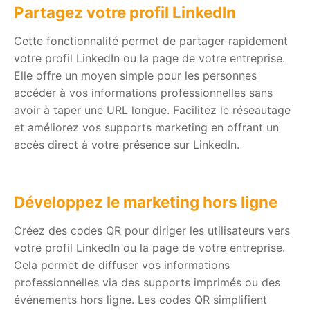
Partagez votre profil LinkedIn
Cette fonctionnalité permet de partager rapidement
votre profil LinkedIn ou la page de votre entreprise.
Elle offre un moyen simple pour les personnes
accéder à vos informations professionnelles sans
avoir à taper une URL longue. Facilitez le réseautage
et améliorez vos supports marketing en offrant un
accès direct à votre présence sur LinkedIn.
Développez le marketing hors ligne
Créez des codes QR pour diriger les utilisateurs vers
votre profil LinkedIn ou la page de votre entreprise.
Cela permet de diffuser vos informations
professionnelles via des supports imprimés ou des
événements hors ligne. Les codes QR simplifient