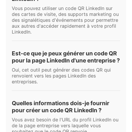
Vous pouvez utiliser un code QR LinkedIn sur
des cartes de visite, des supports marketing ou
des signalétiques d'événements pour permettre
aux autres d'accéder rapidement à votre profil
LinkedIn.
Est-ce que je peux générer un code QR
pour la page LinkedIn d'une entreprise ?
Oui, cet outil peut générer des codes QR qui
renvoient vers les pages LinkedIn des
entreprises.
Quelles informations dois-je fournir
pour créer un code QR LinkedIn ?
Vous avez besoin de l'URL du profil LinkedIn ou
de la page entreprise vers laquelle vous
souhaitez que le code QR renvoie.