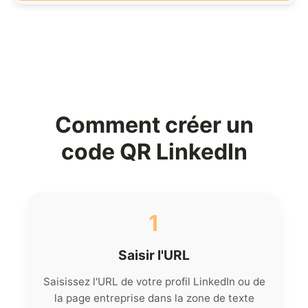
Comment créer un
code QR LinkedIn
1
Saisir l'URL
Saisissez l'URL de votre profil LinkedIn ou de
la page entreprise dans la zone de texte