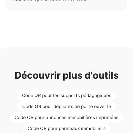
Découvrir plus d'outils
Code QR pour les supports pédagogiques
Code QR pour dépliants de porte ouverte
Code QR pour annonces immobilières imprimées
Code QR pour panneaux immobiliers