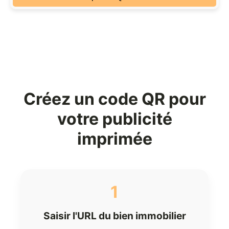
Créez un code QR pour
votre publicité
imprimée
1
Saisir l'URL du bien immobilier