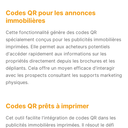
Codes QR pour les annonces
immobilières
Cette fonctionnalité génère des codes QR
spécialement conçus pour les publicités immobilières
imprimées. Elle permet aux acheteurs potentiels
d'accéder rapidement aux informations sur les
propriétés directement depuis les brochures et les
dépliants. Cela offre un moyen efficace d'interagir
avec les prospects consultant les supports marketing
physiques.
Codes QR prêts à imprimer
Cet outil facilite l'intégration de codes QR dans les
publicités immobilières imprimées. Il résout le défi