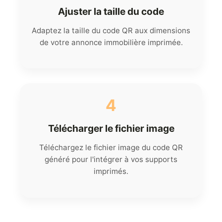
Ajuster la taille du code
Adaptez la taille du code QR aux dimensions
de votre annonce immobilière imprimée.
4
Télécharger le fichier image
Téléchargez le fichier image du code QR
généré pour l'intégrer à vos supports
imprimés.