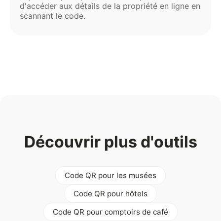
d'accéder aux détails de la propriété en ligne en
scannant le code.
Découvrir plus d'outils
Code QR pour les musées
Code QR pour hôtels
Code QR pour comptoirs de café