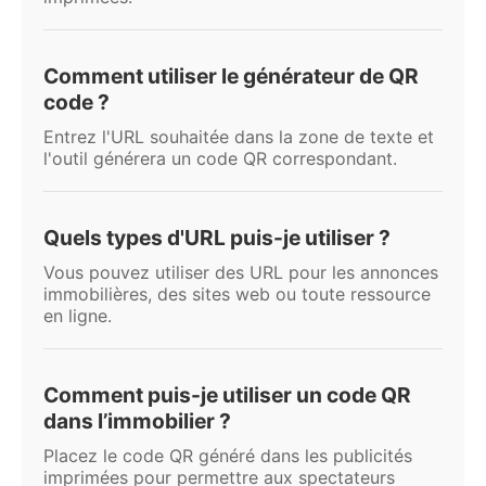
Comment utiliser le générateur de QR
code ?
Entrez l'URL souhaitée dans la zone de texte et
l'outil générera un code QR correspondant.
Quels types d'URL puis-je utiliser ?
Vous pouvez utiliser des URL pour les annonces
immobilières, des sites web ou toute ressource
en ligne.
Comment puis-je utiliser un code QR
dans l’immobilier ?
Placez le code QR généré dans les publicités
imprimées pour permettre aux spectateurs