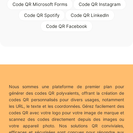
Code QR Microsoft Forms
Code QR Instagram
Code QR Spotify
Code QR LinkedIn
Code QR Facebook
Nous sommes une plateforme de premier plan pour
générer des codes QR polyvalents, offrant la création de
codes QR personnalisés pour divers usages, notamment
les URL, le texte et les coordonnées. Gérez facilement des
codes QR avec votre logo pour votre image de marque et
scannez des codes directement depuis des images ou
votre appareil photo. Nos solutions QR conviviales,
efficaces et sécurisées sont conçues pour répondre aux