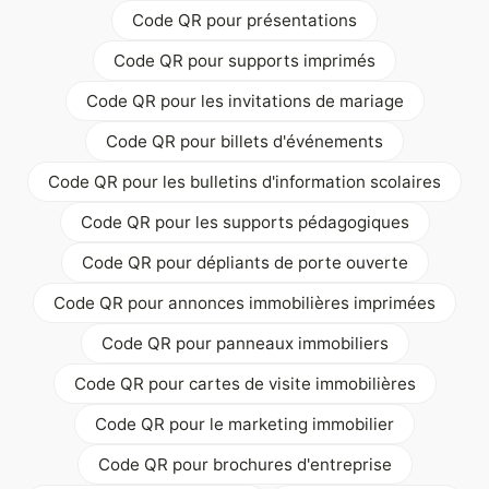
Code QR pour présentations
Code QR pour supports imprimés
Code QR pour les invitations de mariage
Code QR pour billets d'événements
Code QR pour les bulletins d'information scolaires
Code QR pour les supports pédagogiques
Code QR pour dépliants de porte ouverte
Code QR pour annonces immobilières imprimées
Code QR pour panneaux immobiliers
Code QR pour cartes de visite immobilières
Code QR pour le marketing immobilier
Code QR pour brochures d'entreprise