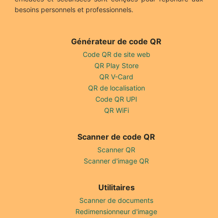
besoins personnels et professionnels.
Générateur de code QR
Code QR de site web
QR Play Store
QR V-Card
QR de localisation
Code QR UPI
QR WiFi
Scanner de code QR
Scanner QR
Scanner d'image QR
Utilitaires
Scanner de documents
Redimensionneur d'image