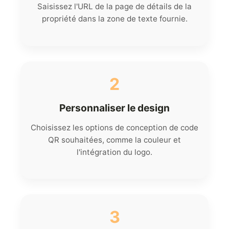
Saisissez l'URL de la page de détails de la
propriété dans la zone de texte fournie.
2
Personnaliser le design
Choisissez les options de conception de code
QR souhaitées, comme la couleur et
l'intégration du logo.
3