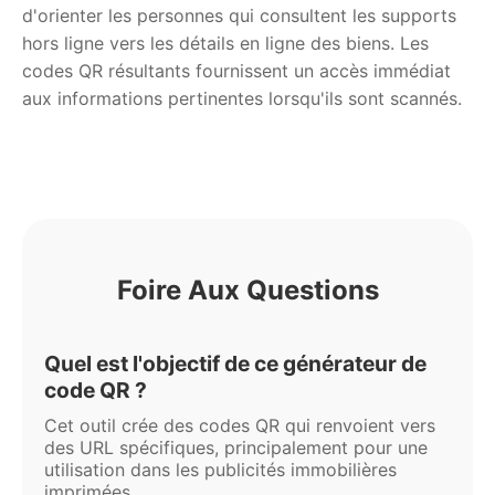
d'orienter les personnes qui consultent les supports
hors ligne vers les détails en ligne des biens. Les
codes QR résultants fournissent un accès immédiat
aux informations pertinentes lorsqu'ils sont scannés.
Foire Aux Questions
Quel est l'objectif de ce générateur de
code QR ?
Cet outil crée des codes QR qui renvoient vers
des URL spécifiques, principalement pour une
utilisation dans les publicités immobilières
imprimées.