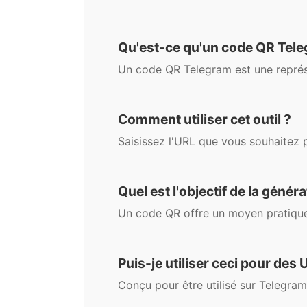
Qu'est-ce qu'un code QR Tele
Un code QR Telegram est une représen
Comment utiliser cet outil ?
Saisissez l'URL que vous souhaitez 
Quel est l'objectif de la géné
Un code QR offre un moyen pratique
Puis-je utiliser ceci pour des
Conçu pour être utilisé sur Telegram