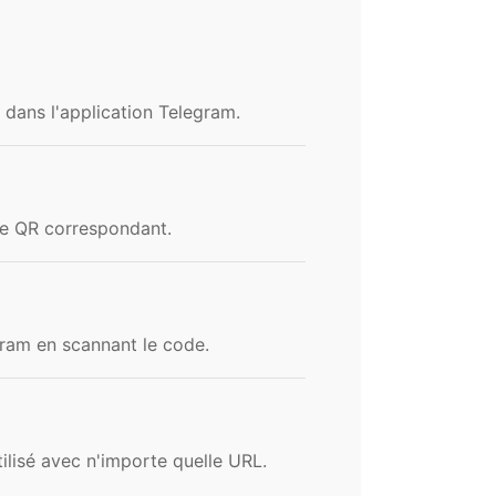
 dans l'application Telegram.
de QR correspondant.
ram en scannant le code.
ilisé avec n'importe quelle URL.