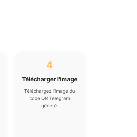
4
Télécharger l'image
Téléchargez l'image du
code QR Telegram
généré.