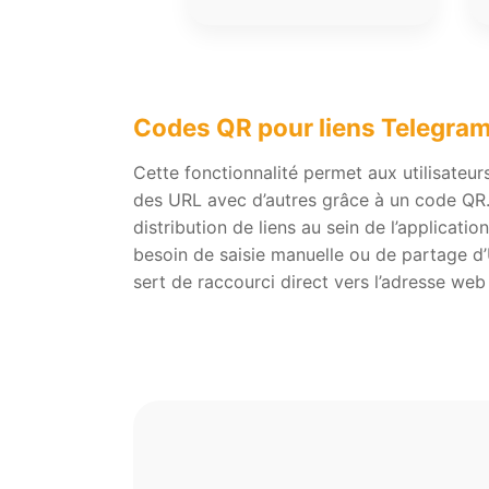
Codes QR pour liens Telegra
Cette fonctionnalité permet aux utilisateu
des URL avec d’autres grâce à un code QR. 
distribution de liens au sein de l’applicatio
besoin de saisie manuelle ou de partage d
sert de raccourci direct vers l’adresse web 