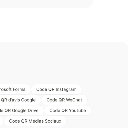
rosoft Forms
Code QR Instagram
 QR d'avis Google
Code QR WeChat
e QR Google Drive
Code QR Youtube
Code QR Médias Sociaux