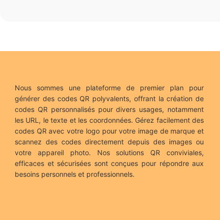
Nous sommes une plateforme de premier plan pour
générer des codes QR polyvalents, offrant la création de
codes QR personnalisés pour divers usages, notamment
les URL, le texte et les coordonnées. Gérez facilement des
codes QR avec votre logo pour votre image de marque et
scannez des codes directement depuis des images ou
votre appareil photo. Nos solutions QR conviviales,
efficaces et sécurisées sont conçues pour répondre aux
besoins personnels et professionnels.