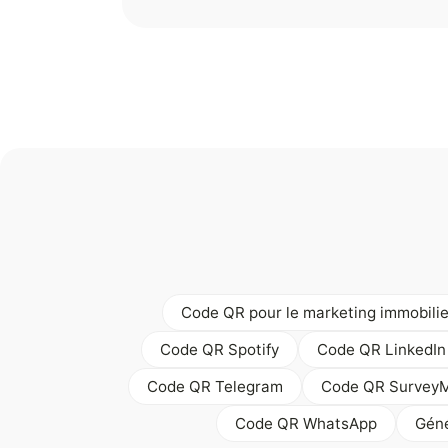
Code QR pour le marketing immobilie
Code QR Spotify
Code QR LinkedIn
Code QR Telegram
Code QR Survey
Code QR WhatsApp
Géné