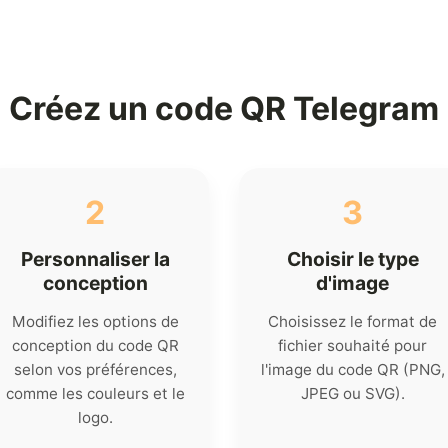
Créez un code QR Telegram
2
3
Personnaliser la
Choisir le type
conception
d'image
Modifiez les options de
Choisissez le format de
conception du code QR
fichier souhaité pour
selon vos préférences,
l'image du code QR (PNG,
comme les couleurs et le
JPEG ou SVG).
logo.