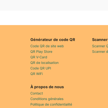
Générateur de code QR
Scanner
Code QR de site web
Scanner 
QR Play Store
Scanner 
QR V-Card
QR de localisation
Code QR UPI
QR WiFi
À propos de nous
Contact
Conditions générales
Politique de confidentialité