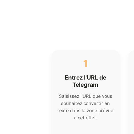
1
Entrez l'URL de
Telegram
Saisissez l'URL que vous
souhaitez convertir en
texte dans la zone prévue
à cet effet.