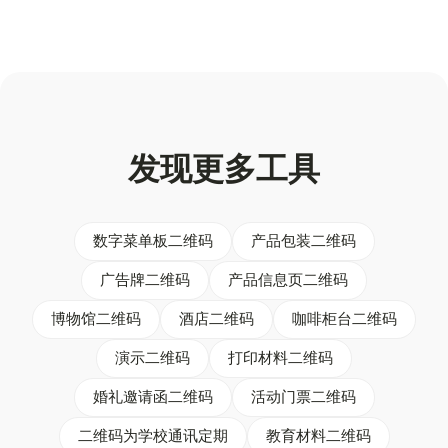
发现更多工具
数字菜单板二维码
产品包装二维码
广告牌二维码
产品信息页二维码
博物馆二维码
酒店二维码
咖啡柜台二维码
演示二维码
打印材料二维码
婚礼邀请函二维码
活动门票二维码
二维码为学校通讯定期
教育材料二维码