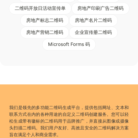
二维码开放日活动宣传单
房地产印刷广告二维码
房地产标志二维码
房地产名片二维码
房地产营销二维码
企业宣传册二维码
Microsoft Forms 码
我们是领先的多功能二维码生成平台，提供包括网址、文本和
联系方式在内的各种用途的自定义二维码创建服务。您可以轻
松生成带有徽标的二维码用于品牌推广，并直接从图像或摄像
头扫描二维码。我们用户友好、高效且安全的二维码解决方案
旨在满足个人和商业需求。