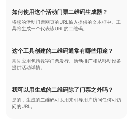
如何使用这个活动门票二维码生成器？
将您的活动门票网页的URL输入提供的文本框中。工
具将生成一个代表该URL的二维码。
这个工具创建的二维码通常有哪些用途？
常见应用包括数字门票发行、活动推广和从移动设备
提供活动详情。
我可以用生成的二维码除了门票之外吗？
是的，生成的二维码可以用来引导用户访问任何可访
问的URL。