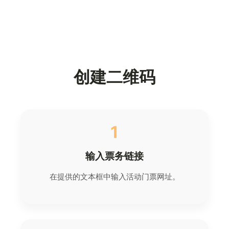
创建二维码
1
输入票务链接
在提供的文本框中输入活动门票网址。