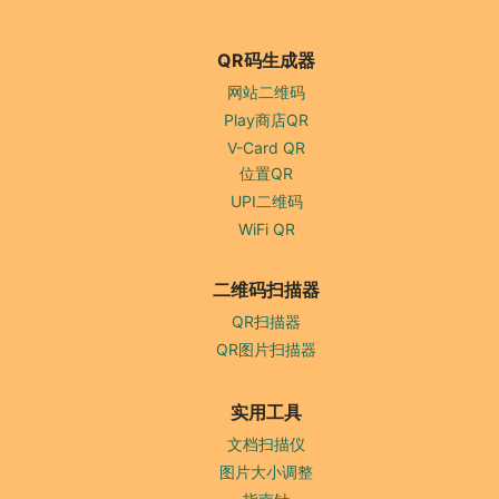
QR码生成器
网站二维码
Play商店QR
V-Card QR
位置QR
UPI二维码
WiFi QR
二维码扫描器
QR扫描器
QR图片扫描器
实用工具
文档扫描仪
图片大小调整