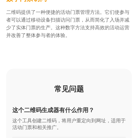
二维码提供了一种便捷的活动门票管理方法。它们使参与
者可以通过移动设备扫描访问门票，从而简化了入场并减
少了实体门票的生产。这种数字方法支持高效的活动运营
并改善了整体参与者的体验。
常见问题
这个二维码生成器有什么作用？
这个工具创建二维码，将用户重定向到网址，适用于
活动门票和相关推广。