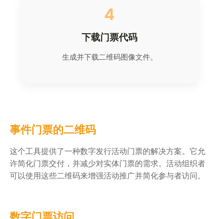
4
下载门票代码
生成并下载二维码图像文件。
事件门票的二维码
这个工具提供了一种数字发行活动门票的解决方案。它允
许简化门票交付，并减少对实体门票的需求。活动组织者
可以使用这些二维码来增强活动推广并简化参与者访问。
数字门票访问