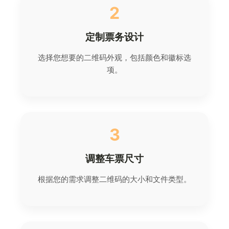
2
定制票务设计
选择您想要的二维码外观，包括颜色和徽标选
项。
3
调整车票尺寸
根据您的需求调整二维码的大小和文件类型。