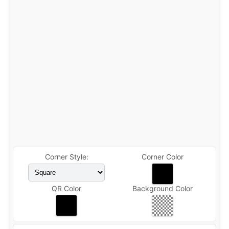
Corner Style:
Corner Color
QR Color
Background Color