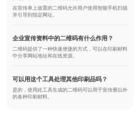
在宣传单上放置的二维码允许用户使用智能手机扫描
并引导到指定网址。
企业宣传资料中的二维码有什么作用？
二维码提供了一种快速便捷的方式，可以在印刷材料
中分享网站地址和在线资源。
可以用这个工具处理其他印刷品吗？
是的，使用此工具生成的二维码可以用于宣传册以外
的各种印刷材料。