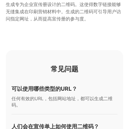
生成专为企业宣传册设计的二维码。这使得数字链接能够
无缝集成在印刷营销材料中。生成的二维码可引导用户访
问指定网址，从而提高宣传册的参与度。
常见问题
可以使用哪些类型的URL？
任何有效的URL，包括网站地址，都可以生成二维
码。
人们会在宣传单上如何使用二维码？