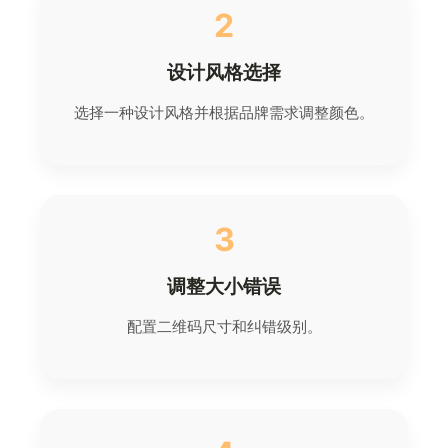
2
设计风格选择
选择一种设计风格并根据品牌需求调整颜色。
3
调整大小错误
配置二维码尺寸和纠错级别。