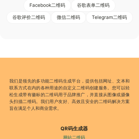
Facebook二维码
谷歌表单二维码
谷歌评价二维码
微信二维码
Telegram二维码
我们是领先的多功能二维码生成平台，提供包括网址、文本和
联系方式在内的各种用途的自定义二维码创建服务。您可以轻
松生成带有徽标的二维码用于品牌推广，并直接从图像或摄像
头扫描二维码。我们用户友好、高效且安全的二维码解决方案
旨在满足个人和商业需求。
QR码生成器
网站二维码