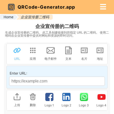
☰
QRCode-Generator.app
Home
企业宣传册二维码
企业宣传册的二维码
生成企业宣传册的二维码。 此工具创建链接到您指定 URL 的二维码。 使用二
维码在企业宣传册中提供对网站和资源的即时访问。
URL
应用
电子邮件
文本
名片
地址
Enter URL:
上传
删除
Logo 1
Logo 2
Logo 3
Logo 4