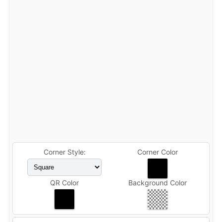
Corner Style:
Corner Color
QR Color
Background Color