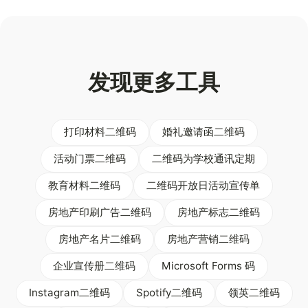
发现更多工具
打印材料二维码
婚礼邀请函二维码
活动门票二维码
二维码为学校通讯定期
教育材料二维码
二维码开放日活动宣传单
房地产印刷广告二维码
房地产标志二维码
房地产名片二维码
房地产营销二维码
企业宣传册二维码
Microsoft Forms 码
Instagram二维码
Spotify二维码
领英二维码