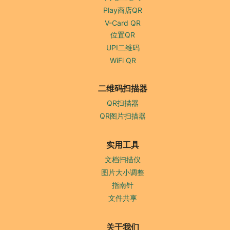
Play商店QR
V-Card QR
位置QR
UPI二维码
WiFi QR
二维码扫描器
QR扫描器
QR图片扫描器
实用工具
文档扫描仪
图片大小调整
指南针
文件共享
关于我们