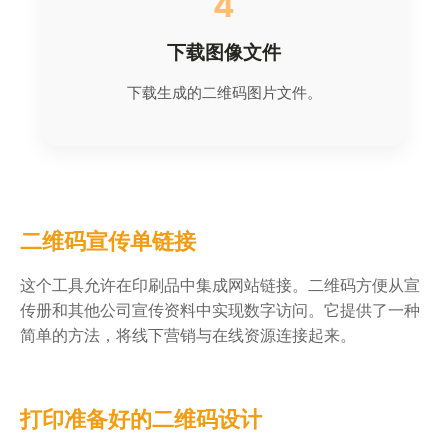
4
下载图像文件
下载生成的二维码图片文件。
二维码宣传单链接
这个工具允许在印刷品中集成网站链接。二维码方便从宣
传册和其他公司宣传资料中实现数字访问。它提供了一种
简单的方法，将线下营销与在线资源连接起来。
打印准备好的二维码设计