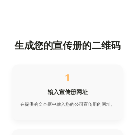
生成您的宣传册的二维码
1
输入宣传册网址
在提供的文本框中输入您的公司宣传册的网址。