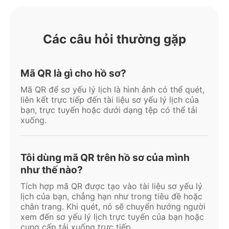
Các câu hỏi thường gặp
Mã QR là gì cho hồ sơ?
Mã QR để sơ yếu lý lịch là hình ảnh có thể quét,
liên kết trực tiếp đến tài liệu sơ yếu lý lịch của
bạn, trực tuyến hoặc dưới dạng tệp có thể tải
xuống.
Tôi dùng mã QR trên hồ sơ của mình
như thế nào?
Tích hợp mã QR được tạo vào tài liệu sơ yếu lý
lịch của bạn, chẳng hạn như trong tiêu đề hoặc
chân trang. Khi quét, nó sẽ chuyển hướng người
xem đến sơ yếu lý lịch trực tuyến của bạn hoặc
cung cấp tải xuống trực tiếp.