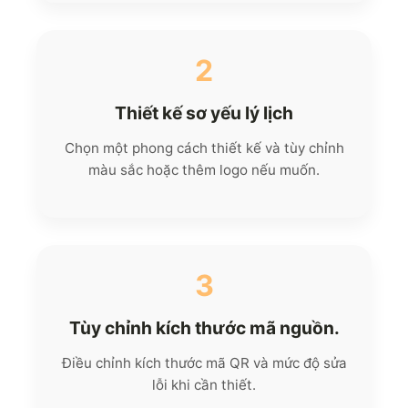
2
Thiết kế sơ yếu lý lịch
Chọn một phong cách thiết kế và tùy chỉnh
màu sắc hoặc thêm logo nếu muốn.
3
Tùy chỉnh kích thước mã nguồn.
Điều chỉnh kích thước mã QR và mức độ sửa
lỗi khi cần thiết.