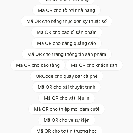
Mã QR cho tờ rơi nhà hàng
Mã QR cho bảng thực đơn kỹ thuật số
Mã QR cho bao bì sản phẩm
Mã QR cho bảng quảng cáo
Mã QR cho trang thông tin sản phẩm
Mã QR cho bảo tàng
Mã QR cho khách sạn
QRCode cho quầy bar cà phê
Mã QR cho bài thuyết trình
Mã QR cho vật liệu in
Mã QR cho thiệp mời đám cưới
Mã QR cho vé sự kiện
Mã QR cho tờ tin trường học