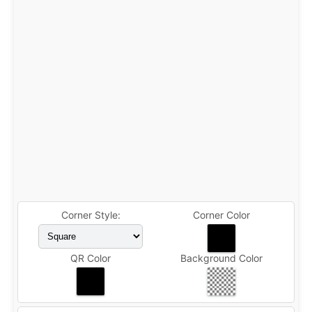
Corner Style:
Corner Color
QR Color
Background Color