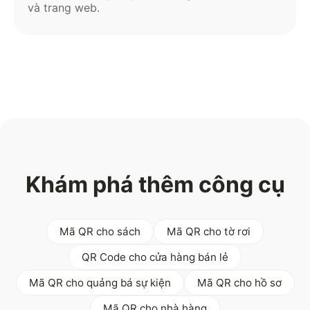
và trang web.
Khám phá thêm công cụ
Mã QR cho sách
Mã QR cho tờ rơi
QR Code cho cửa hàng bán lẻ
Mã QR cho quảng bá sự kiện
Mã QR cho hồ sơ
Mã QR cho nhà hàng