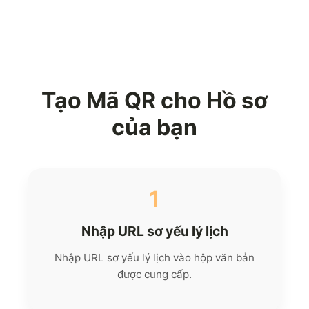
Tạo Mã QR cho Hồ sơ
của bạn
1
Nhập URL sơ yếu lý lịch
Nhập URL sơ yếu lý lịch vào hộp văn bản
được cung cấp.