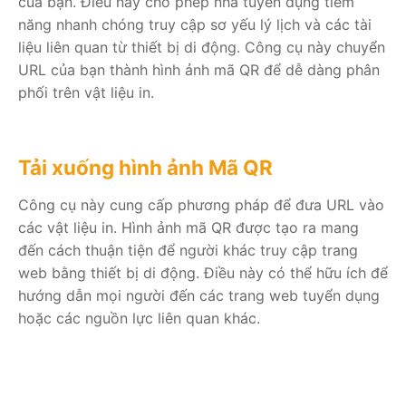
của bạn. Điều này cho phép nhà tuyển dụng tiềm
năng nhanh chóng truy cập sơ yếu lý lịch và các tài
liệu liên quan từ thiết bị di động. Công cụ này chuyển
URL của bạn thành hình ảnh mã QR để dễ dàng phân
phối trên vật liệu in.
Tải xuống hình ảnh Mã QR
Công cụ này cung cấp phương pháp để đưa URL vào
các vật liệu in. Hình ảnh mã QR được tạo ra mang
đến cách thuận tiện để người khác truy cập trang
web bằng thiết bị di động. Điều này có thể hữu ích để
hướng dẫn mọi người đến các trang web tuyển dụng
hoặc các nguồn lực liên quan khác.