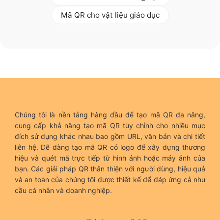
Mã QR cho vật liệu giáo dục
Chúng tôi là nền tảng hàng đầu để tạo mã QR đa năng,
cung cấp khả năng tạo mã QR tùy chỉnh cho nhiều mục
đích sử dụng khác nhau bao gồm URL, văn bản và chi tiết
liên hệ. Dễ dàng tạo mã QR có logo để xây dựng thương
hiệu và quét mã trực tiếp từ hình ảnh hoặc máy ảnh của
bạn. Các giải pháp QR thân thiện với người dùng, hiệu quả
và an toàn của chúng tôi được thiết kế để đáp ứng cả nhu
cầu cá nhân và doanh nghiệp.