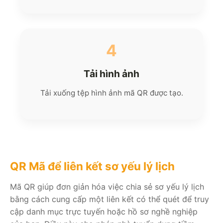
4
Tải hình ảnh
Tải xuống tệp hình ảnh mã QR được tạo.
QR Mã để liên kết sơ yếu lý lịch
Mã QR giúp đơn giản hóa việc chia sẻ sơ yếu lý lịch
bằng cách cung cấp một liên kết có thể quét để truy
cập danh mục trực tuyến hoặc hồ sơ nghề nghiệp