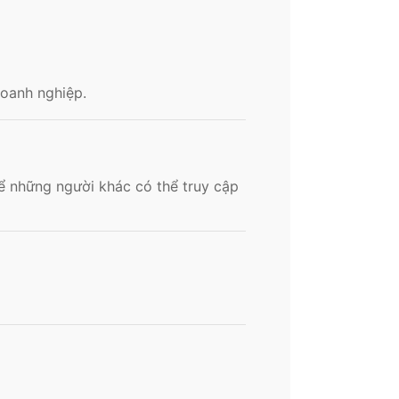
doanh nghiệp.
để những người khác có thể truy cập