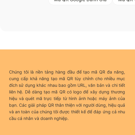
Chúng tôi là nền tảng hàng đầu để tạo mã QR đa năng,
cung cấp khả năng tạo mã QR tùy chỉnh cho nhiều mục
đích sử dụng khác nhau bao gồm URL, văn bản và chi tiết
liên hệ. Dễ dàng tạo mã QR có logo để xây dựng thương
hiệu và quét mã trực tiếp từ hình ảnh hoặc máy ảnh của
bạn. Các giải pháp QR thân thiện với người dùng, hiệu quả
và an toàn của chúng tôi được thiết kế để đáp ứng cả nhu
cầu cá nhân và doanh nghiệp.