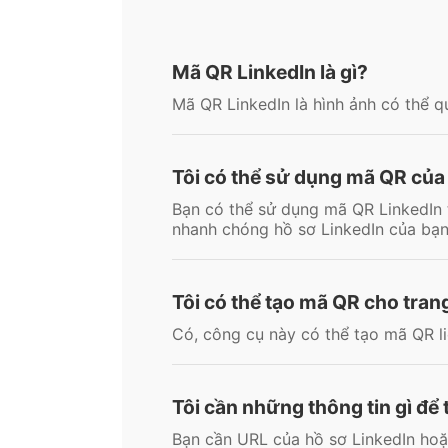
Mã QR LinkedIn là gì?
Mã QR LinkedIn là hình ảnh có thể q
Tôi có thể sử dụng mã QR của
Bạn có thể sử dụng mã QR LinkedIn t
nhanh chóng hồ sơ LinkedIn của bạn
Tôi có thể tạo mã QR cho tran
Có, công cụ này có thể tạo mã QR li
Tôi cần những thông tin gì để
Bạn cần URL của hồ sơ LinkedIn hoặ