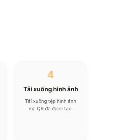
4
Tải xuống hình ảnh
Tải xuống tệp hình ảnh
mã QR đã được tạo.