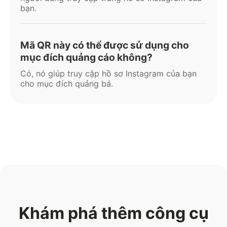
bạn.
Mã QR này có thể được sử dụng cho
mục đích quảng cáo không?
Có, nó giúp truy cập hồ sơ Instagram của bạn
cho mục đích quảng bá.
Khám phá thêm công cụ