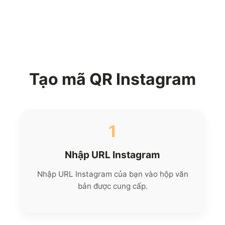
Tạo mã QR Instagram
1
Nhập URL Instagram
Nhập URL Instagram của bạn vào hộp văn
bản được cung cấp.