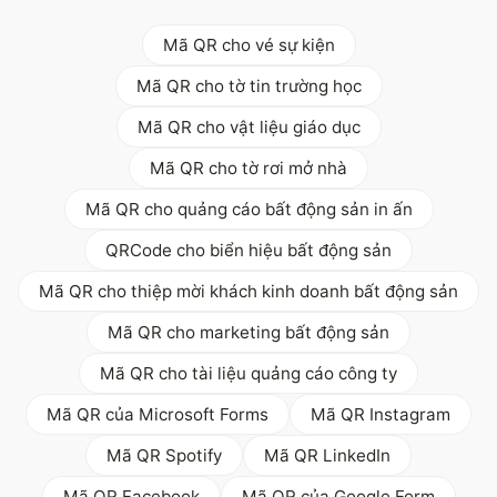
Mã QR cho vé sự kiện
Mã QR cho tờ tin trường học
Mã QR cho vật liệu giáo dục
Mã QR cho tờ rơi mở nhà
Mã QR cho quảng cáo bất động sản in ấn
QRCode cho biển hiệu bất động sản
Mã QR cho thiệp mời khách kinh doanh bất động sản
Mã QR cho marketing bất động sản
Mã QR cho tài liệu quảng cáo công ty
Mã QR của Microsoft Forms
Mã QR Instagram
Mã QR Spotify
Mã QR LinkedIn
Mã QR Facebook
Mã QR của Google Form