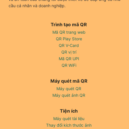
cầu cá nhân và doanh nghiệp.
Trình tạo mã QR
Mã QR trang web
QR Play Store
QR V-Card
QR vị trí
Mã QR UPI
QR WiFi
Máy quét mã QR
Máy quét QR
Máy quét ảnh QR
Tiện ích
Máy quét tài liệu
Thay đổi kích thước ảnh