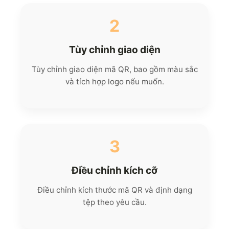
2
Tùy chỉnh giao diện
Tùy chỉnh giao diện mã QR, bao gồm màu sắc
và tích hợp logo nếu muốn.
3
Điều chỉnh kích cỡ
Điều chỉnh kích thước mã QR và định dạng
tệp theo yêu cầu.