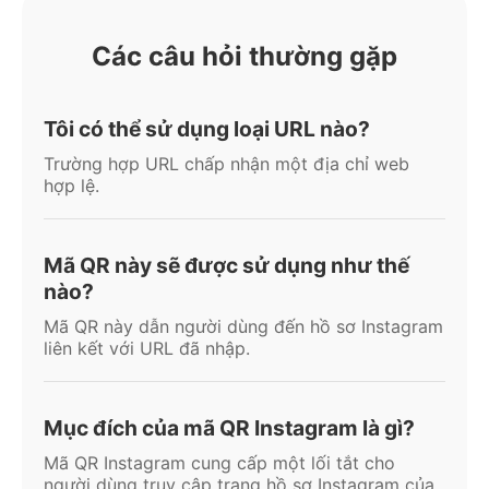
Các câu hỏi thường gặp
Tôi có thể sử dụng loại URL nào?
Trường hợp URL chấp nhận một địa chỉ web
hợp lệ.
Mã QR này sẽ được sử dụng như thế
nào?
Mã QR này dẫn người dùng đến hồ sơ Instagram
liên kết với URL đã nhập.
Mục đích của mã QR Instagram là gì?
Mã QR Instagram cung cấp một lối tắt cho
người dùng truy cập trang hồ sơ Instagram của