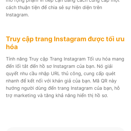
cách thuận tiện để chia sẻ sự hiện diện trên
Instagram.
Truy cập trang Instagram được tối ưu
hóa
Tính năng Truy cập Trang Instagram Tối ưu hóa mang
đến lối tắt đến hồ sơ Instagram của bạn. Nó giải
quyết nhu cầu nhập URL thủ công, cung cấp quét
nhanh để kết nối với khán giả của bạn. Mã QR này
hướng người dùng đến trang Instagram của bạn, hỗ
trợ marketing và tăng khả năng hiển thị hồ sơ.