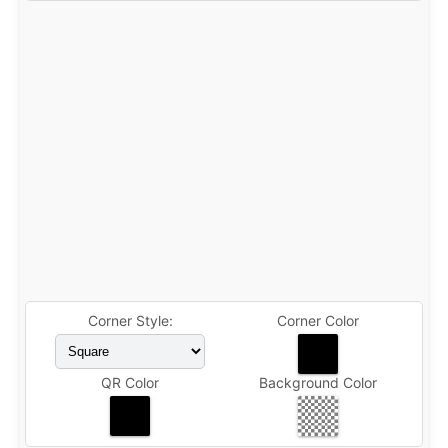
Corner Style:
Corner Color
QR Color
Background Color