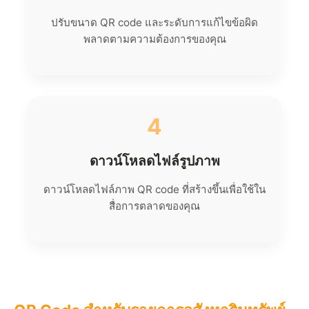
ปรับขนาด QR code และระดับการแก้ไขข้อผิด
พลาดตามความต้องการของคุณ
4
ดาวน์โหลดไฟล์รูปภาพ
ดาวน์โหลดไฟล์ภาพ QR code ที่สร้างขึ้นเพื่อใช้ใน
สื่อการตลาดของคุณ