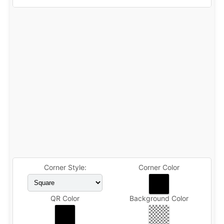
Corner Style:
Corner Color
QR Color
Background Color