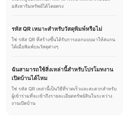
อสังหาริมทรัพย์ได้โดยตรง
รหัส QR เหมาะสำหรับวัสดุพิมพ์หรือไม่
ใช่ รหัส QR ที่สร้างขึ้นได้รับการออกแบบมาให้สแกน
ได้เมื่อพิมพ์บนวัสดุต่างๆ
ฉันสามารถใช้สิ่งเหล่านี้สำหรับโปรโมทงาน
เปิดบ้านได้ไหม
ใช่ รหัส QR เหล่านี้เป็นวิธีที่รวดเร็วและสะดวกสำหรับ
ผู้เข้าร่วมที่จะเข้าถึงรายละเอียดทรัพย์สินในระหว่าง
งานเปิดบ้าน