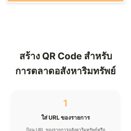
สร้าง QR Code สำหรับ
การตลาดอสังหาริมทรัพย์
1
ใส่ URL ของรายการ
ป้อน URL ของรายการอสังหาริมทรัพย์หรือ