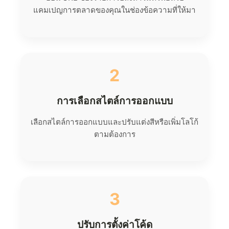
แคมเปญการตลาดของคุณในช่องข้อความที่ให้มา
2
การเลือกสไตล์การออกแบบ
เลือกสไตล์การออกแบบและปรับแต่งสีหรือเพิ่มโลโก้
ตามต้องการ
3
ปรับการตั้งค่าโค้ด