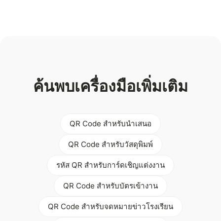
ค้นพบเครื่องมือเพิ่มเติม
QR Code สำหรับนำเสนอ
QR Code สำหรับวัสดุพิมพ์
รหัส QR สำหรับการ์ดเชิญแต่งงาน
QR Code สำหรับบัตรเข้างาน
QR Code สำหรับจดหมายข่าวโรงเรียน