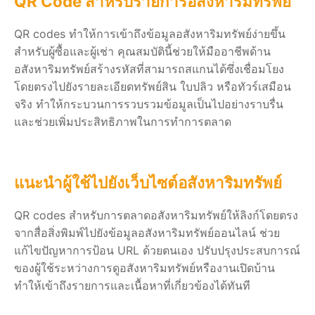
QR Code สำหรับรายการอสังหาริมทรัพย์
QR codes ทำให้การเข้าถึงข้อมูลอสังหาริมทรัพย์ง่ายขึ้น
สำหรับผู้ซื้อและผู้เช่า คุณสมบัตินี้ช่วยให้มืออาชีพด้าน
อสังหาริมทรัพย์สร้างรหัสที่สามารถสแกนได้ซึ่งเชื่อมโยง
โดยตรงไปยังรายละเอียดทรัพย์สิน ใบปลิว หรือทัวร์เสมือน
จริง ทำให้กระบวนการรวบรวมข้อมูลเป็นไปอย่างราบรื่น
และช่วยเพิ่มประสิทธิภาพในการทำการตลาด
แนะนำผู้ใช้ไปยังเว็บไซต์อสังหาริมทรัพย์
QR codes สำหรับการตลาดอสังหาริมทรัพย์ให้ลิงก์โดยตรง
จากสื่อสิ่งพิมพ์ไปยังข้อมูลอสังหาริมทรัพย์ออนไลน์ ช่วย
แก้ไขปัญหาการป้อน URL ด้วยตนเอง ปรับปรุงประสบการณ์
ของผู้ใช้ระหว่างการดูอสังหาริมทรัพย์หรืองานเปิดบ้าน
ทำให้เข้าถึงรายการและเนื้อหาที่เกี่ยวข้องได้ทันที