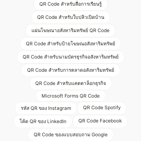
QR Code สำหรับสื่อการเรียนรู้
QR Code สำหรับใบปลิวเปิดบ้าน
แผ่นโฆษณาอสังหาริมทรัพย์ QR Code
QR Code สำหรับป้ายโฆษณอสังหาริมทรัพย์
QR Code สำหรับนามบัตรธุรกิจอสังหาริมทรัพย์
QR Code สำหรับการตลาดอสังหาริมทรัพย์
QR Code สำหรับแคตตาล็อกธุรกิจ
Microsoft Forms QR Code
QR Code Spotify
รหัส QR ของ Instagram
QR Code Facebook
โค้ด QR ของ LinkedIn
QR Code ของแบบสอบถาม Google