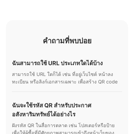
คำถามที่พบบ่อย
ฉันสามารถใช้ URL ประเภทใดได้บ้าง
สามารถใช้ URL ใดก็ได้ เช่น ที่อยู่เว็บไซต์ หน้าลง
ทะเบียน หรือลิงก์เอกสารเฉพาะ เพื่อสร้าง QR code
ฉันจะใช้รหัส QR สำหรับประกาศ
อสังหาริมทรัพย์ได้อย่างไร
ฝังรหัส QR ในสื่อการตลาด เช่น โปสเตอร์หรือป้าย
เพื่อให้ผู้ซื้อที่มีศักยภาพสามารถเข้าถึงหน้าเว็บของ