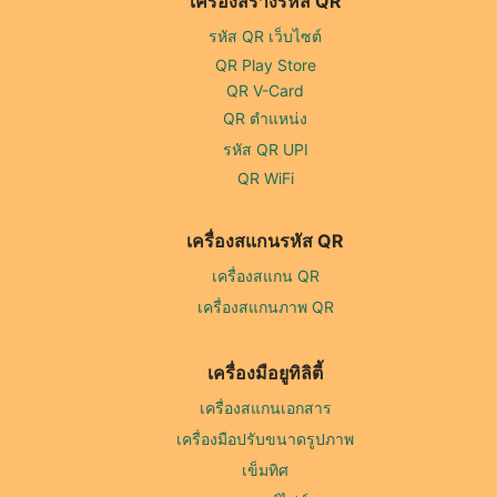
เครื่องสร้างรหัส QR
รหัส QR เว็บไซต์
QR Play Store
QR V-Card
QR ตำแหน่ง
รหัส QR UPI
QR WiFi
เครื่องสแกนรหัส QR
เครื่องสแกน QR
เครื่องสแกนภาพ QR
เครื่องมือยูทิลิตี้
เครื่องสแกนเอกสาร
เครื่องมือปรับขนาดรูปภาพ
เข็มทิศ