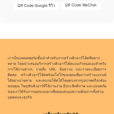
QR Code WeChat
QR Code Google รีวิว
เราเป็นแพลตฟอร์มชั้นนำสำหรับการสร้างคิวอาร์โค้ดที่หลาก
หลาย โดยนำเสนอบริการสร้างคิวอาร์โค้ดแบบกำหนดเองสำหรับ
การใช้งานต่างๆ รวมถึง URL ข้อความ และรายละเอียดการ
ติดต่อ สร้างคิวอาร์โค้ดพร้อมโลโก้ของคุณเพื่อการสร้างแบรนด์
ได้อย่างง่ายดาย และสแกนโค้ดได้โดยตรงจากรูปภาพหรือกล้อง
ของคุณ โซลูชันคิวอาร์ที่ใช้งานง่าย มีประสิทธิภาพ และปลอดภัย
ของเราได้รับการออกแบบมาเพื่อตอบสนองความต้องการทั้งส่วน
บุคคลและธุรกิจ