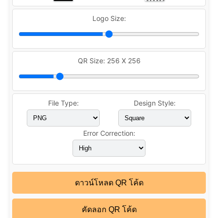
Logo Size:
QR Size:
256 X 256
File Type:
Design Style:
Error Correction:
ดาวน์โหลด QR โค้ด
คัดลอก QR โค้ด