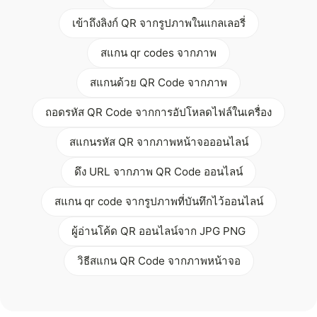
เข้าถึงลิงก์ QR จากรูปภาพในแกลเลอรี่
สแกน qr codes จากภาพ
สแกนด้วย QR Code จากภาพ
ถอดรหัส QR Code จากการอัปโหลดไฟล์ในเครื่อง
สแกนรหัส QR จากภาพหน้าจอออนไลน์
ดึง URL จากภาพ QR Code ออนไลน์
สแกน qr code จากรูปภาพที่บันทึกไว้ออนไลน์
ผู้อ่านโค้ด QR ออนไลน์จาก JPG PNG
วิธีสแกน QR Code จากภาพหน้าจอ