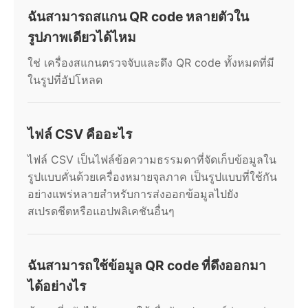
ฉันสามารถสแกน QR code หลายตัวใน
รูปภาพเดียวได้ไหม
ใช่ เครื่องสแกนตรวจจับและดึง QR code ทั้งหมดที่มี
ในรูปที่อัปโหลด
ไฟล์ CSV คืออะไร
ไฟล์ CSV เป็นไฟล์ข้อความธรรมดาที่จัดเก็บข้อมูลใน
รูปแบบคั่นด้วยเครื่องหมายจุลภาค เป็นรูปแบบที่ใช้กัน
อย่างแพร่หลายสำหรับการส่งออกข้อมูลไปยัง
สเปรดชีตหรือแอปพลิเคชันอื่นๆ
ฉันสามารถใช้ข้อมูล QR code ที่ดึงออกมา
ได้อย่างไร