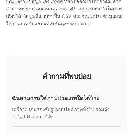
และใช้งานข้อมูล QR Code ที่สกัดออกมาได้อย่างสะดวก
สามารถประมวลผลข้อมูลจาก QR Code หลายตัวในภาพ
เดียวได้ ข้อมูลที่ส่งออกเป็น CSV ช่วยจัดระเบียบข้อมูลและ
ใช้งานร่วมกับแอปพลิเคชันและระบบต่างๆ
คำถามที่พบบ่อย
ฉันสามารถใช้ภาพประเภทใดได้บ้าง
เครื่องสแกนรองรับรูปแบบไฟล์ภาพทั่วไป รวมถึง
JPG, PNG และ GIF