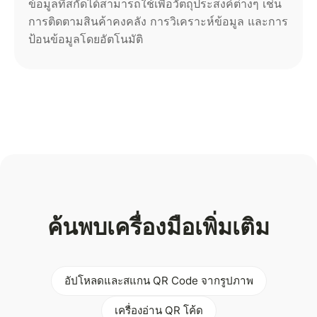
ข้อมูลที่สกัดได้สามารถใช้เพื่อวัตถุประสงค์ต่างๆ เช่น
การติดตามสินค้าคงคลัง การวิเคราะห์ข้อมูล และการ
ป้อนข้อมูลโดยอัตโนมัติ
ค้นพบเครื่องมือเพิ่มเติม
อัปโหลดและสแกน QR Code จากรูปภาพ
เครื่องอ่าน QR โค้ด