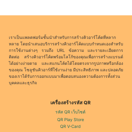
เราเป็นแพลตฟอร์มชั้นนำสำหรับการสร้างคิวอาร์โค้ดที่หลาก
หลาย โดยนำเสนอบริการสร้างคิวอาร์โค้ดแบบกำหนดเองสำหรับ
การใช้งานต่างๆ รวมถึง URL ข้อความ และรายละเอียดการ
ติดต่อ สร้างคิวอาร์โค้ดพร้อมโลโก้ของคุณเพื่อการสร้างแบรนด์
ได้อย่างง่ายดาย และสแกนโค้ดได้โดยตรงจากรูปภาพหรือกล้อง
ของคุณ โซลูชันคิวอาร์ที่ใช้งานง่าย มีประสิทธิภาพ และปลอดภัย
ของเราได้รับการออกแบบมาเพื่อตอบสนองความต้องการทั้งส่วน
บุคคลและธุรกิจ
เครื่องสร้างรหัส QR
รหัส QR เว็บไซต์
QR Play Store
QR V-Card