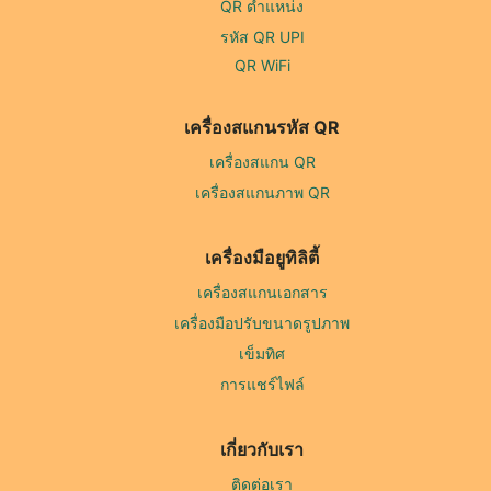
QR ตำแหน่ง
รหัส QR UPI
QR WiFi
เครื่องสแกนรหัส QR
เครื่องสแกน QR
เครื่องสแกนภาพ QR
เครื่องมือยูทิลิตี้
เครื่องสแกนเอกสาร
เครื่องมือปรับขนาดรูปภาพ
เข็มทิศ
การแชร์ไฟล์
เกี่ยวกับเรา
ติดต่อเรา