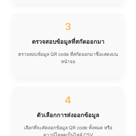
3
ตรวจสอบข้อมูลที่สกัดออกมา
ตรวจสอบข้อมูล QR code ที่สกัดออกมาซึ่งแสดงบน
หน้าจอ
4
ตัวเลือกการส่งออกข้อมูล
เลือกที่จะคัดลอกข้อมูล QR code ทั้งหมด หรือ
ดาวน์โหลดเป็นไฟล์ CSV