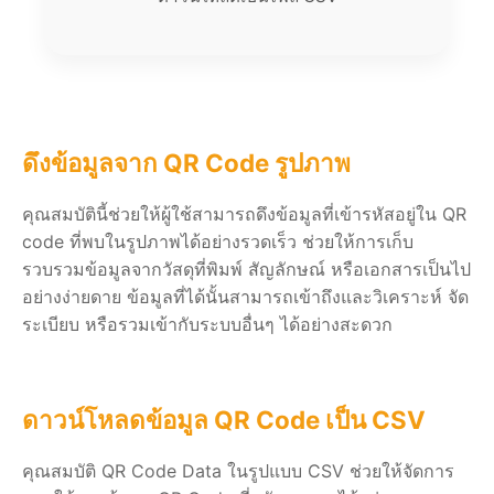
ดึงข้อมูลจาก QR Code รูปภาพ
คุณสมบัตินี้ช่วยให้ผู้ใช้สามารถดึงข้อมูลที่เข้ารหัสอยู่ใน QR
code ที่พบในรูปภาพได้อย่างรวดเร็ว ช่วยให้การเก็บ
รวบรวมข้อมูลจากวัสดุที่พิมพ์ สัญลักษณ์ หรือเอกสารเป็นไป
อย่างง่ายดาย ข้อมูลที่ได้นั้นสามารถเข้าถึงและวิเคราะห์ จัด
ระเบียบ หรือรวมเข้ากับระบบอื่นๆ ได้อย่างสะดวก
ดาวน์โหลดข้อมูล QR Code เป็น CSV
คุณสมบัติ QR Code Data ในรูปแบบ CSV ช่วยให้จัดการ