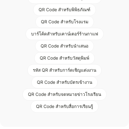
QR Code สำหรับพิพิธภัณฑ์
QR Code สำหรับโรงแรม
บาร์โค้ดสำหรับเคาน์เตอร์ร้านกาแฟ
QR Code สำหรับนำเสนอ
QR Code สำหรับวัสดุพิมพ์
รหัส QR สำหรับการ์ดเชิญแต่งงาน
QR Code สำหรับบัตรเข้างาน
QR Code สำหรับจดหมายข่าวโรงเรียน
QR Code สำหรับสื่อการเรียนรู้