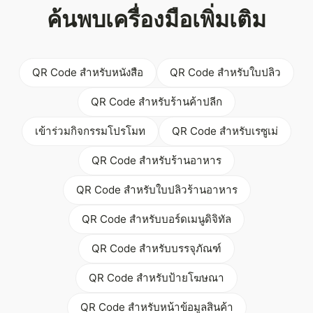
ค้นพบเครื่องมือเพิ่มเติม
QR Code สำหรับหนังสือ
QR Code สำหรับใบปลิว
QR Code สำหรับร้านค้าปลีก
เข้าร่วมกิจกรรมโปรโมท
QR Code สำหรับเรซูเม่
QR Code สำหรับร้านอาหาร
QR Code สำหรับใบปลิวร้านอาหาร
QR Code สำหรับบอร์ดเมนูดิจิทัล
QR Code สำหรับบรรจุภัณฑ์
QR Code สำหรับป้ายโฆษณา
QR Code สำหรับหน้าข้อมูลสินค้า