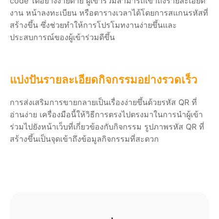
code ได้อย่างง่ายดาย ผู้เข้าร่วมสามารถเข้าถึงรายละเอียด
งาน หน้าลงทะเบียน หรือตารางเวลาได้โดยการสแกนรหัสที่
สร้างขึ้น ซึ่งช่วยทำให้การโปรโมทงานง่ายขึ้นและ
ประสบการณ์ของผู้เข้าร่วมดีขึ้น
แบ่งปันรายละเอียดกิจกรรมอย่างรวดเร็ว
การส่งเสริมการขายกลายเป็นเรื่องง่ายขึ้นด้วยรหัส QR ที่
อ่านง่าย เครื่องมือนี้ให้วิธีการตรงไปตรงมาในการนำผู้เข้า
ร่วมไปยังหน้าเว็บที่เกี่ยวข้องกับกิจกรรม รูปภาพรหัส QR ที่
สร้างขึ้นเป็นจุดเข้าถึงข้อมูลกิจกรรมที่สะดวก