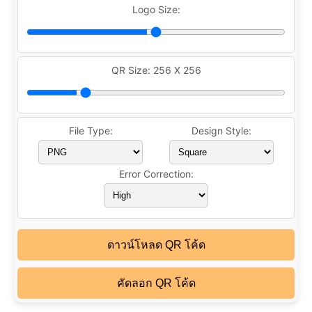
Logo Size:
QR Size:
256 X 256
File Type:
Design Style:
Error Correction:
ดาวน์โหลด QR โค้ด
คัดลอก QR โค้ด