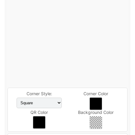
Corner Style:
Corner Color
QR Color
Background Color