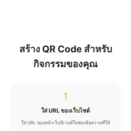
สร้าง QR Code สำหรับ
กิจกรรมของคุณ
1
ใส่ URL ของเว็บไซต์
ใส่ URL ของหน้าเว็บอีเวนท์ในช่องข้อความที่ให้