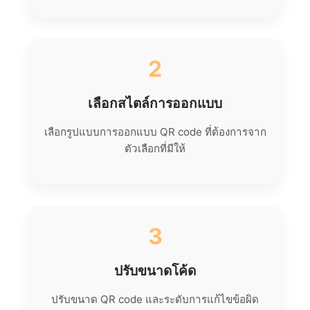
2
เลือกสไตล์การออกแบบ
เลือกรูปแบบการออกแบบ QR code ที่ต้องการจาก
ตัวเลือกที่มีให้
3
ปรับขนาดโค้ด
ปรับขนาด QR code และระดับการแก้ไขข้อผิด