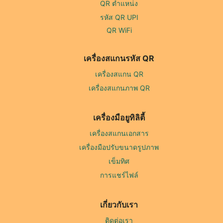
QR ตำแหน่ง
รหัส QR UPI
QR WiFi
เครื่องสแกนรหัส QR
เครื่องสแกน QR
เครื่องสแกนภาพ QR
เครื่องมือยูทิลิตี้
เครื่องสแกนเอกสาร
เครื่องมือปรับขนาดรูปภาพ
เข็มทิศ
การแชร์ไฟล์
เกี่ยวกับเรา
ติดต่อเรา