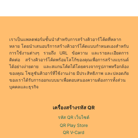
เราเป็นแพลตฟอร์มชั้นนำสำหรับการสร้างคิวอาร์โค้ดที่หลาก
หลาย โดยนำเสนอบริการสร้างคิวอาร์โค้ดแบบกำหนดเองสำหรับ
การใช้งานต่างๆ รวมถึง URL ข้อความ และรายละเอียดการ
ติดต่อ สร้างคิวอาร์โค้ดพร้อมโลโก้ของคุณเพื่อการสร้างแบรนด์
ได้อย่างง่ายดาย และสแกนโค้ดได้โดยตรงจากรูปภาพหรือกล้อง
ของคุณ โซลูชันคิวอาร์ที่ใช้งานง่าย มีประสิทธิภาพ และปลอดภัย
ของเราได้รับการออกแบบมาเพื่อตอบสนองความต้องการทั้งส่วน
บุคคลและธุรกิจ
เครื่องสร้างรหัส QR
รหัส QR เว็บไซต์
QR Play Store
QR V-Card