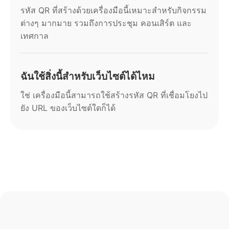
รหัส QR ที่สร้างด้วยเครื่องมือนี้เหมาะสำหรับกิจกรรม
ต่างๆ มากมาย รวมถึงการประชุม คอนเสิร์ต และ
เทศกาล
ฉันใช้สิ่งนี้สำหรับเว็บไซต์ได้ไหม
ใช่ เครื่องมือนี้สามารถใช้สร้างรหัส QR ที่เชื่อมโยงไป
ยัง URL ของเว็บไซต์ใดก็ได้