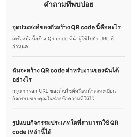
คำถามที่พบบ่อย
จุดประสงค์ของตัวสร้าง QR code นี้คืออะไร
เครื่องมือนี้สร้าง QR code ที่นำผู้ใช้ไปยัง URL ที่
กำหนด
ฉันจะสร้าง QR code สำหรับงานของฉันได้
อย่างไร
กรุณากรอก URL ของเว็บไซต์หรือหน้าลงทะเบียน
กิจกรรมของคุณในช่องข้อความที่ให้ไว้
รูปแบบกิจกรรมประเภทใดที่สามารถใช้ QR
code เหล่านี้ได้