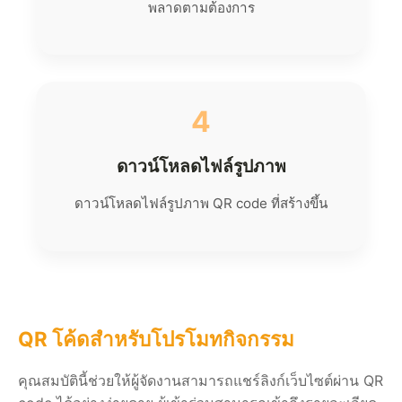
พลาดตามต้องการ
4
ดาวน์โหลดไฟล์รูปภาพ
ดาวน์โหลดไฟล์รูปภาพ QR code ที่สร้างขึ้น
QR โค้ดสำหรับโปรโมทกิจกรรม
คุณสมบัตินี้ช่วยให้ผู้จัดงานสามารถแชร์ลิงก์เว็บไซต์ผ่าน QR