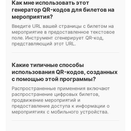
Как мне использовать этот
генератор QR-кодов для билетов на
мероприятия?
Введите URL вашей страницы с билетом на
мероприятие в предоставленное текстовое
поле. Инструмент сгенерирует QR-код,
представляющий этот URL.
Какие типичные способы
использования QR-кодов, созданных
с помощью этой программы?
Распространенные применения включают
распространение цифровых билетов,
продвижение мероприятий и
предоставление доступа к информации о
мероприятиях с мобильного устройства.