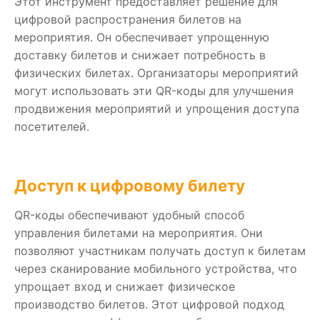
Этот инструмент предоставляет решение для
цифровой распространения билетов на
мероприятия. Он обеспечивает упрощенную
доставку билетов и снижает потребность в
физических билетах. Организаторы мероприятий
могут использовать эти QR-коды для улучшения
продвижения мероприятий и упрощения доступа
посетителей.
Доступ к цифровому билету
QR-коды обеспечивают удобный способ
управления билетами на мероприятия. Они
позволяют участникам получать доступ к билетам
через сканирование мобильного устройства, что
упрощает вход и снижает физическое
производство билетов. Этот цифровой подход