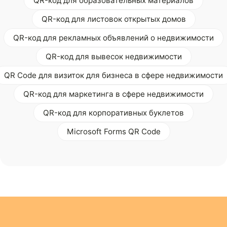
QR-код для образовательных материалов
QR-код для листовок открытых домов
QR-код для рекламных объявлений о недвижимости
QR-код для вывесок недвижимости
QR Code для визиток для бизнеса в сфере недвижимости
QR-код для маркетинга в сфере недвижимости
QR-код для корпоративных буклетов
Microsoft Forms QR Code