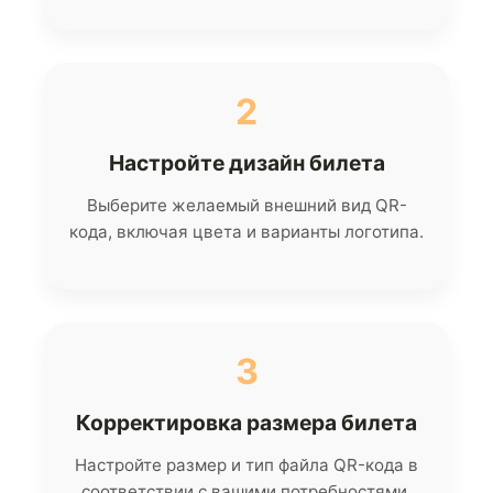
2
Настройте дизайн билета
Выберите желаемый внешний вид QR-
кода, включая цвета и варианты логотипа.
3
Корректировка размера билета
Настройте размер и тип файла QR-кода в
соответствии с вашими потребностями.