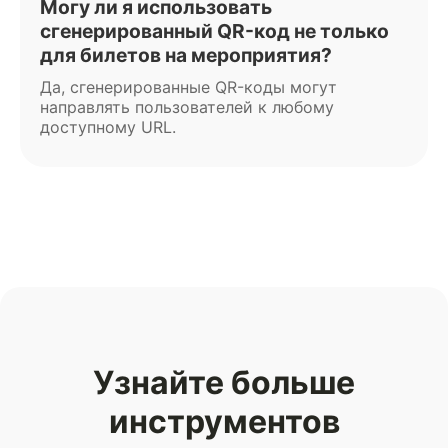
Могу ли я использовать
сгенерированный QR-код не только
для билетов на мероприятия?
Да, сгенерированные QR-коды могут
направлять пользователей к любому
доступному URL.
Узнайте больше
инструментов