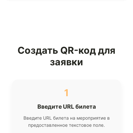
Создать QR-код для
заявки
1
Введите URL билета
Введите URL билета на мероприятие в
предоставленное текстовое поле.