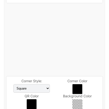
Corner Style:
Corner Color
QR Color
Background Color