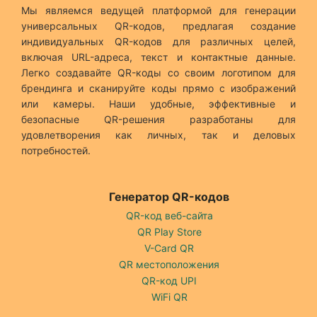
Мы являемся ведущей платформой для генерации
универсальных QR-кодов, предлагая создание
индивидуальных QR-кодов для различных целей,
включая URL-адреса, текст и контактные данные.
Легко создавайте QR-коды со своим логотипом для
брендинга и сканируйте коды прямо с изображений
или камеры. Наши удобные, эффективные и
безопасные QR-решения разработаны для
удовлетворения как личных, так и деловых
потребностей.
Генератор QR-кодов
QR-код веб-сайта
QR Play Store
V-Card QR
QR местоположения
QR-код UPI
WiFi QR