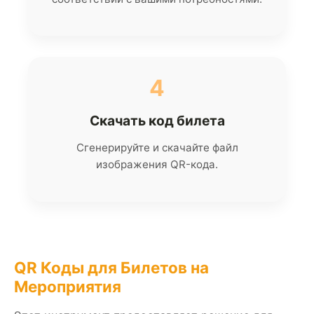
4
Скачать код билета
Сгенерируйте и скачайте файл
изображения QR-кода.
QR Коды для Билетов на
Мероприятия