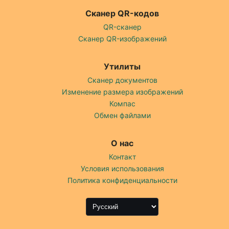
Сканер QR-кодов
QR-сканер
Сканер QR-изображений
Утилиты
Сканер документов
Изменение размера изображений
Компас
Обмен файлами
О нас
Контакт
Условия использования
Политика конфиденциальности