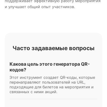
поддерживает эффективную работу мероприятия
и улучшает общий опыт участников.
Часто задаваемые вопросы
Какова цель этого генератора QR-
кодов?
Этот инструмент создает QR-коды, которые
перенаправляют пользователей на URL,
подходящие для билетов на мероприятия и
связанных с ними акций.