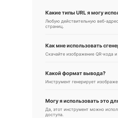
Какие типы URL я могу испо
Любую действительную веб-адрес
страниц.
Как мне использовать сген
Скачайте изображение QR-кода и 
Какой формат вывода?
Инструмент генерирует изображе
Могу я использовать это д
Да, этот инструмент можно испо
доступа.