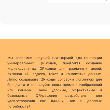
Мы являемся ведущей платформой для генерации
универсальных QR-кодов, предлагая создание
индивидуальных QR-кодов для различных целей,
включая URL-адреса, текст и контактные данные.
Легко создавайте QR-коды со своим логотипом для
брендинга и сканируйте коды прямо с изображений
или камеры. Наши удобные, эффективные и
безопасные QR-решения разработаны для
удовлетворения как личных, так и деловых
потребностей.