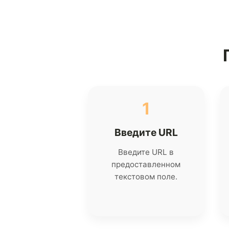
1
Введите URL
Введите URL в
предоставленном
текстовом поле.