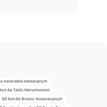
la materiałów edukacyjnych
Kod dla Tablic Nieruchomości
QR Kod dla Broszur Korporacyjnych