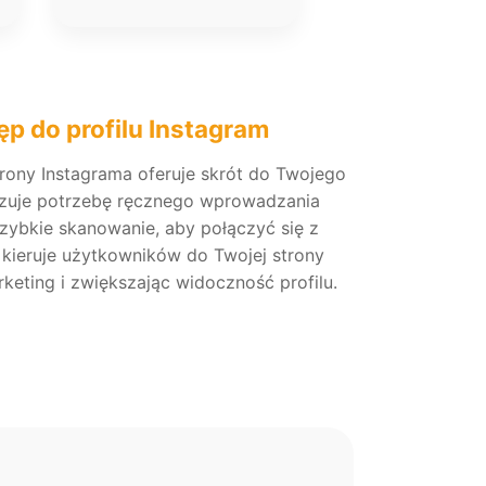
p do profilu Instagram
rony Instagrama oferuje skrót do Twojego
iązuje potrzebę ręcznego wprowadzania
zybkie skanowanie, aby połączyć się z
 kieruje użytkowników do Twojej strony
keting i zwiększając widoczność profilu.