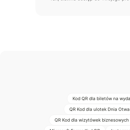
Kod QR dla biletów na wyd
QR Kod dla ulotek Dnia Otwa
QR Kod dla wizytówek biznesowych