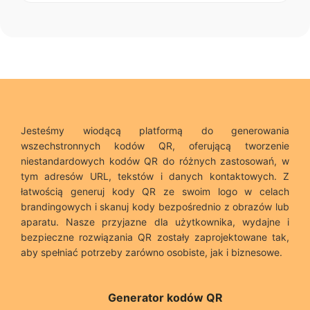
Jesteśmy wiodącą platformą do generowania
wszechstronnych kodów QR, oferującą tworzenie
niestandardowych kodów QR do różnych zastosowań, w
tym adresów URL, tekstów i danych kontaktowych. Z
łatwością generuj kody QR ze swoim logo w celach
brandingowych i skanuj kody bezpośrednio z obrazów lub
aparatu. Nasze przyjazne dla użytkownika, wydajne i
bezpieczne rozwiązania QR zostały zaprojektowane tak,
aby spełniać potrzeby zarówno osobiste, jak i biznesowe.
Generator kodów QR