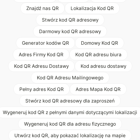
Znajdź nas QR
Lokalizacja Kod QR
Stwórz kod QR adresowy
Darmowy kod QR adresowy
Generator kodów QR
Domowy Kod QR
Adres Firmy Kod QR
Kod QR adresu biura
Kod QR Adresu Dostawy
Kod adresu dostawy
Kod QR Adresu Mailingowego
Pełny adres Kod QR
Adres Mapa Kod QR
Stwórz kod QR adresowy dla zaproszeń
Wygeneruj kod QR z pełnymi danymi dotyczącymi lokalizacji
Wygeneruj kod QR dla adresu fizycznego
Utwórz kod QR, aby pokazać lokalizację na mapie