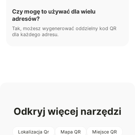
Czy mogę to używać dla wielu
adresów?
Tak, możesz wygenerować oddzielny kod QR
dla każdego adresu.
Odkryj więcej narzędzi
Lokalizacja Qr
Mapa QR
Miejsce QR