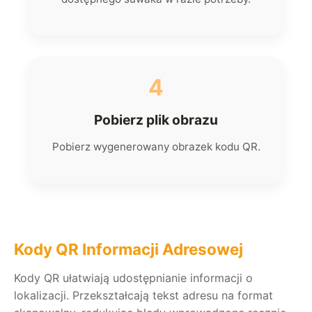
4
Pobierz plik obrazu
Pobierz wygenerowany obrazek kodu QR.
Kody QR Informacji Adresowej
Kody QR ułatwiają udostępnianie informacji o
lokalizacji. Przekształcają tekst adresu na format