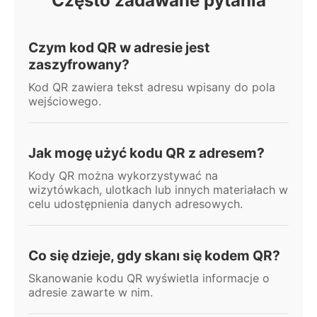
Często zadawane pytania
Czym kod QR w adresie jest
zaszyfrowany?
Kod QR zawiera tekst adresu wpisany do pola
wejściowego.
Jak mogę użyć kodu QR z adresem?
Kody QR można wykorzystywać na
wizytówkach, ulotkach lub innych materiałach w
celu udostępnienia danych adresowych.
Co się dzieje, gdy skanı się kodem QR?
Skanowanie kodu QR wyświetla informacje o
adresie zawarte w nim.