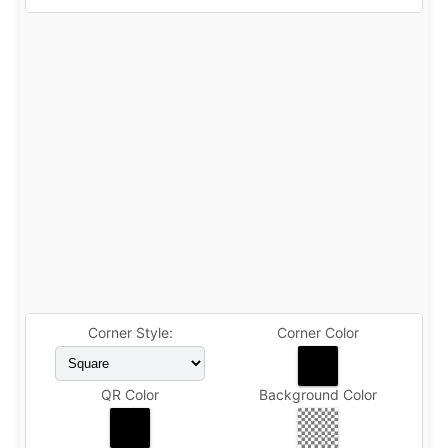
Corner Style:
Corner Color
QR Color
Background Color