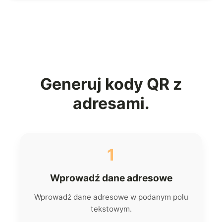
Generuj kody QR z
adresami.
1
Wprowadź dane adresowe
Wprowadź dane adresowe w podanym polu
tekstowym.