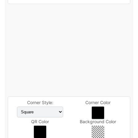
Corner Style:
Corner Color
QR Color
Background Color