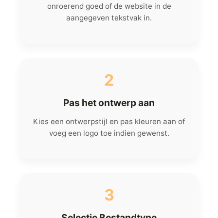
onroerend goed of de website in de
aangegeven tekstvak in.
2
Pas het ontwerp aan
Kies een ontwerpstijl en pas kleuren aan of
voeg een logo toe indien gewenst.
3
Selectie Bestandtype