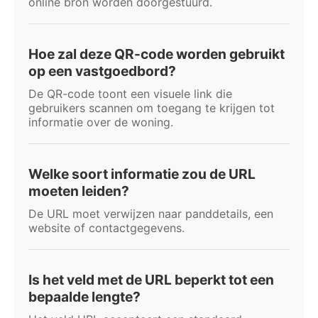
online bron worden doorgestuurd.
Hoe zal deze QR-code worden gebruikt
op een vastgoedbord?
De QR-code toont een visuele link die
gebruikers scannen om toegang te krijgen tot
informatie over de woning.
Welke soort informatie zou de URL
moeten leiden?
De URL moet verwijzen naar panddetails, een
website of contactgegevens.
Is het veld met de URL beperkt tot een
bepaalde lengte?