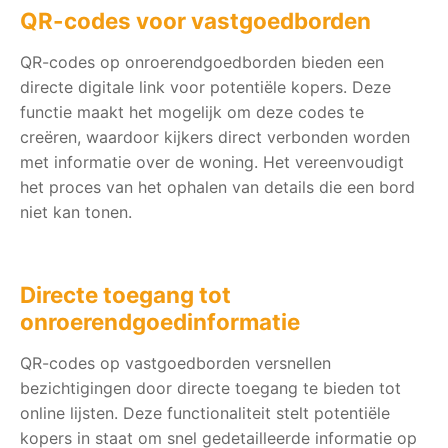
QR-codes voor vastgoedborden
QR-codes op onroerendgoedborden bieden een
directe digitale link voor potentiële kopers. Deze
functie maakt het mogelijk om deze codes te
creëren, waardoor kijkers direct verbonden worden
met informatie over de woning. Het vereenvoudigt
het proces van het ophalen van details die een bord
niet kan tonen.
Directe toegang tot
onroerendgoedinformatie
QR-codes op vastgoedborden versnellen
bezichtigingen door directe toegang te bieden tot
online lijsten. Deze functionaliteit stelt potentiële
kopers in staat om snel gedetailleerde informatie op