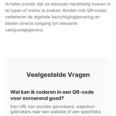
te halen zonder dat ze adressen handmatig hoeven in
te typen of online te zoeken. Borden met QR-codes
verbeteren de algehele bezichtigingservaring en
bieden directe toegang tot relevante
vastgoedgegevens.
Veelgestelde Vragen
Wat kan ik coderen in een QR-code
voor onroerend goed?
Een URL kan worden gecodeerd, waardoor
gebruikers naar een website of een specifieke