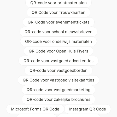
QR-code voor printmaterialen
QR Code voor Trouwkaarten
QR-Code voor evenementtickets
QR-code voor school nieuwsbrieven
QR-code voor onderwijs materialen
QR Code Voor Open Huis Flyers
QR-code voor vastgoed advertenties
QR-code voor vastgoedborden
QR Code voor vastgoed visitekaartjes
QR-code voor vastgoedmarketing
QR-code voor zakelijke brochures
Microsoft Forms QR Code
Instagram QR Code