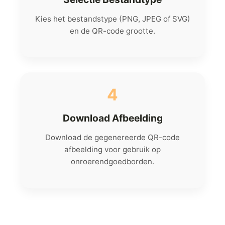
Kies het bestandstype (PNG, JPEG of SVG)
en de QR-code grootte.
4
Download Afbeelding
Download de gegenereerde QR-code
afbeelding voor gebruik op
onroerendgoedborden.