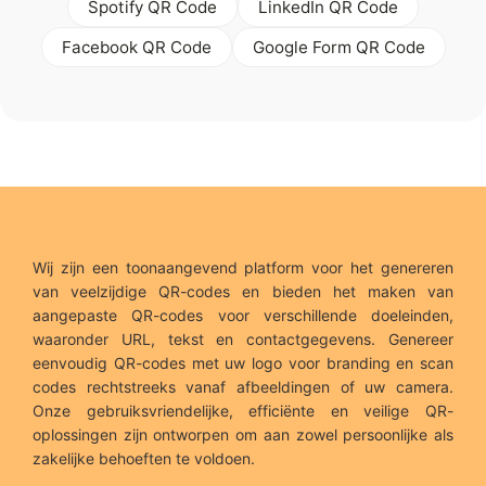
Spotify QR Code
LinkedIn QR Code
Facebook QR Code
Google Form QR Code
Wij zijn een toonaangevend platform voor het genereren
van veelzijdige QR-codes en bieden het maken van
aangepaste QR-codes voor verschillende doeleinden,
waaronder URL, tekst en contactgegevens. Genereer
eenvoudig QR-codes met uw logo voor branding en scan
codes rechtstreeks vanaf afbeeldingen of uw camera.
Onze gebruiksvriendelijke, efficiënte en veilige QR-
oplossingen zijn ontworpen om aan zowel persoonlijke als
zakelijke behoeften te voldoen.