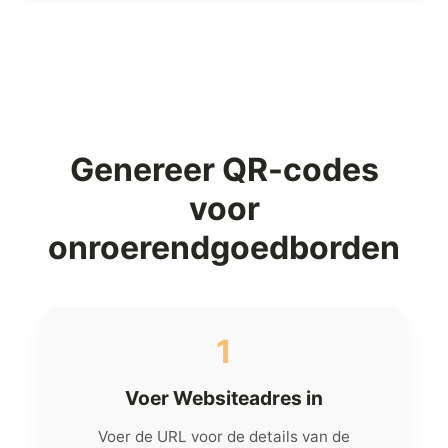
Genereer QR-codes
voor
onroerendgoedborden
1
Voer Websiteadres in
Voer de URL voor de details van de