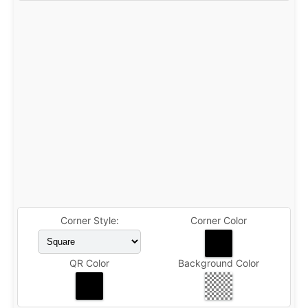
Corner Style:
Corner Color
QR Color
Background Color