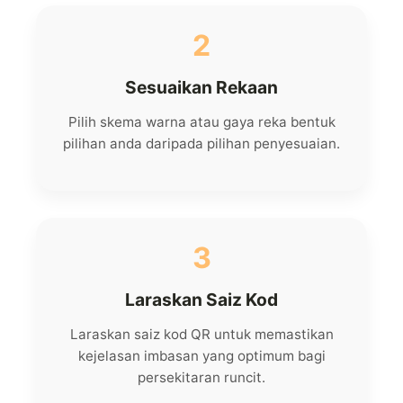
2
Sesuaikan Rekaan
Pilih skema warna atau gaya reka bentuk
pilihan anda daripada pilihan penyesuaian.
3
Laraskan Saiz Kod
Laraskan saiz kod QR untuk memastikan
kejelasan imbasan yang optimum bagi
persekitaran runcit.