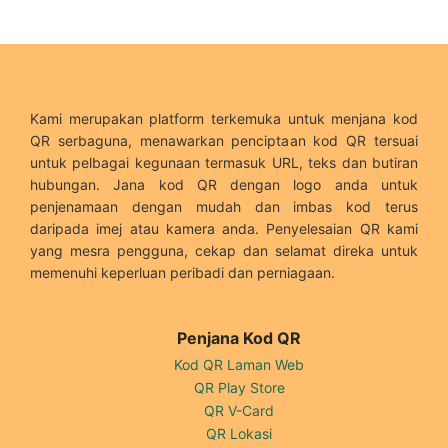
Kami merupakan platform terkemuka untuk menjana kod
QR serbaguna, menawarkan penciptaan kod QR tersuai
untuk pelbagai kegunaan termasuk URL, teks dan butiran
hubungan. Jana kod QR dengan logo anda untuk
penjenamaan dengan mudah dan imbas kod terus
daripada imej atau kamera anda. Penyelesaian QR kami
yang mesra pengguna, cekap dan selamat direka untuk
memenuhi keperluan peribadi dan perniagaan.
Penjana Kod QR
Kod QR Laman Web
QR Play Store
QR V-Card
QR Lokasi