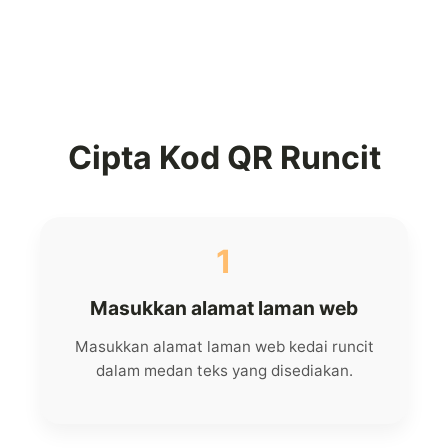
Cipta Kod QR Runcit
1
Masukkan alamat laman web
Masukkan alamat laman web kedai runcit
dalam medan teks yang disediakan.