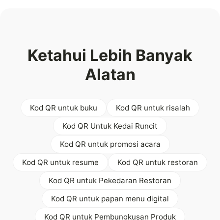
Ketahui Lebih Banyak
Alatan
Kod QR untuk buku
Kod QR untuk risalah
Kod QR Untuk Kedai Runcit
Kod QR untuk promosi acara
Kod QR untuk resume
Kod QR untuk restoran
Kod QR untuk Pekedaran Restoran
Kod QR untuk papan menu digital
Kod QR untuk Pembungkusan Produk