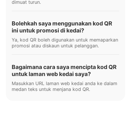
dimuat turun.
Bolehkah saya menggunakan kod QR
ini untuk promosi di kedai?
Ya, kod QR boleh digunakan untuk memaparkan
promosi atau diskaun untuk pelanggan.
Bagaimana cara saya mencipta kod QR
untuk laman web kedai saya?
Masukkan URL laman web kedai anda ke dalam
medan teks untuk menjana kod QR.