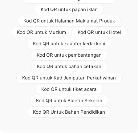
Kod QR untuk papan iklan
Kod QR untuk Halaman Maklumat Produk
Kod QR untuk Muzium
Kod QR untuk Hotel
Kod QR untuk kaunter kedai kopi
Kod QR untuk pembentangan
Kod QR untuk bahan cetakan
Kod QR untuk Kad Jemputan Perkahwinan
Kod QR untuk tiket acara
Kod QR untuk Buletin Sekolah
Kod QR Untuk Bahan Pendidikan