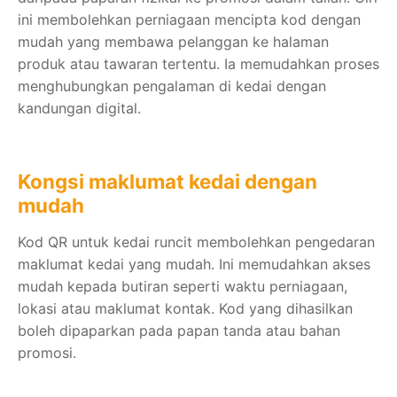
ini membolehkan perniagaan mencipta kod dengan
mudah yang membawa pelanggan ke halaman
produk atau tawaran tertentu. Ia memudahkan proses
menghubungkan pengalaman di kedai dengan
kandungan digital.
Kongsi maklumat kedai dengan
mudah
Kod QR untuk kedai runcit membolehkan pengedaran
maklumat kedai yang mudah. Ini memudahkan akses
mudah kepada butiran seperti waktu perniagaan,
lokasi atau maklumat kontak. Kod yang dihasilkan
boleh dipaparkan pada papan tanda atau bahan
promosi.