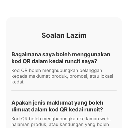
Soalan Lazim
Bagaimana saya boleh menggunakan
kod QR dalam kedai runcit saya?
Kod QR boleh menghubungkan pelanggan
kepada maklumat produk, promosi, atau lokasi
kedai.
Apakah jenis maklumat yang boleh
dimuat dalam kod QR kedai runcit?
Kod QR boleh menghubungkan ke laman web,
halaman produk, atau kandungan yang boleh