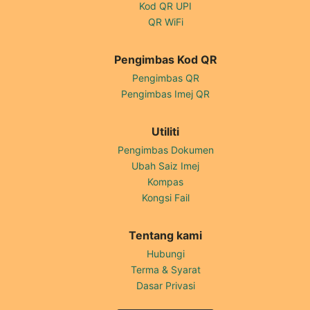
Kod QR UPI
QR WiFi
Pengimbas Kod QR
Pengimbas QR
Pengimbas Imej QR
Utiliti
Pengimbas Dokumen
Ubah Saiz Imej
Kompas
Kongsi Fail
Tentang kami
Hubungi
Terma & Syarat
Dasar Privasi