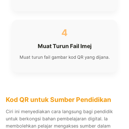
4
Muat Turun Fail Imej
Muat turun fail gambar kod QR yang dijana.
Kod QR untuk Sumber Pendidikan
Ciri ini menyediakan cara langsung bagi pendidik
untuk berkongsi bahan pembelajaran digital. Ia
membolehkan pelajar mengakses sumber dalam