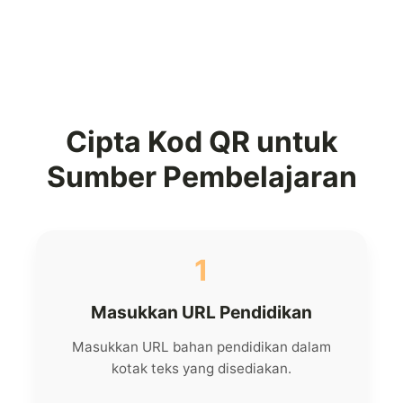
Cipta Kod QR untuk
Sumber Pembelajaran
1
Masukkan URL Pendidikan
Masukkan URL bahan pendidikan dalam
kotak teks yang disediakan.