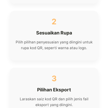
2
Sesuaikan Rupa
Pilih pilihan penyesuaian yang diingini untuk
rupa kod QR, seperti warna atau logo.
3
Pilihan Eksport
Laraskan saiz kod QR dan pilih jenis fail
eksport yang diingini.