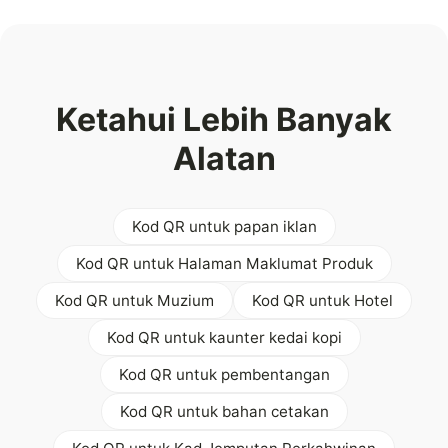
Ketahui Lebih Banyak
Alatan
Kod QR untuk papan iklan
Kod QR untuk Halaman Maklumat Produk
Kod QR untuk Muzium
Kod QR untuk Hotel
Kod QR untuk kaunter kedai kopi
Kod QR untuk pembentangan
Kod QR untuk bahan cetakan