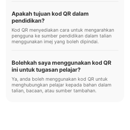
Apakah tujuan kod QR dalam
pendidikan?
Kod QR menyediakan cara untuk mengarahkan
pengguna ke sumber pendidikan dalam talian
menggunakan imej yang boleh dipindai.
Bolehkah saya menggunakan kod QR
ini untuk tugasan pelajar?
Ya, anda boleh menggunakan kod QR untuk
menghubungkan pelajar kepada bahan dalam
talian, bacaan, atau sumber tambahan.