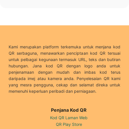
Kami merupakan platform terkemuka untuk menjana kod
QR serbaguna, menawarkan penciptaan kod QR tersuai
untuk pelbagai kegunaan termasuk URL, teks dan butiran
hubungan. Jana kod QR dengan logo anda untuk
penjenamaan dengan mudah dan imbas kod terus
daripada imej atau kamera anda. Penyelesaian QR kami
yang mesra pengguna, cekap dan selamat direka untuk
memenuhi keperluan peribadi dan perniagaan.
Penjana Kod QR
Kod QR Laman Web
QR Play Store