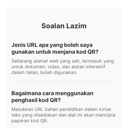
Soalan Lazim
Jenis URL apa yang boleh saya
gunakan untuk menjana kod QR?
Sebarang alamat web yang sah, termasuk yang
untuk dokumen, video, dan alatan interaktif
dalam talian, boleh digunakan.
Bagaimana cara menggunakan
penghasil kod QR?
Masukkan URL bahan pendidikan dalam kotak
teks yang disediakan dan alat ini akan mencipta
paparan kod QR.