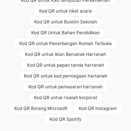
Kod QR untuk Kad Jemputan Perkahwinan
Kod QR untuk tiket acara
Kod QR untuk Buletin Sekolah
Kod QR Untuk Bahan Pendidikan
Kod QR untuk Penerbangan Rumah Terbuka
Kod QR untuk Iklan Bercetak Hartanah
Kod QR untuk papan tanda hartanah
Kod QR untuk kad perniagaan hartanah
Kod QR untuk pemasaran hartanah
Kod QR untuk risalah korporat
Kod QR Borang Microsoft
Kod QR Instagram
Kod QR Spotify