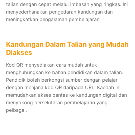
talian dengan cepat melalui imbasan yang ringkas. Ini
menyederhanakan pengedaran kandungan dan
meningkatkan pengalaman pembelajaran.
Kandungan Dalam Talian yang Mudah
Diakses
Kod QR menyediakan cara mudah untuk
menghubungkan ke bahan pendidikan dalam talian.
Pendidik boleh berkongsi sumber dengan pelajar
dengan menjana kod QR daripada URL. Kaedah ini
memudahkan akses pantas ke kandungan digital dan
menyokong persekitaran pembelajaran yang
pelbagai.