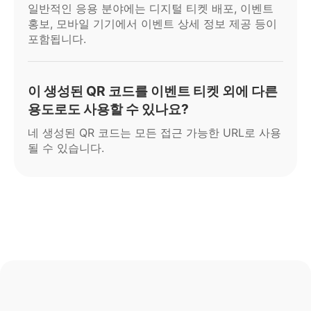
일반적인 응용 분야에는 디지털 티켓 배포, 이벤트
홍보, 모바일 기기에서 이벤트 상세 정보 제공 등이
포함됩니다.
이 생성된 QR 코드를 이벤트 티켓 외에 다른
용도로도 사용할 수 있나요?
네 생성된 QR 코드는 모든 접근 가능한 URL로 사용
될 수 있습니다.