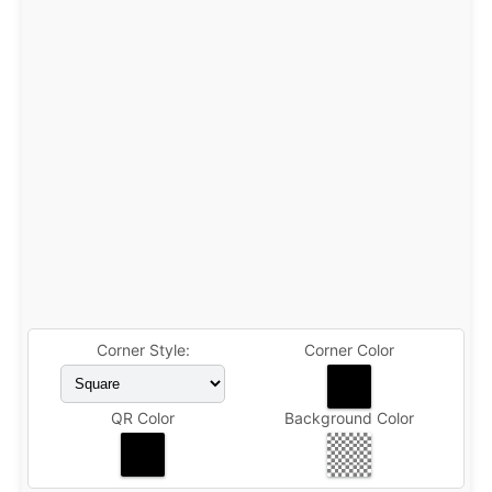
Corner Style:
Corner Color
QR Color
Background Color