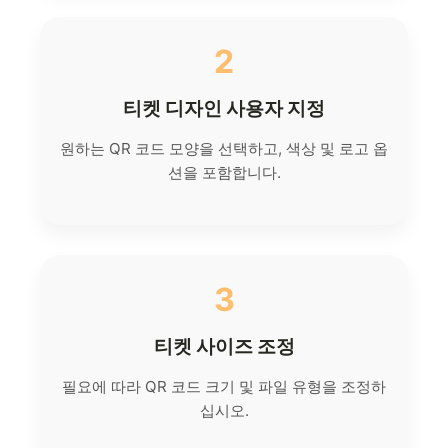
2
티켓 디자인 사용자 지정
원하는 QR 코드 모양을 선택하고, 색상 및 로고 옵
션을 포함합니다.
3
티켓 사이즈 조정
필요에 따라 QR 코드 크기 및 파일 유형을 조정하
십시오.