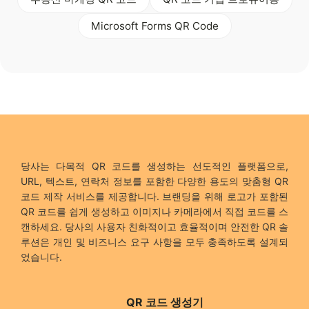
Microsoft Forms QR Code
당사는 다목적 QR 코드를 생성하는 선도적인 플랫폼으로,
URL, 텍스트, 연락처 정보를 포함한 다양한 용도의 맞춤형 QR
코드 제작 서비스를 제공합니다. 브랜딩을 위해 로고가 포함된
QR 코드를 쉽게 생성하고 이미지나 카메라에서 직접 코드를 스
캔하세요. 당사의 사용자 친화적이고 효율적이며 안전한 QR 솔
루션은 개인 및 비즈니스 요구 사항을 모두 충족하도록 설계되
었습니다.
QR 코드 생성기