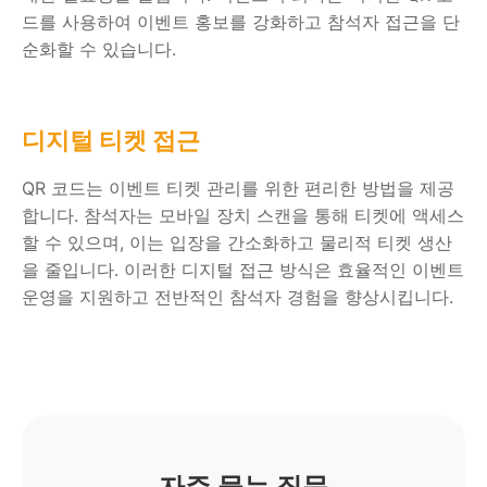
드를 사용하여 이벤트 홍보를 강화하고 참석자 접근을 단
순화할 수 있습니다.
디지털 티켓 접근
QR 코드는 이벤트 티켓 관리를 위한 편리한 방법을 제공
합니다. 참석자는 모바일 장치 스캔을 통해 티켓에 액세스
할 수 있으며, 이는 입장을 간소화하고 물리적 티켓 생산
을 줄입니다. 이러한 디지털 접근 방식은 효율적인 이벤트
운영을 지원하고 전반적인 참석자 경험을 향상시킵니다.
자주 묻는 질문