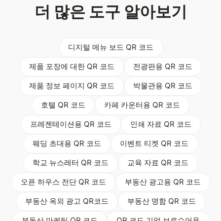
더 많은 도구 알아보기
디지털 메뉴 보드 QR 코드
제품 포장에 대한 QR 코드
전광판용 QR 코드
제품 정보 페이지 QR 코드
박물관용 QR 코드
호텔 QR 코드
카페 카운터용 QR 코드
프레젠테이션용 QR 코드
인쇄 자료 QR 코드
웨딩 초대용 QR 코드
이벤트 티켓 QR 코드
학교 뉴스레터 QR 코드
교육 자료 QR 코드
오픈 하우스 전단 QR 코드
부동산 광고용 QR 코드
부동산 옥외 광고 QR코드
부동산 명함 QR 코드
부동산 마케팅 QR 코드
QR 코드 기업 브로슈어용