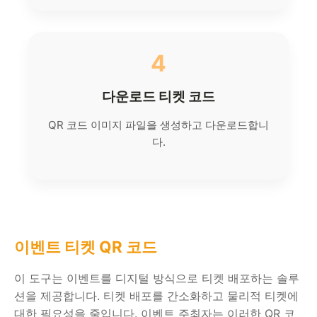
4
다운로드 티켓 코드
QR 코드 이미지 파일을 생성하고 다운로드합니
다.
이벤트 티켓 QR 코드
이 도구는 이벤트를 디지털 방식으로 티켓 배포하는 솔루
션을 제공합니다. 티켓 배포를 간소화하고 물리적 티켓에
대한 필요성을 줄입니다. 이벤트 주최자는 이러한 QR 코