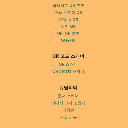
웹사이트 QR 코드
Play 스토어 QR
V-Card QR
위치 QR
UPI QR 코드
WiFi QR
QR 코드 스캐너
QR 스캐너
QR 이미지 스캐너
유틸리티
문서 스캐너
이미지 크기 조정기
나침반
파일 공유