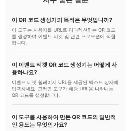
이 QR 코드 생성기의 목적은 무엇입니까?
이 도구는 사용자를 URL로 리디렉션하는 QR 코드
를 생성하며 이벤트 티켓 및 관련 프로모션에 적합
합니다.
이 이벤트 티켓 QR 코드 생성기는 어떻게 사
용하나요?
이벤트 티켓 웹페이지 URL을 제공된 텍스트 상자에
입력하세요. 그러면 도구가 해당 URL을 나타내는
QR 코드를 생성합니다.
이 도구를 사용하여 만든 QR 코드의 일반적
인 용도는 무엇인가요?