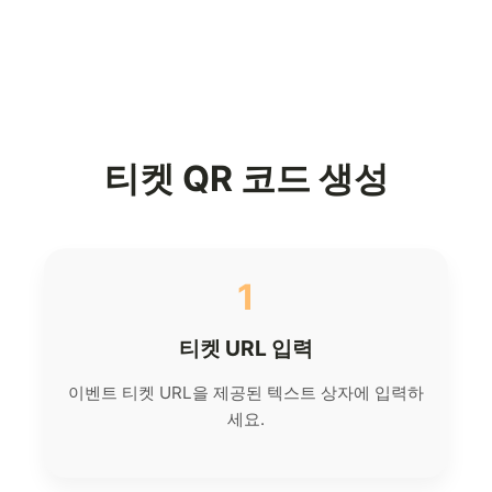
티켓 QR 코드 생성
1
티켓 URL 입력
이벤트 티켓 URL을 제공된 텍스트 상자에 입력하
세요.