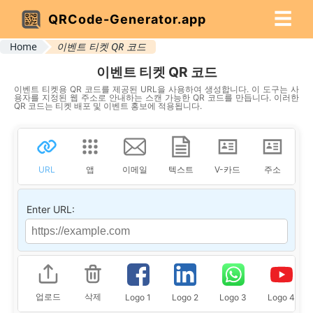
☰
QRCode-Generator.app
Home
이벤트 티켓 QR 코드
이벤트 티켓 QR 코드
이벤트 티켓용 QR 코드를 제공된 URL을 사용하여 생성합니다. 이 도구는 사
용자를 지정된 웹 주소로 안내하는 스캔 가능한 QR 코드를 만듭니다. 이러한
QR 코드는 티켓 배포 및 이벤트 홍보에 적용됩니다.
URL
앱
이메일
텍스트
V-카드
주소
Enter URL:
업로드
삭제
Logo 1
Logo 2
Logo 3
Logo 4