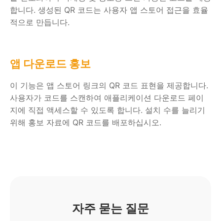
합니다. 생성된 QR 코드는 사용자 앱 스토어 접근을 효율
적으로 만듭니다.
앱 다운로드 홍보
이 기능은 앱 스토어 링크의 QR 코드 표현을 제공합니다.
사용자가 코드를 스캔하여 애플리케이션 다운로드 페이
지에 직접 액세스할 수 있도록 합니다. 설치 수를 늘리기
위해 홍보 자료에 QR 코드를 배포하십시오.
자주 묻는 질문