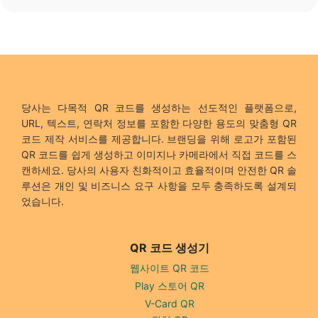
당사는 다목적 QR 코드를 생성하는 선도적인 플랫폼으로,
URL, 텍스트, 연락처 정보를 포함한 다양한 용도의 맞춤형 QR
코드 제작 서비스를 제공합니다. 브랜딩을 위해 로고가 포함된
QR 코드를 쉽게 생성하고 이미지나 카메라에서 직접 코드를 스
캔하세요. 당사의 사용자 친화적이고 효율적이며 안전한 QR 솔
루션은 개인 및 비즈니스 요구 사항을 모두 충족하도록 설계되
었습니다.
QR 코드 생성기
웹사이트 QR 코드
Play 스토어 QR
V-Card QR