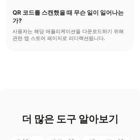
QR 코드를 스캔했을 때 무슨 일이 일어나는
가?
사용자는 해당 애플리케이션을 다운로드하기 위해
관련 앱 스토어 페이지로 리디렉션됩니다.
더 많은 도구 알아보기