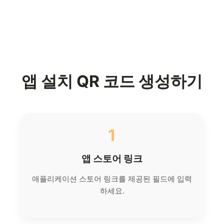
앱 설치 QR 코드 생성하기
1
앱 스토어 링크
애플리케이션 스토어 링크를 제공된 필드에 입력
하세요.