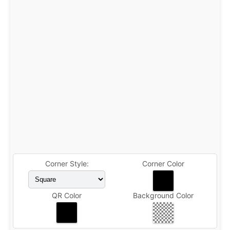
Corner Style:
Corner Color
QR Color
Background Color