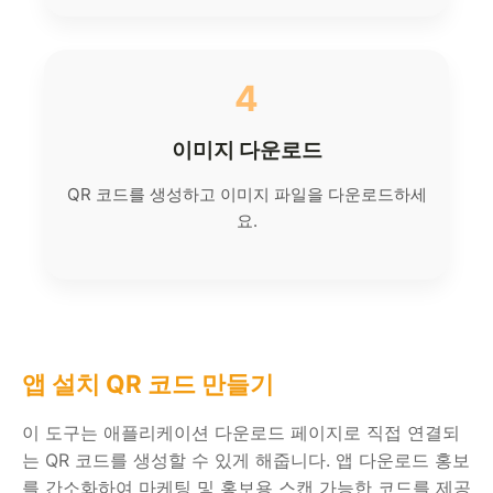
4
이미지 다운로드
QR 코드를 생성하고 이미지 파일을 다운로드하세
요.
앱 설치 QR 코드 만들기
이 도구는 애플리케이션 다운로드 페이지로 직접 연결되
는 QR 코드를 생성할 수 있게 해줍니다. 앱 다운로드 홍보
를 간소화하여 마케팅 및 홍보용 스캔 가능한 코드를 제공