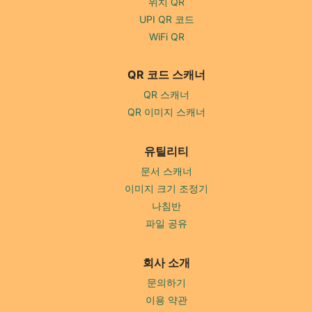
위치 QR
UPI QR 코드
WiFi QR
QR 코드 스캐너
QR 스캐너
QR 이미지 스캐너
유틸리티
문서 스캐너
이미지 크기 조정기
나침반
파일 공유
회사 소개
문의하기
이용 약관