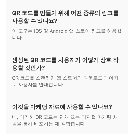
QR 코드를 만들기 위해 어떤 종류의 링크를
사용할 수 있나요?
이 도구는 iOS 및 Android 앱 스토어 링크를 허용합
니다.
생성된 QR 코드를 사용자가 어떻게 상호 작
용할 것인가?
QR 코드를 스캔하면 앱 스토어의 다운로드 페이지
로 사용자를 안내합니다.
이것을 마케팅 자료에 사용할 수 있나요?
네, 이러한 QR 코드는 인쇄 또는 디지털 마케팅 채
널을 통해 배포하는 데 적합합니다.