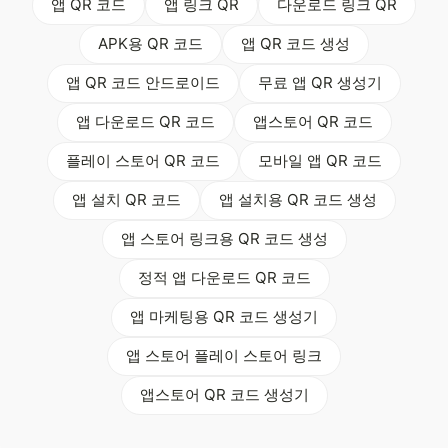
앱 QR 코드
앱 링크 QR
다운로드 링크 QR
APK용 QR 코드
앱 QR 코드 생성
앱 QR 코드 안드로이드
무료 앱 QR 생성기
앱 다운로드 QR 코드
앱스토어 QR 코드
플레이 스토어 QR 코드
모바일 앱 QR 코드
앱 설치 QR 코드
앱 설치용 QR 코드 생성
앱 스토어 링크용 QR 코드 생성
정적 앱 다운로드 QR 코드
앱 마케팅용 QR 코드 생성기
앱 스토어 플레이 스토어 링크
앱스토어 QR 코드 생성기