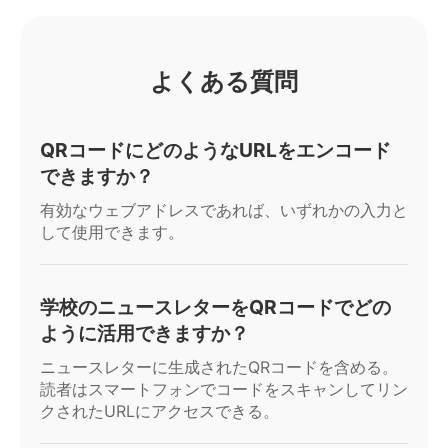
よくある質問
QRコードにどのようなURLをエンコード
できますか？
有効なウェブアドレスであれば、いずれかの入力と
して使用できます。
学校のニュースレターをQRコードでどの
ように活用できますか？
ニュースレターに生成されたQRコードを含める。
読者はスマートフォンでコードをスキャンしてリン
クされたURLにアクセスできる。