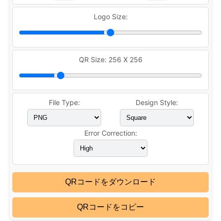
Logo Size:
QR Size:
256 X 256
File Type:
Design Style:
Error Correction:
QRコードをダウンロード
QRコードをコピー