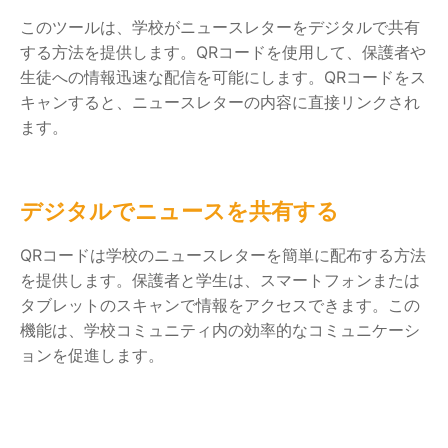
このツールは、学校がニュースレターをデジタルで共有
する方法を提供します。QRコードを使用して、保護者や
生徒への情報迅速な配信を可能にします。QRコードをス
キャンすると、ニュースレターの内容に直接リンクされ
ます。
デジタルでニュースを共有する
QRコードは学校のニュースレターを簡単に配布する方法
を提供します。保護者と学生は、スマートフォンまたは
タブレットのスキャンで情報をアクセスできます。この
機能は、学校コミュニティ内の効率的なコミュニケーシ
ョンを促進します。