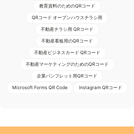
教育資料のためのQRコード
QRコード オープンハウスチラシ用
不動産チラシ用 QRコード
不動産看板用のQRコード
不動産ビジネスカード QRコード
不動産マーケティングのためのQRコード
企業パンフレット用QRコード
Microsoft Forms QR Code
Instagram QRコード