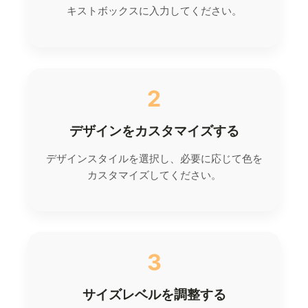
キストボックスに入力してください。
2
デザインをカスタマイズする
デザインスタイルを選択し、必要に応じて色を
カスタマイズしてください。
3
サイズレベルを調整する