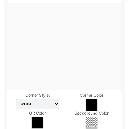
Corner Style:
Corner Color
QR Color
Background Color