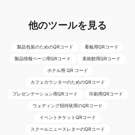
他のツールを見る
製品包装のためのQRコード
看板用QRコード
製品情報ページ用QRコード
美術館用QRコード
ホテル用 QR コード
カフェカウンターのためのQRコード
プレゼンテーション用QRコード
印刷用QRコード
ウェディング招待状用のQRコード
イベントチケットQRコード
スクールニュースレターのQRコード