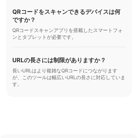
QRコードをスキャンできるデバイスは何
ですか？
QRコードスキャンアプリを搭載したスマートフォ
ンとタブレットが必要です。
URLの長さには制限がありますか？
長いURLはより複雑なQRコードにつながります
が、このツールは幅広いURLの長さに対応していま
す。