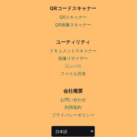
QRコードスキャナー
QRスキャナー
QR画像スキャナー
ユーティリティ
ドキュメントスキャナー
画像リサイザー
コンパス
ファイル共有
会社概要
お問い合わせ
利用規約
プライバシーポリシー