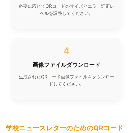
必要に応じてQRコードのサイズとエラー訂正レ
ベルを調整してください。
4
画像ファイルダウンロード
生成されたQRコード画像ファイルをダウンロー
ドしてください。
学校ニュースレターのためのQRコード