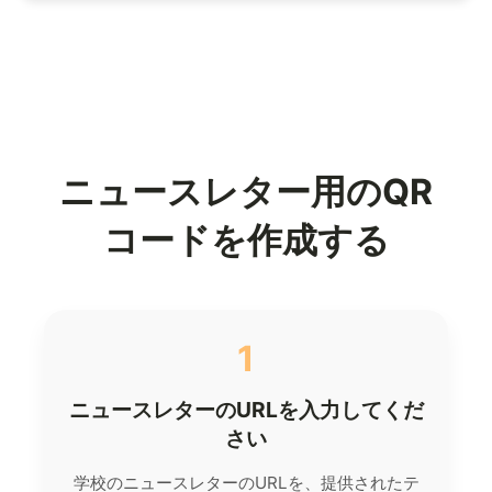
ニュースレター用のQR
コードを作成する
1
ニュースレターのURLを入力してくだ
さい
学校のニュースレターのURLを、提供されたテ