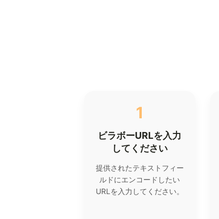
1
ビラボーURLを入力
してください
提供されたテキストフィー
ルドにエンコードしたい
URLを入力してください。