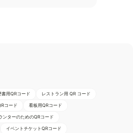
歴書用QRコード
レストラン用 QR コード
QRコード
看板用QRコード
ウンターのためのQRコード
イベントチケットQRコード