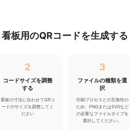
看板用のQRコードを生成する
2
3
コードサイズを調整
ファイルの種類を選
する
択
看板の寸法に合わせてQRコ
印刷プロセスとの互換性の
ードのサイズを調整してく
ため、PNGまたはSVGなど
ださい
の必要なファイルタイプを
選択してください。