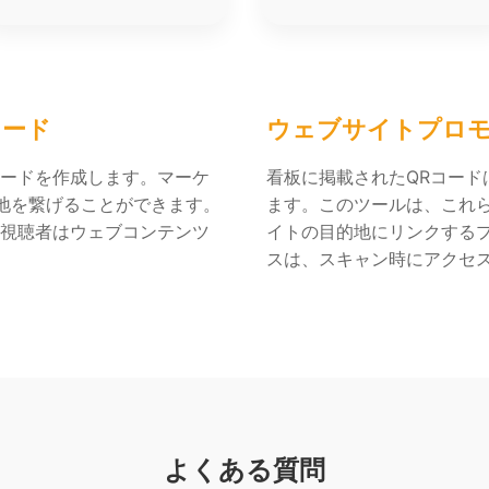
コード
ウェブサイトプロ
コードを作成します。マーケ
看板に掲載されたQRコー
地を繋げることができます。
ます。このツールは、これ
、視聴者はウェブコンテンツ
イトの目的地にリンクするプ
スは、スキャン時にアクセ
よくある質問