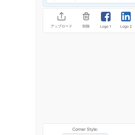
アップロード
削除
Logo 1
Logo 2
Corner Style: