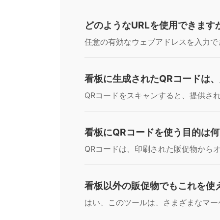
どのようなURLを使用できます
任意の有効なウェブアドレスを入力でき
看板に生成されたQRコードは
QRコードをスキャンすると、提供さ
看板にQRコードを使う目的は
QRコードは、印刷された販促物から
看板以外の販促物でもこれを使
はい、このツールは、さまざまなマー