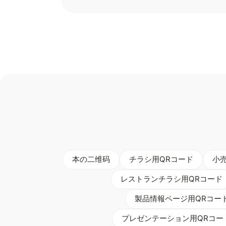
本の二维码
チラシ用QRコード
小
レストランチラシ用QRコード
製品情報ページ用QRコー
プレゼンテーション用QRコー