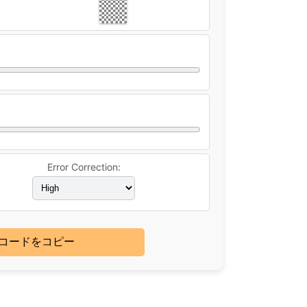
Error Correction:
Rコードをコピー