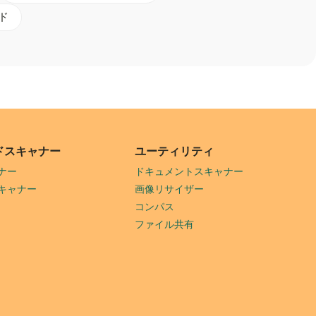
ド
ドスキャナー
ユーティリティ
ナー
ドキュメントスキャナー
キャナー
画像リサイザー
コンパス
ファイル共有