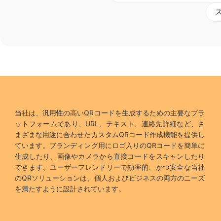
当社は、汎用性の高いQRコードを生成するための主要なプラ
ットフォームであり、URL、テキスト、連絡先詳細など、さ
まざまな用途に合わせたカスタムQRコード作成機能を提供し
ています。ブランディング用にロゴ入りのQRコードを簡単に
生成したり、画像やカメラから直接コードをスキャンしたり
できます。ユーザーフレンドリーで効率的、かつ安全な当社
のQRソリューションは、個人およびビジネスの両方のニーズ
を満たすように設計されています。