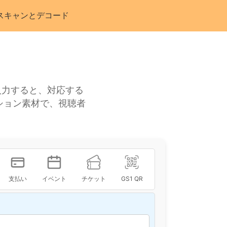
スキャンとデコード
入力すると、対応する
ション素材で、視聴者
支払い
イベント
チケット
GS1 QR