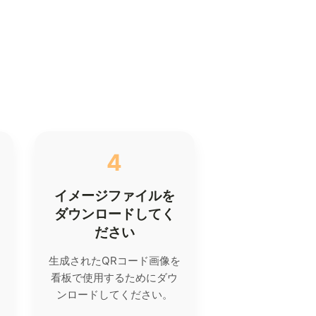
4
イメージファイルを
ダウンロードしてく
ださい
生成されたQRコード画像を
看板で使用するためにダウ
ンロードしてください。