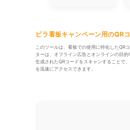
ビラ看板キャンペーン用のQR
このツールは、看板での使用に特化したQR
ターは、オフライン広告とオンラインの目的
生成されたQRコードをスキャンすることで
を迅速にアクセスできます。