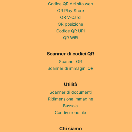
Codice QR del sito web
QR Play Store
QR V-Card
QR posizione
Codice QR UPI
QR WiFi
Scanner di codici QR
Scanner QR
Scanner di immagini QR
Utilità
Scanner di documenti
Ridimensiona immagine
Bussola
Condivisione file
Chi siamo