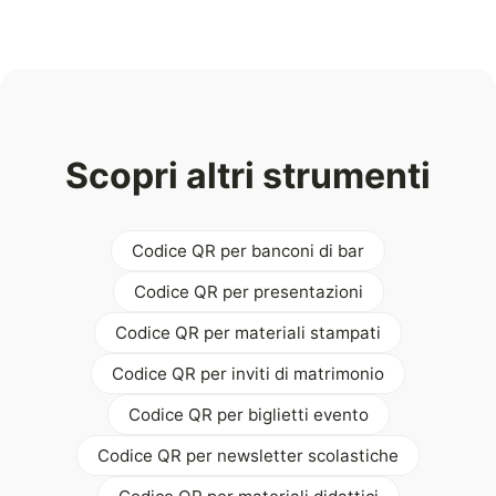
Scopri altri strumenti
Codice QR per banconi di bar
Codice QR per presentazioni
Codice QR per materiali stampati
Codice QR per inviti di matrimonio
Codice QR per biglietti evento
Codice QR per newsletter scolastiche