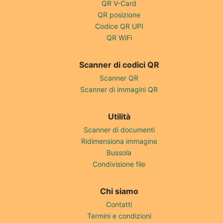
QR V-Card
QR posizione
Codice QR UPI
QR WiFi
Scanner di codici QR
Scanner QR
Scanner di immagini QR
Utilità
Scanner di documenti
Ridimensiona immagine
Bussola
Condivisione file
Chi siamo
Contatti
Termini e condizioni