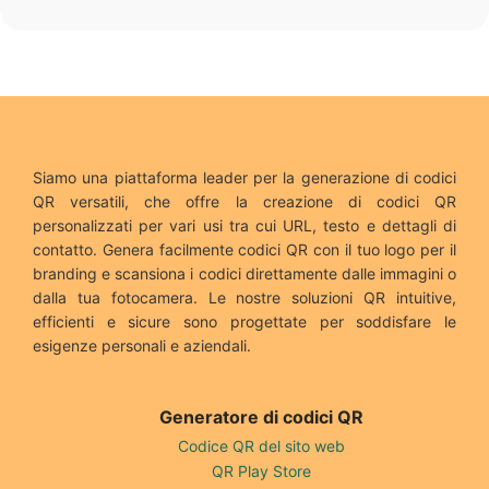
Siamo una piattaforma leader per la generazione di codici
QR versatili, che offre la creazione di codici QR
personalizzati per vari usi tra cui URL, testo e dettagli di
contatto. Genera facilmente codici QR con il tuo logo per il
branding e scansiona i codici direttamente dalle immagini o
dalla tua fotocamera. Le nostre soluzioni QR intuitive,
efficienti e sicure sono progettate per soddisfare le
esigenze personali e aziendali.
Generatore di codici QR
Codice QR del sito web
QR Play Store