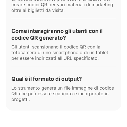
creare codici QR per vari materiali di marketing
oltre ai biglietti da visita.
Come interagiranno gli utenti con il
codice QR generato?
Gli utenti scansionano il codice QR con la
fotocamera di uno smartphone o di un tablet
per essere indirizzati all'URL specificato.
Qual è il formato di output?
Lo strumento genera un file immagine di codice
QR che può essere scaricato e incorporato in
progetti.