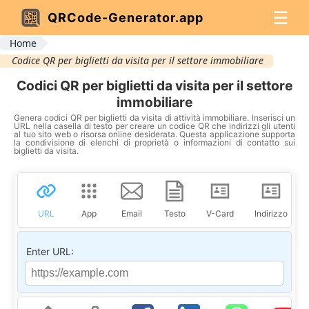
☰
QRCode-Generator.app
Home
Codice QR per biglietti da visita per il settore immobiliare
Codici QR per biglietti da visita per il settore
immobiliare
Genera codici QR per biglietti da visita di attività immobiliare. Inserisci un
URL nella casella di testo per creare un codice QR che indirizzi gli utenti
al tuo sito web o risorsa online desiderata. Questa applicazione supporta
la condivisione di elenchi di proprietà o informazioni di contatto sui
biglietti da visita.
URL
App
Email
Testo
V-Card
Indirizzo
Enter URL: