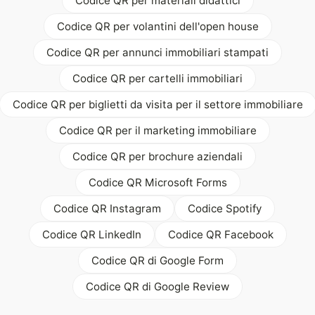
Codice QR per materiali didattici
Codice QR per volantini dell'open house
Codice QR per annunci immobiliari stampati
Codice QR per cartelli immobiliari
Codice QR per biglietti da visita per il settore immobiliare
Codice QR per il marketing immobiliare
Codice QR per brochure aziendali
Codice QR Microsoft Forms
Codice QR Instagram
Codice Spotify
Codice QR LinkedIn
Codice QR Facebook
Codice QR di Google Form
Codice QR di Google Review