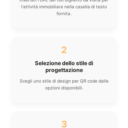
l'attività immobiliare nella casella di testo
fornita.
2
Selezione dello stile di
progettazione
Scegli uno stile di design per QR code dalle
opzioni disponibili.
3