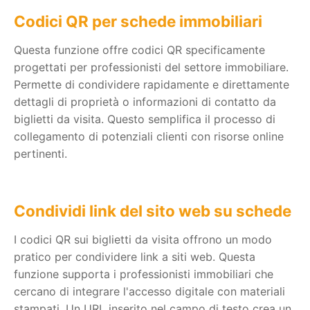
Codici QR per schede immobiliari
Questa funzione offre codici QR specificamente
progettati per professionisti del settore immobiliare.
Permette di condividere rapidamente e direttamente
dettagli di proprietà o informazioni di contatto da
biglietti da visita. Questo semplifica il processo di
collegamento di potenziali clienti con risorse online
pertinenti.
Condividi link del sito web su schede
I codici QR sui biglietti da visita offrono un modo
pratico per condividere link a siti web. Questa
funzione supporta i professionisti immobiliari che
cercano di integrare l'accesso digitale con materiali
stampati. Un URL inserito nel campo di testo crea un