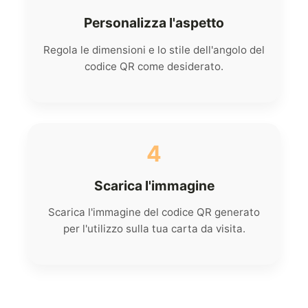
Personalizza l'aspetto
Regola le dimensioni e lo stile dell'angolo del
codice QR come desiderato.
4
Scarica l'immagine
Scarica l'immagine del codice QR generato
per l'utilizzo sulla tua carta da visita.