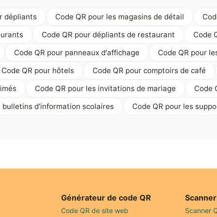
 dépliants
Code QR pour les magasins de détail
Cod
urants
Code QR pour dépliants de restaurant
Code Q
Code QR pour panneaux d'affichage
Code QR pour les
Code QR pour hôtels
Code QR pour comptoirs de café
rimés
Code QR pour les invitations de mariage
Code Q
bulletins d'information scolaires
Code QR pour les suppo
Générateur de code QR
Scanner
Code QR de site web
Scanner 