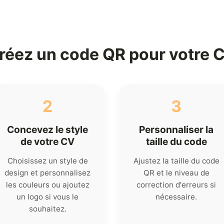
réez un code QR pour votre 
2
3
Concevez le style
Personnaliser la
de votre CV
taille du code
Choisissez un style de
Ajustez la taille du code
design et personnalisez
QR et le niveau de
les couleurs ou ajoutez
correction d'erreurs si
un logo si vous le
nécessaire.
souhaitez.