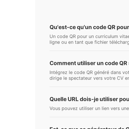
Qu'est-ce qu'un code QR pour
Un code QR pour un curriculum vita
ligne ou en tant que fichier téléchar
Comment utiliser un code QR
Intégrez le code QR généré dans vot
dirige le spectateur vers votre CV e
Quelle URL dois-je utiliser p
Vous pouvez utiliser un lien vers un