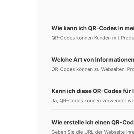
Wie kann ich QR-Codes in me
QR-Codes können Kunden mit Produk
Welche Art von Informationen
QR-Codes können zu Webseiten, Prod
Kann ich diese QR-Codes für
Ja, QR-Codes können verwendet wer
Wie erstelle ich einen QR-Co
Geben Sie die URL der Webseite Ihre