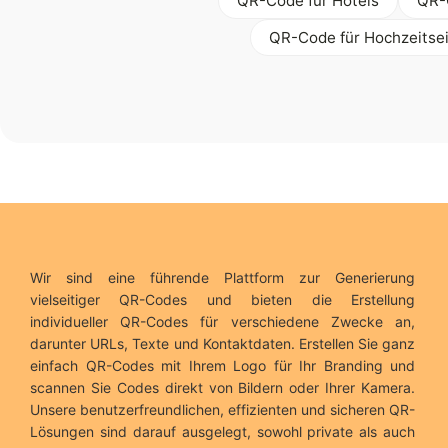
QR-Code für Hotels
QR-
QR-Code für Hochzeitse
Wir sind eine führende Plattform zur Generierung
vielseitiger QR-Codes und bieten die Erstellung
individueller QR-Codes für verschiedene Zwecke an,
darunter URLs, Texte und Kontaktdaten. Erstellen Sie ganz
einfach QR-Codes mit Ihrem Logo für Ihr Branding und
scannen Sie Codes direkt von Bildern oder Ihrer Kamera.
Unsere benutzerfreundlichen, effizienten und sicheren QR-
Lösungen sind darauf ausgelegt, sowohl private als auch