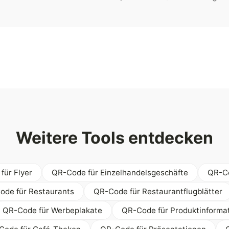
Weitere Tools entdecken
für Flyer
QR-Code für Einzelhandelsgeschäfte
QR-Co
ode für Restaurants
QR-Code für Restaurantflugblätter
QR-Code für Werbeplakate
QR-Code für Produktinforma