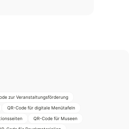
de zur Veranstaltungsförderung
QR-Code für digitale Menütafeln
tionsseiten
QR-Code für Museen