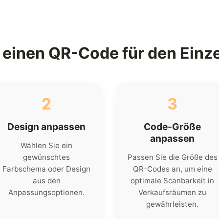
e einen QR-Code für den Einz
2
3
Design anpassen
Code-Größe
anpassen
Wählen Sie ein
gewünschtes
Passen Sie die Größe des
Farbschema oder Design
QR-Codes an, um eine
aus den
optimale Scanbarkeit in
Anpassungsoptionen.
Verkaufsräumen zu
gewährleisten.