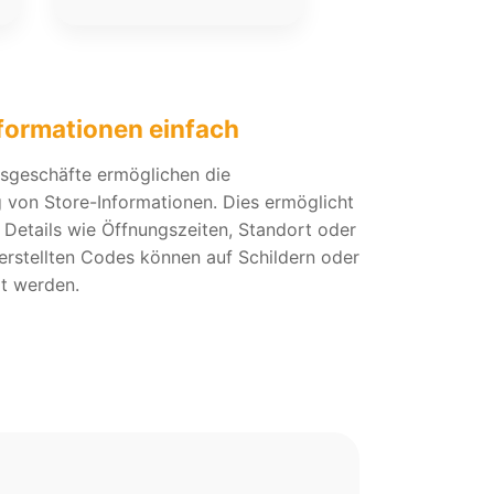
nformationen einfach
sgeschäfte ermöglichen die
 von Store-Informationen. Dies ermöglicht
f Details wie Öffnungszeiten, Standort oder
erstellten Codes können auf Schildern oder
t werden.