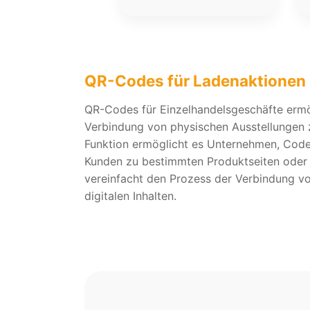
QR-Codes für Ladenaktionen
QR-Codes für Einzelhandelsgeschäfte ermö
Verbindung von physischen Ausstellungen 
Funktion ermöglicht es Unternehmen, Codes 
Kunden zu bestimmten Produktseiten oder 
vereinfacht den Prozess der Verbindung vo
digitalen Inhalten.