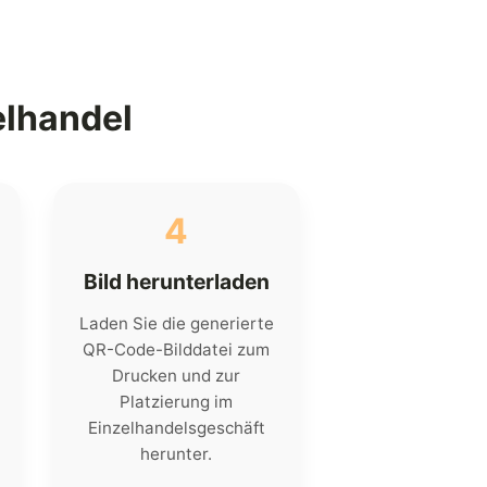
elhandel
4
Bild herunterladen
Laden Sie die generierte
QR-Code-Bilddatei zum
Drucken und zur
Platzierung im
Einzelhandelsgeschäft
herunter.