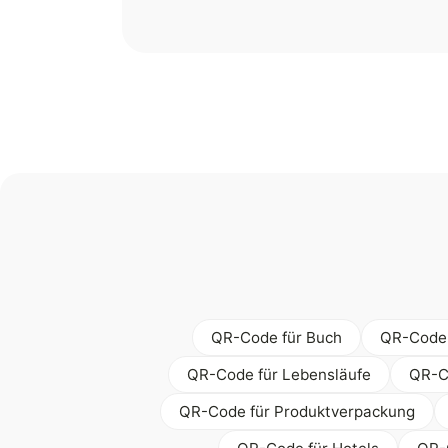
QR-Code für Buch
QR-Code 
QR-Code für Lebensläufe
QR-C
QR-Code für Produktverpackung