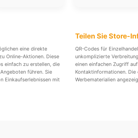
Teilen Sie Store-I
glichen eine direkte
QR-Codes für Einzelhandel
zu Online-Aktionen. Diese
unkomplizierte Verbreitung
einfach zu erstellen, die
einen einfachen Zugriff au
Angeboten führen. Sie
Kontaktinformationen. Die 
n Einkaufserlebnissen mit
Werbematerialien angezeig