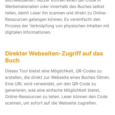
Werbematerialien oder innerhalb des Buches selbst
teilen, damit Leser ihn scannen und direkt zu Online-
Ressourcen gelangen können. Es vereinfacht den
Prozess der Verknüpfung von physischen Inhalten mit
digitalen Informationen.
Direkter Webseiten-Zugriff auf das
Buch
Dieses Tool bietet eine Möglichkeit, QR-Codes zu
erstellen, die direkt zur Webseite eines Buches führen.
Eine URL wird verwendet, um den QR-Code zu
generieren, was eine einfache Möglichkeit bietet,
Online-Ressourcen zu teilen. Leser können den Code
scannen, um sofort auf die Webseite zugreifen.