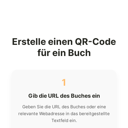
Erstelle einen QR-Code
für ein Buch
1
Gib die URL des Buches ein
Geben Sie die URL des Buches oder eine
relevante Webadresse in das bereitgestellte
Textfeld ein.