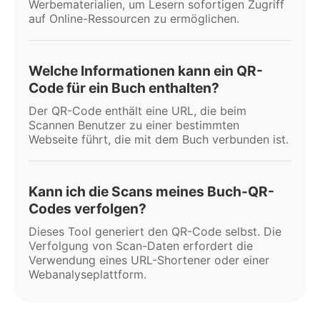
Werbematerialien, um Lesern sofortigen Zugriff
auf Online-Ressourcen zu ermöglichen.
Welche Informationen kann ein QR-
Code für ein Buch enthalten?
Der QR-Code enthält eine URL, die beim
Scannen Benutzer zu einer bestimmten
Webseite führt, die mit dem Buch verbunden ist.
Kann ich die Scans meines Buch-QR-
Codes verfolgen?
Dieses Tool generiert den QR-Code selbst. Die
Verfolgung von Scan-Daten erfordert die
Verwendung eines URL-Shortener oder einer
Webanalyseplattform.