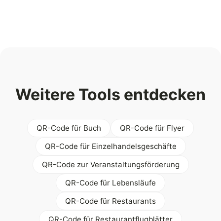
Weitere Tools entdecken
QR-Code für Buch
QR-Code für Flyer
QR-Code für Einzelhandelsgeschäfte
QR-Code zur Veranstaltungsförderung
QR-Code für Lebensläufe
QR-Code für Restaurants
QR-Code für Restaurantflugblätter