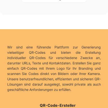
Wir sind eine führende Plattform zur Generierung
vielseitiger QR-Codes und bieten die Erstellung
individueller QR-Codes für verschiedene Zwecke an,
darunter URLs, Texte und Kontaktdaten. Erstellen Sie ganz
einfach QR-Codes mit Ihrem Logo für Ihr Branding und
scannen Sie Codes direkt von Bildern oder Ihrer Kamera.
Unsere benutzerfreundlichen, effizienten und sicheren QR-
Lösungen sind darauf ausgelegt, sowohl private als auch
geschäftliche Anforderungen zu erfüllen.
QR-Code-Ersteller