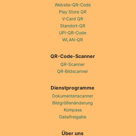
Website-QR-Code
Play Store QR
V-Card QR
Standort-QR
UPI-QR-Code
WLAN-QR
QR-Code-Scanner
QR-Scanner
QR-Bildscanner
Dienstprogramme
Dokumentenscanner
Bildgrößenänderung
Kompass
Dateifreigabe
Über uns