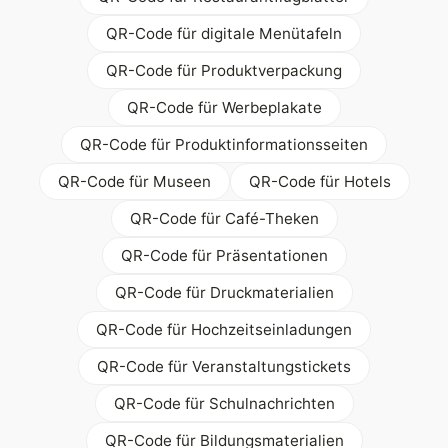
QR-Code für digitale Menütafeln
QR-Code für Produktverpackung
QR-Code für Werbeplakate
QR-Code für Produktinformationsseiten
QR-Code für Museen
QR-Code für Hotels
QR-Code für Café-Theken
QR-Code für Präsentationen
QR-Code für Druckmaterialien
QR-Code für Hochzeitseinladungen
QR-Code für Veranstaltungstickets
QR-Code für Schulnachrichten
QR-Code für Bildungsmaterialien