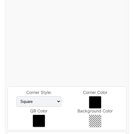
Corner Style:
Corner Color
QR Color
Background Color