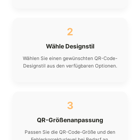
2
Wähle Designstil
Wählen Sie einen gewünschten QR-Code-
Designstil aus den verfügbaren Optionen.
3
QR-Größenanpassung
Passen Sie die QR-Code-Größe und den
Fehlerkorrekturlevel bei Bedarf an.