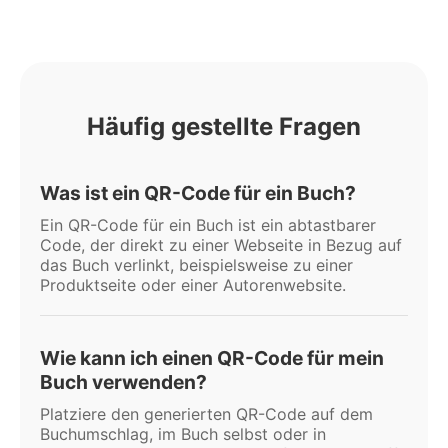
Häufig gestellte Fragen
Was ist ein QR-Code für ein Buch?
Ein QR-Code für ein Buch ist ein abtastbarer
Code, der direkt zu einer Webseite in Bezug auf
das Buch verlinkt, beispielsweise zu einer
Produktseite oder einer Autorenwebsite.
Wie kann ich einen QR-Code für mein
Buch verwenden?
Platziere den generierten QR-Code auf dem
Buchumschlag, im Buch selbst oder in