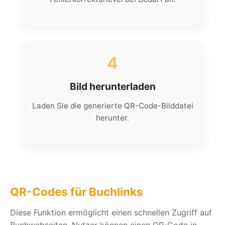
4
Bild herunterladen
Laden Sie die generierte QR-Code-Bilddatei
herunter.
QR-Codes für Buchlinks
Diese Funktion ermöglicht einen schnellen Zugriff auf
Buchwebseiten. Nutzer können einen QR-Code in