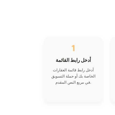
1
أدخل رابط القائمة
أدخل رابط قائمة العقارات
الخاصة بك أو حملة التسويق
في مربع النص المقدم.