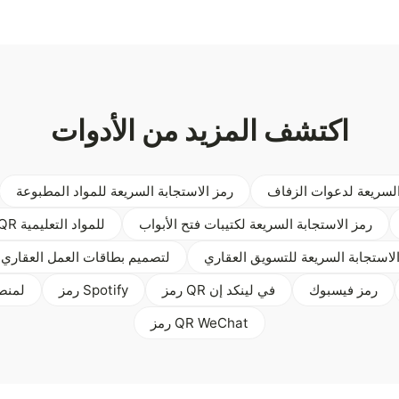
اكتشف المزيد من الأدوات
السريعة لدعوات الزفاف
رمز الاستجابة السريعة للمواد المطبوعة
رمز الاستجابة السريعة لكتيبات فتح الأبواب
رمز QR للمواد التعليمية
لاستجابة السريعة للتسويق العقاري
رمز QR لتصميم بطاقات العمل العقاري
رمز فيسبوك
رمز QR في لينكد إن
رمز Spotify
رمز QR
رمز QR WeChat