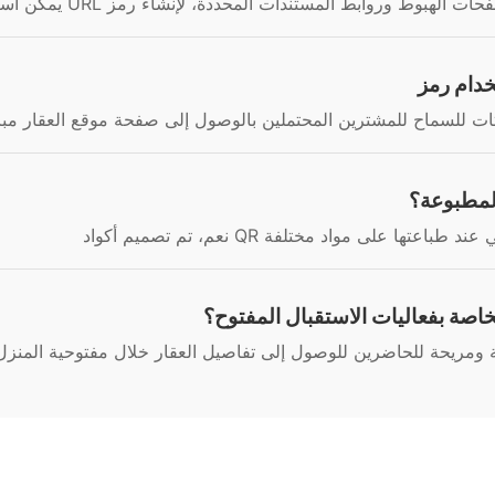
المطبوعة؟
خاصة بفعاليات الاستقبال المفتوح؟