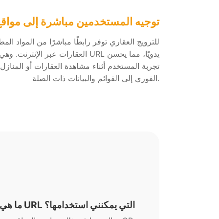
توجيه المستخدمين مباشرة إلى مواقع
العقارات عبر الإنترنت. وهي تحل مشكلة
تجربة المستخدم أثناء مشاهدة العقارات أو المنازل
الفوري إلى القوائم والبيانات ذات الصلة.
ما هي أنواع عناوين URL التي يمكنني استخدامها؟