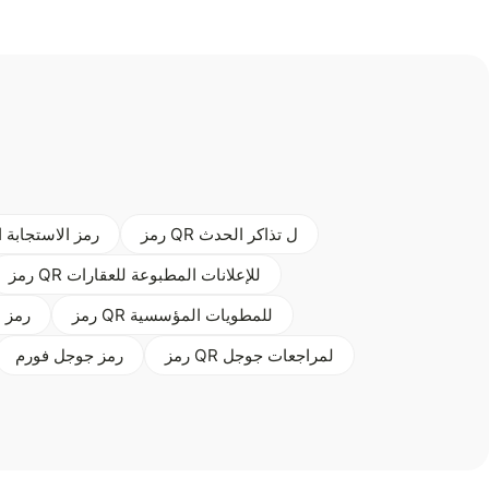
رمز QR ل تذاكر الحدث
رمز الاستجابة 
رمز QR للإعلانات المطبوعة للعقارات
رمز QR للمطويات المؤسسية
رمز ا
رمز QR لمراجعات جوجل
رمز جوجل فورم