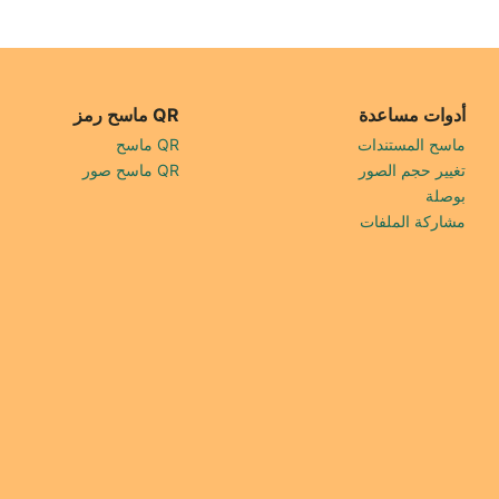
أدوات مساعدة
ماسح رمز QR
ماسح المستندات
ماسح QR
تغيير حجم الصور
ماسح صور QR
بوصلة
مشاركة الملفات