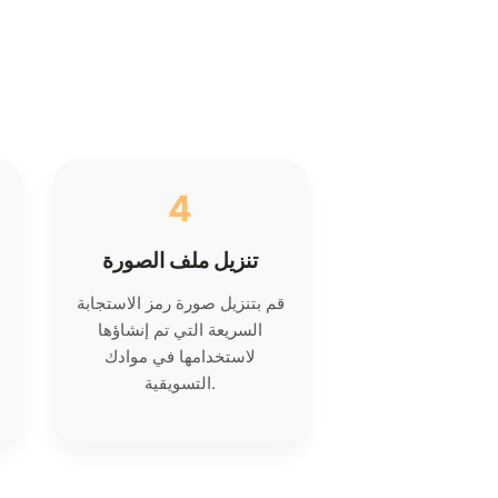
4
تنزيل ملف الصورة
قم بتنزيل صورة رمز الاستجابة
السريعة التي تم إنشاؤها
لاستخدامها في موادك
التسويقية.