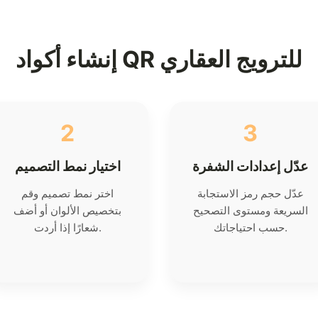
إنشاء أكواد QR للترويج العقاري
2
3
عدّل إعدادات الشفرة
اختيار نمط التصميم
عدّل حجم رمز الاستجابة
اختر نمط تصميم وقم
السريعة ومستوى التصحيح
بتخصيص الألوان أو أضف
حسب احتياجاتك.
شعارًا إذا أردت.