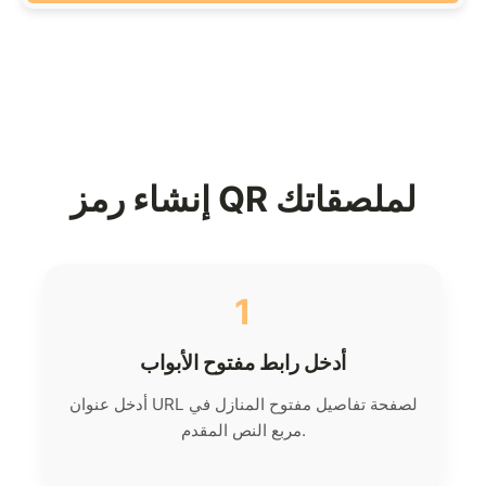
إنشاء رمز QR لملصقاتك
1
أدخل رابط مفتوح الأبواب
أدخل عنوان URL لصفحة تفاصيل مفتوح المنازل في
مربع النص المقدم.