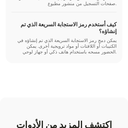
صفحات التسجيل من منشور مطبوع.
كيف أستخدم رمز الاستجابة السريعة الذي تم
إنشاؤه؟
يمكن دمج رمز الاستجابة السريعة الذي تم إنشاؤه في
الكتيبات أو اللافتات أو مواد ترويجية أخرى. يمكن
الحضور مسحه باستخدام هاتف ذكي أو جهاز لوحي.
اكتشف المزيد من الأدوات