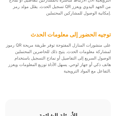
تسجيل الحدث. يقلل مولد رمز QR من الجهد اليدوي ويعزز
إمكانية الوصول للمشاركين المحتملين.
توجيه الحضور إلى معلومات الحدث
رموز QR على منشورات المنازل المفتوحة توفر طريقة مريحة
لمشاركة معلومات الحدث. يتيح ذلك للحاضرين المحتملين
الوصول السريع إلى التفاصيل أو نماذج التسجيل باستخدام
هاتف ذكي أو جهاز لوحي. يسهل الأداة توزيع المعلومات ويعزز
التفاعل مع المواد الترويجية.
الأسئلة الشائعة