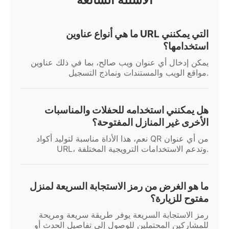
ما هي أنواع عناوين URL التي يمكنني
استخدامها؟
يمكن إدخال أي عنوان ويب صالح، بما في ذلك عناوين
مواقع الويب والمستندات ونماذج التسجيل.
هل يمكنني استخدامه للحفلات والمناسبات
الأخرى غير المنازل المفتوحة؟
نعم، هذا الأداة مناسبة لتوليد أكواد QR من أي عنوان
URL، وتدعم الاستخدامات الترويجية المختلفة.
ما هو الغرض من رمز الاستجابة السريعة لمنزل
مفتوح للزيارة؟
رمز الاستجابة السريعة يوفر طريقة سريعة ومريحة
للمشاركين المحتملين للوصول إلى تفاصيل الحدث أو