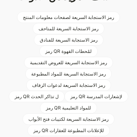
رمز الاستجابة السريعة لصفحات معلومات المنتج
رمز الاستجابة السريعة للمتاحف
رمز الاستجابة السريعة للفنادق
رمز QR لمُحطات القهوة
رمز الاستجابة السريعة للعروض التقديمية
رمز الاستجابة السريعة للمواد المطبوعة
رمز الاستجابة السريعة لدعوات الزفاف
رمز QR لإشعارات المدرسة
رمز QR ل تذاكر الحدث
رمز QR للمواد التعليمية
رمز الاستجابة السريعة لكتيبات فتح الأبواب
رمز QR للإعلانات المطبوعة للعقارات