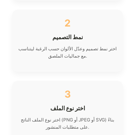
2
نمط التصميم
اختر نمط تصميم وعدّل الألوان حسب الرغبة ليتناسب
مع جماليات الملصق.
3
اختر نوع الملف
اختر نوع الملف الناتج (PNG أو JPEG أو SVG) بناءً
على متطلبات المنشور.