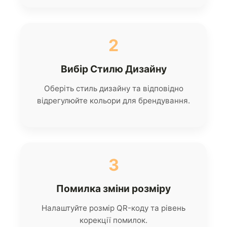
2
Вибір Стилю Дизайну
Оберіть стиль дизайну та відповідно
відрегулюйте кольори для брендування.
3
Помилка зміни розміру
Налаштуйте розмір QR-коду та рівень
корекції помилок.