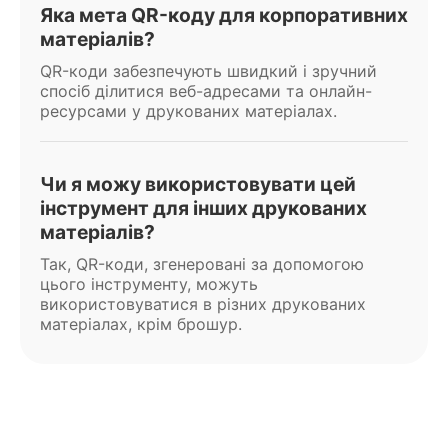
Яка мета QR-коду для корпоративних
матеріалів?
QR-коди забезпечують швидкий і зручний
спосіб ділитися веб-адресами та онлайн-
ресурсами у друкованих матеріалах.
Чи я можу використовувати цей
інструмент для інших друкованих
матеріалів?
Так, QR-коди, згенеровані за допомогою
цього інструменту, можуть
використовуватися в різних друкованих
матеріалах, крім брошур.