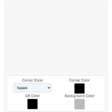
Corner Style:
Corner Color
QR Color
Background Color