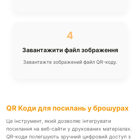
4
Завантажити файл зображення
Завантажте зображений файл QR-коду.
QR Коди для посилань у брошурах
Це інструмент, який дозволяє інтегрувати
посилання на веб-сайти у друкованих матеріалах.
QR-коди полегшують зручний цифровий доступ з