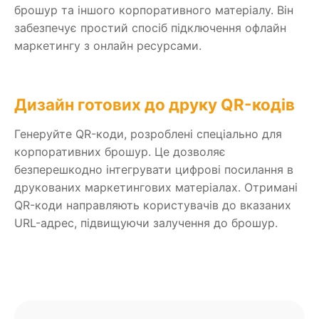
брошур та іншого корпоративного матеріалу. Він
забезпечує простий спосіб підключення офлайн
маркетингу з онлайн ресурсами.
Дизайн готових до друку QR-кодів
Генеруйте QR-коди, розроблені спеціально для
корпоративних брошур. Це дозволяє
безперешкодно інтегрувати цифрові посилання в
друкованих маркетингових матеріалах. Отримані
QR-коди направляють користувачів до вказаних
URL-адрес, підвищуючи залучення до брошур.