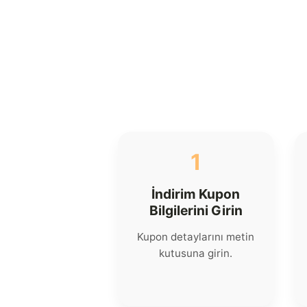
1
İndirim Kupon
Bilgilerini Girin
Kupon detaylarını metin
kutusuna girin.