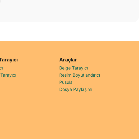
Tarayıcı
Araçlar
cı
Belge Tarayıcı
Tarayıcı
Resim Boyutlandırıcı
Pusula
Dosya Paylaşımı