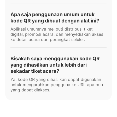
Apa saja penggunaan umum untuk
kode QR yang dibuat dengan alat ini?
Aplikasi umumnya meliputi distribusi tiket
digital, promosi acara, dan menyediakan akses
ke detail acara dari perangkat seluler.
Bisakah saya menggunakan kode QR
yang dihasilkan untuk lebih dari
sekadar tiket acara?
Ya, kode QR yang dihasilkan dapat digunakan
untuk mengarahkan pengguna ke URL apa pun
yang dapat diakses.