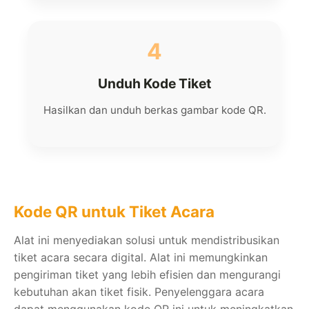
4
Unduh Kode Tiket
Hasilkan dan unduh berkas gambar kode QR.
Kode QR untuk Tiket Acara
Alat ini menyediakan solusi untuk mendistribusikan
tiket acara secara digital. Alat ini memungkinkan
pengiriman tiket yang lebih efisien dan mengurangi
kebutuhan akan tiket fisik. Penyelenggara acara
dapat menggunakan kode QR ini untuk meningkatkan