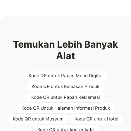
Temukan Lebih Banyak
Alat
Kode QR untuk Papan Menu Digital
Kode QR untuk Kemasan Produk
Kode QR untuk Papan Reklamasi
Kode QR Untuk Halaman Informasi Produk
Kode QR untuk Museum
Kode QR untuk Hotel
Kode QR untuk konter kafe