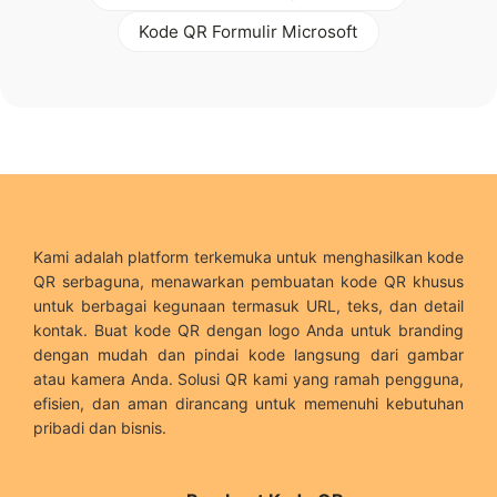
Kode QR Formulir Microsoft
Kami adalah platform terkemuka untuk menghasilkan kode
QR serbaguna, menawarkan pembuatan kode QR khusus
untuk berbagai kegunaan termasuk URL, teks, dan detail
kontak. Buat kode QR dengan logo Anda untuk branding
dengan mudah dan pindai kode langsung dari gambar
atau kamera Anda. Solusi QR kami yang ramah pengguna,
efisien, dan aman dirancang untuk memenuhi kebutuhan
pribadi dan bisnis.