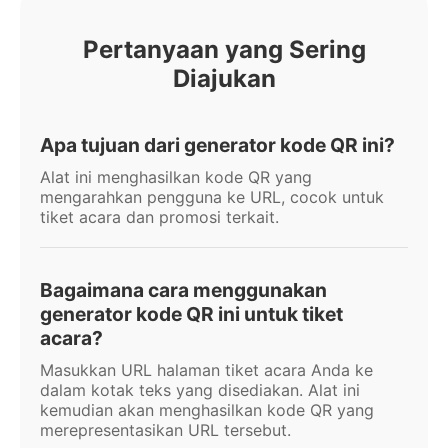
Pertanyaan yang Sering
Diajukan
Apa tujuan dari generator kode QR ini?
Alat ini menghasilkan kode QR yang
mengarahkan pengguna ke URL, cocok untuk
tiket acara dan promosi terkait.
Bagaimana cara menggunakan
generator kode QR ini untuk tiket
acara?
Masukkan URL halaman tiket acara Anda ke
dalam kotak teks yang disediakan. Alat ini
kemudian akan menghasilkan kode QR yang
merepresentasikan URL tersebut.