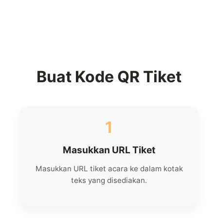
Buat Kode QR Tiket
1
Masukkan URL Tiket
Masukkan URL tiket acara ke dalam kotak
teks yang disediakan.