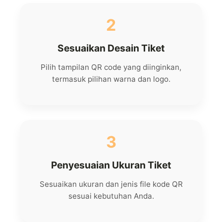
2
Sesuaikan Desain Tiket
Pilih tampilan QR code yang diinginkan,
termasuk pilihan warna dan logo.
3
Penyesuaian Ukuran Tiket
Sesuaikan ukuran dan jenis file kode QR
sesuai kebutuhan Anda.