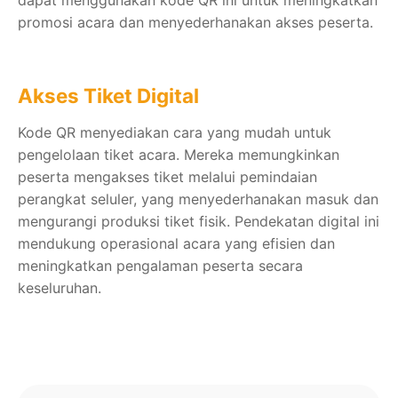
promosi acara dan menyederhanakan akses peserta.
Akses Tiket Digital
Kode QR menyediakan cara yang mudah untuk
pengelolaan tiket acara. Mereka memungkinkan
peserta mengakses tiket melalui pemindaian
perangkat seluler, yang menyederhanakan masuk dan
mengurangi produksi tiket fisik. Pendekatan digital ini
mendukung operasional acara yang efisien dan
meningkatkan pengalaman peserta secara
keseluruhan.