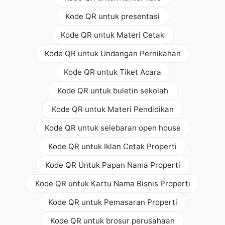
Kode QR untuk presentasi
Kode QR untuk Materi Cetak
Kode QR untuk Undangan Pernikahan
Kode QR untuk Tiket Acara
Kode QR untuk buletin sekolah
Kode QR untuk Materi Pendidikan
Kode QR untuk selebaran open house
Kode QR untuk Iklan Cetak Properti
Kode QR Untuk Papan Nama Properti
Kode QR untuk Kartu Nama Bisnis Properti
Kode QR untuk Pemasaran Properti
Kode QR untuk brosur perusahaan