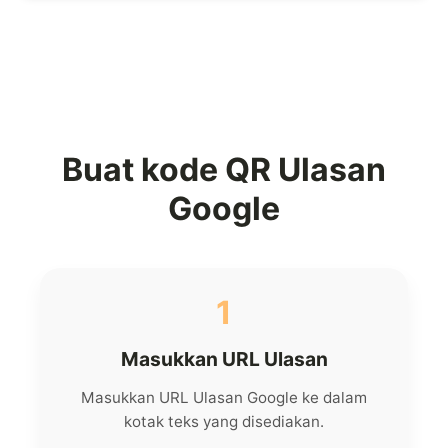
Buat kode QR Ulasan
Google
1
Masukkan URL Ulasan
Masukkan URL Ulasan Google ke dalam
kotak teks yang disediakan.