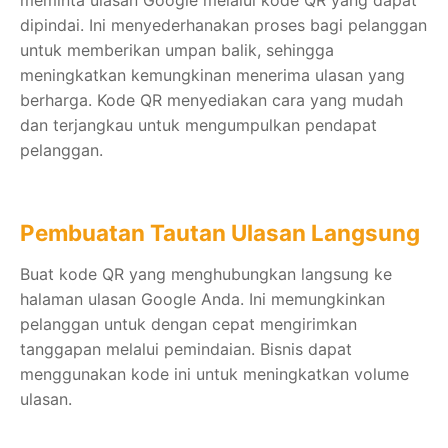
dipindai. Ini menyederhanakan proses bagi pelanggan
untuk memberikan umpan balik, sehingga
meningkatkan kemungkinan menerima ulasan yang
berharga. Kode QR menyediakan cara yang mudah
dan terjangkau untuk mengumpulkan pendapat
pelanggan.
Pembuatan Tautan Ulasan Langsung
Buat kode QR yang menghubungkan langsung ke
halaman ulasan Google Anda. Ini memungkinkan
pelanggan untuk dengan cepat mengirimkan
tanggapan melalui pemindaian. Bisnis dapat
menggunakan kode ini untuk meningkatkan volume
ulasan.