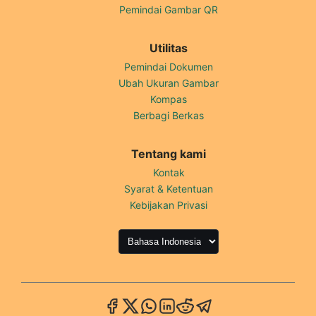
Pemindai Gambar QR
Utilitas
Pemindai Dokumen
Ubah Ukuran Gambar
Kompas
Berbagi Berkas
Tentang kami
Kontak
Syarat & Ketentuan
Kebijakan Privasi