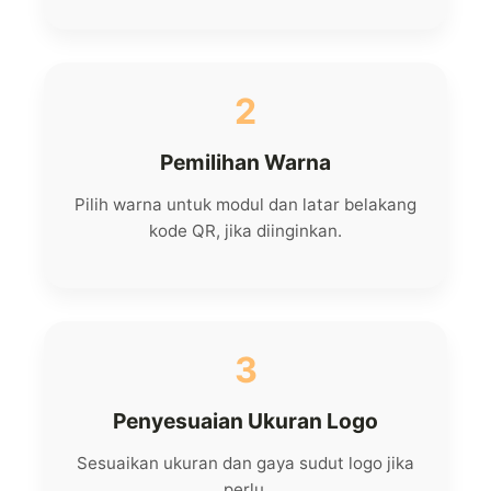
2
Pemilihan Warna
Pilih warna untuk modul dan latar belakang
kode QR, jika diinginkan.
3
Penyesuaian Ukuran Logo
Sesuaikan ukuran dan gaya sudut logo jika
perlu.