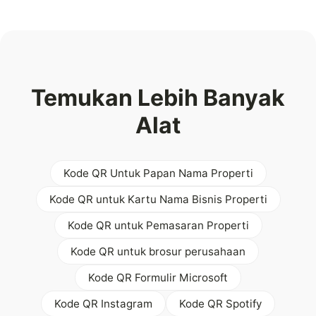
Temukan Lebih Banyak
Alat
Kode QR Untuk Papan Nama Properti
Kode QR untuk Kartu Nama Bisnis Properti
Kode QR untuk Pemasaran Properti
Kode QR untuk brosur perusahaan
Kode QR Formulir Microsoft
Kode QR Instagram
Kode QR Spotify