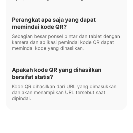
Perangkat apa saja yang dapat
memindai kode QR?
Sebagian besar ponsel pintar dan tablet dengan
kamera dan aplikasi pemindai kode QR dapat
memindai kode yang dihasilkan.
Apakah kode QR yang dihasilkan
bersifat statis?
Kode QR dihasilkan dari URL yang dimasukkan
dan akan menampilkan URL tersebut saat
dipindai.