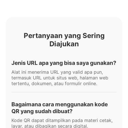
Pertanyaan yang Sering
Diajukan
Jenis URL apa yang bisa saya gunakan?
Alat ini menerima URL yang valid apa pun,
termasuk URL untuk situs web, halaman web
tertentu, dokumen, atau formulir online.
Bagaimana cara menggunakan kode
QR yang sudah dibuat?
Kode QR dapat ditampilkan pada materi cetak,
layar, atau dibagikan secara digital.