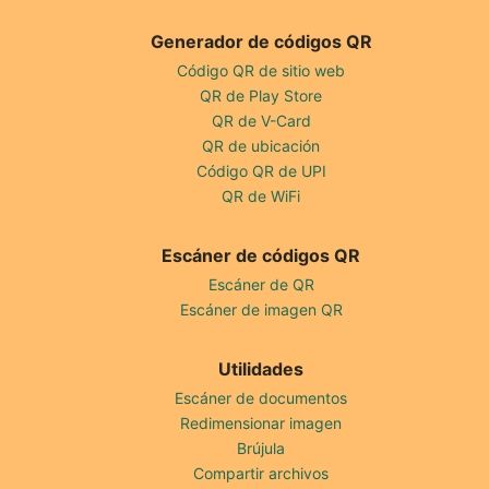
Generador de códigos QR
Código QR de sitio web
QR de Play Store
QR de V-Card
QR de ubicación
Código QR de UPI
QR de WiFi
Escáner de códigos QR
Escáner de QR
Escáner de imagen QR
Utilidades
Escáner de documentos
Redimensionar imagen
Brújula
Compartir archivos