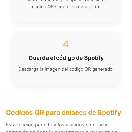
código QR según sea necesario.
4
Guarda el código de Spotify
Descarga la imagen del código QR generado.
Códigos QR para enlaces de Spotify
Esta función permite a los usuarios compartir
contenido de Spotify directamente a través de un