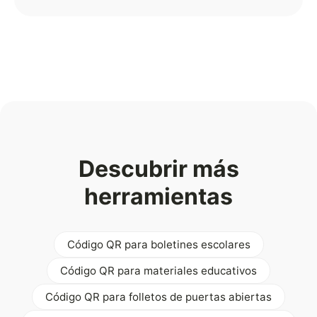
Descubrir más
herramientas
Código QR para boletines escolares
Código QR para materiales educativos
Código QR para folletos de puertas abiertas