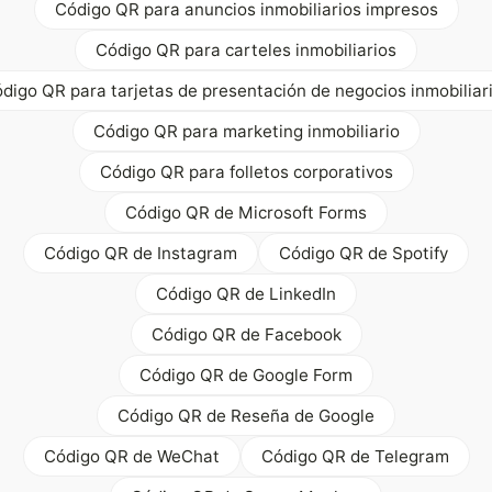
Código QR para anuncios inmobiliarios impresos
Código QR para carteles inmobiliarios
digo QR para tarjetas de presentación de negocios inmobiliar
Código QR para marketing inmobiliario
Código QR para folletos corporativos
Código QR de Microsoft Forms
Código QR de Instagram
Código QR de Spotify
Código QR de LinkedIn
Código QR de Facebook
Código QR de Google Form
Código QR de Reseña de Google
Código QR de WeChat
Código QR de Telegram