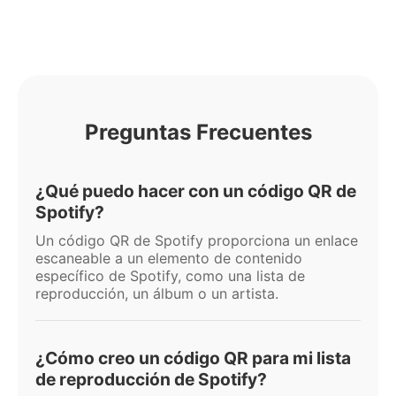
Preguntas Frecuentes
¿Qué puedo hacer con un código QR de
Spotify?
Un código QR de Spotify proporciona un enlace
escaneable a un elemento de contenido
específico de Spotify, como una lista de
reproducción, un álbum o un artista.
¿Cómo creo un código QR para mi lista
de reproducción de Spotify?