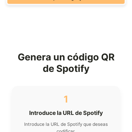
Genera un código QR
de Spotify
1
Introduce la URL de Spotify
Introduce la URL de Spotify que deseas
codificar.