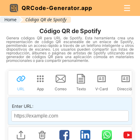
☰
QRCode-Generator.app
Home
Código QR de Spotify
Código QR de Spotify
Genera códigos QR para URL de Spotify. Esta herramienta crea una
representación de código QR escaneable de un enlace de Spotify,
permitiendo un acceso rápido a través de un teléfono inteligente u otros
dispositivos de escaneo. Los usuarios pueden compartir sus listas de
reproducción, álbumes o páginas de artistas de Spotify utilizando este
generador de códigos QR para una aplicación cómoda en materiales
promocionales o para compartir personalmente.
URL
App
Correo
Texto
V-Card
Dirección
Enter URL: