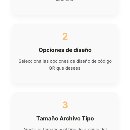
2
Opciones de diseño
Selecciona las opciones de diseño de código
QR que desees.
3
Tamaño Archivo Tipo
Ajusta el tamaño y el tipo de archivo del