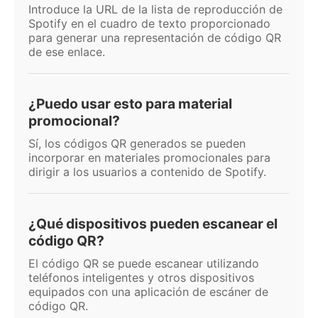
Introduce la URL de la lista de reproducción de
Spotify en el cuadro de texto proporcionado
para generar una representación de código QR
de ese enlace.
¿Puedo usar esto para material
promocional?
Sí, los códigos QR generados se pueden
incorporar en materiales promocionales para
dirigir a los usuarios a contenido de Spotify.
¿Qué dispositivos pueden escanear el
código QR?
El código QR se puede escanear utilizando
teléfonos inteligentes y otros dispositivos
equipados con una aplicación de escáner de
código QR.