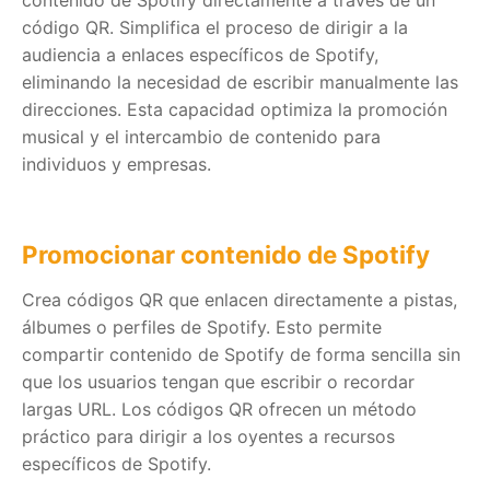
código QR. Simplifica el proceso de dirigir a la
audiencia a enlaces específicos de Spotify,
eliminando la necesidad de escribir manualmente las
direcciones. Esta capacidad optimiza la promoción
musical y el intercambio de contenido para
individuos y empresas.
Promocionar contenido de Spotify
Crea códigos QR que enlacen directamente a pistas,
álbumes o perfiles de Spotify. Esto permite
compartir contenido de Spotify de forma sencilla sin
que los usuarios tengan que escribir o recordar
largas URL. Los códigos QR ofrecen un método
práctico para dirigir a los oyentes a recursos
específicos de Spotify.