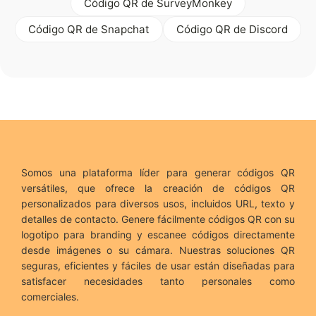
Código QR de SurveyMonkey
Código QR de Snapchat
Código QR de Discord
Somos una plataforma líder para generar códigos QR
versátiles, que ofrece la creación de códigos QR
personalizados para diversos usos, incluidos URL, texto y
detalles de contacto. Genere fácilmente códigos QR con su
logotipo para branding y escanee códigos directamente
desde imágenes o su cámara. Nuestras soluciones QR
seguras, eficientes y fáciles de usar están diseñadas para
satisfacer necesidades tanto personales como
comerciales.