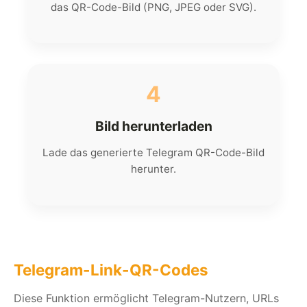
das QR-Code-Bild (PNG, JPEG oder SVG).
4
Bild herunterladen
Lade das generierte Telegram QR-Code-Bild
herunter.
Telegram-Link-QR-Codes
Diese Funktion ermöglicht Telegram-Nutzern, URLs