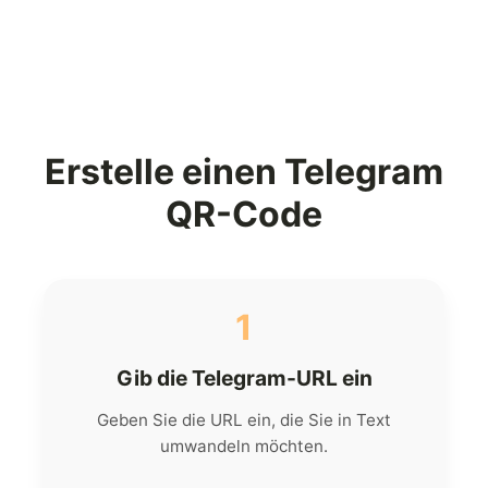
Erstelle einen Telegram
QR-Code
1
Gib die Telegram-URL ein
Geben Sie die URL ein, die Sie in Text
umwandeln möchten.