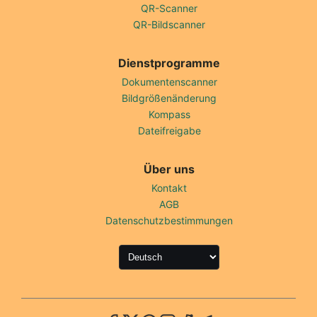
QR-Scanner
QR-Bildscanner
Dienstprogramme
Dokumentenscanner
Bildgrößenänderung
Kompass
Dateifreigabe
Über uns
Kontakt
AGB
Datenschutzbestimmungen