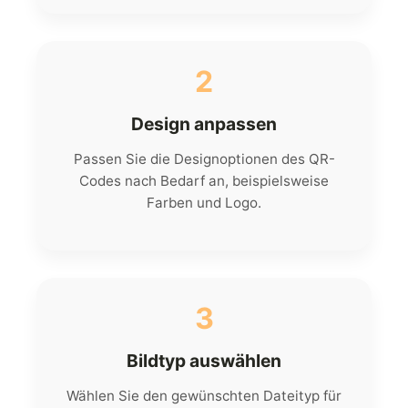
2
Design anpassen
Passen Sie die Designoptionen des QR-
Codes nach Bedarf an, beispielsweise
Farben und Logo.
3
Bildtyp auswählen
Wählen Sie den gewünschten Dateityp für