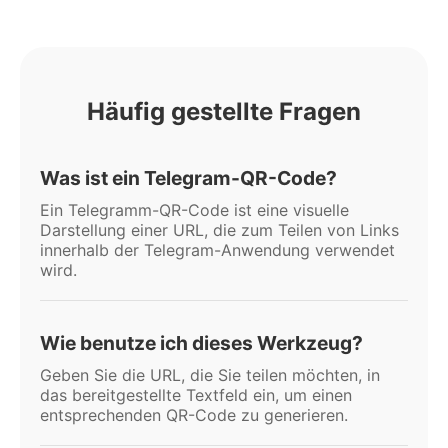
Häufig gestellte Fragen
Was ist ein Telegram-QR-Code?
Ein Telegramm-QR-Code ist eine visuelle
Darstellung einer URL, die zum Teilen von Links
innerhalb der Telegram-Anwendung verwendet
wird.
Wie benutze ich dieses Werkzeug?
Geben Sie die URL, die Sie teilen möchten, in
das bereitgestellte Textfeld ein, um einen
entsprechenden QR-Code zu generieren.