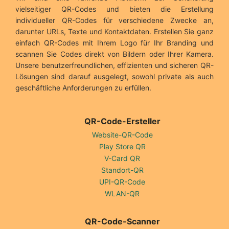
vielseitiger QR-Codes und bieten die Erstellung
individueller QR-Codes für verschiedene Zwecke an,
darunter URLs, Texte und Kontaktdaten. Erstellen Sie ganz
einfach QR-Codes mit Ihrem Logo für Ihr Branding und
scannen Sie Codes direkt von Bildern oder Ihrer Kamera.
Unsere benutzerfreundlichen, effizienten und sicheren QR-
Lösungen sind darauf ausgelegt, sowohl private als auch
geschäftliche Anforderungen zu erfüllen.
QR-Code-Ersteller
Website-QR-Code
Play Store QR
V-Card QR
Standort-QR
UPI-QR-Code
WLAN-QR
QR-Code-Scanner