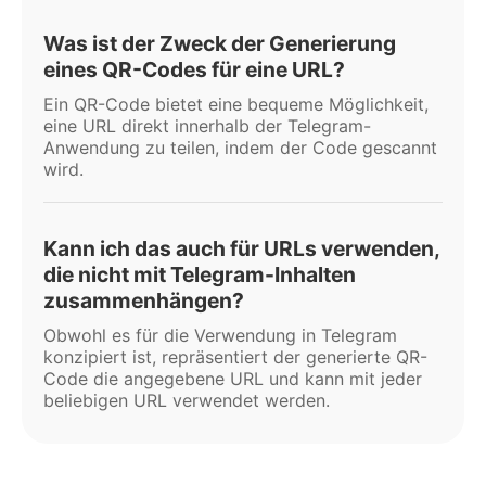
Was ist der Zweck der Generierung
eines QR-Codes für eine URL?
Ein QR-Code bietet eine bequeme Möglichkeit,
eine URL direkt innerhalb der Telegram-
Anwendung zu teilen, indem der Code gescannt
wird.
Kann ich das auch für URLs verwenden,
die nicht mit Telegram-Inhalten
zusammenhängen?
Obwohl es für die Verwendung in Telegram
konzipiert ist, repräsentiert der generierte QR-
Code die angegebene URL und kann mit jeder
beliebigen URL verwendet werden.