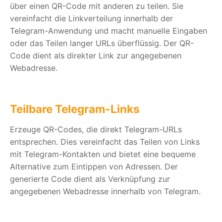
über einen QR-Code mit anderen zu teilen. Sie
vereinfacht die Linkverteilung innerhalb der
Telegram-Anwendung und macht manuelle Eingaben
oder das Teilen langer URLs überflüssig. Der QR-
Code dient als direkter Link zur angegebenen
Webadresse.
Teilbare Telegram-Links
Erzeuge QR-Codes, die direkt Telegram-URLs
entsprechen. Dies vereinfacht das Teilen von Links
mit Telegram-Kontakten und bietet eine bequeme
Alternative zum Eintippen von Adressen. Der
generierte Code dient als Verknüpfung zur
angegebenen Webadresse innerhalb von Telegram.