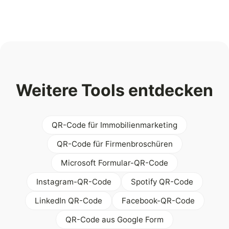
Weitere Tools entdecken
QR-Code für Immobilienmarketing
QR-Code für Firmenbroschüren
Microsoft Formular-QR-Code
Instagram-QR-Code
Spotify QR-Code
LinkedIn QR-Code
Facebook-QR-Code
QR-Code aus Google Form