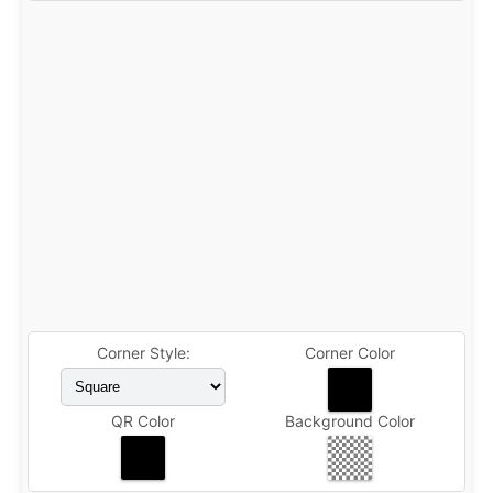
Corner Style:
Corner Color
QR Color
Background Color