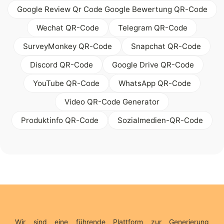
Google Review Qr Code Google Bewertung QR-Code
Wechat QR-Code
Telegram QR-Code
SurveyMonkey QR-Code
Snapchat QR-Code
Discord QR-Code
Google Drive QR-Code
YouTube QR-Code
WhatsApp QR-Code
Video QR-Code Generator
Produktinfo QR-Code
Sozialmedien-QR-Code
Wir sind eine führende Plattform zur Generierung